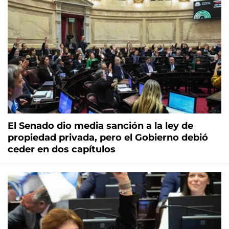
El Senado dio media sanción a la ley de
propiedad privada, pero el Gobierno debió
ceder en dos capítulos