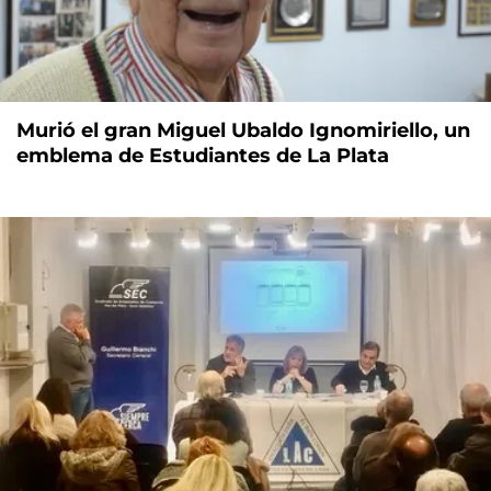
Murió el gran Miguel Ubaldo Ignomiriello, un
emblema de Estudiantes de La Plata