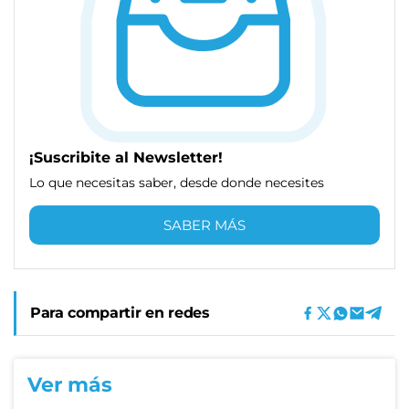
¡Suscribite al Newsletter!
Lo que necesitas saber, desde donde necesites
SABER MÁS
Para compartir en redes
Ver más