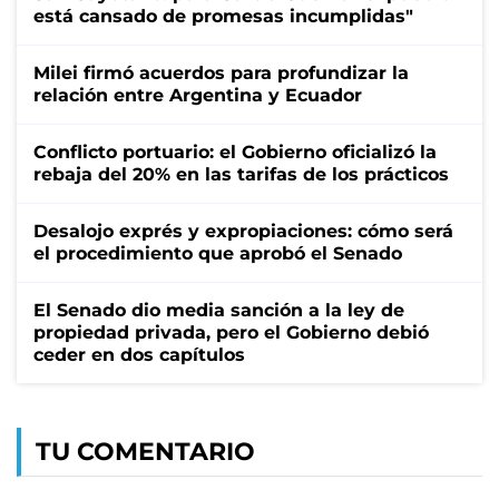
está cansado de promesas incumplidas"
Milei firmó acuerdos para profundizar la
relación entre Argentina y Ecuador
Conflicto portuario: el Gobierno oficializó la
rebaja del 20% en las tarifas de los prácticos
Desalojo exprés y expropiaciones: cómo será
el procedimiento que aprobó el Senado
El Senado dio media sanción a la ley de
propiedad privada, pero el Gobierno debió
ceder en dos capítulos
TU COMENTARIO