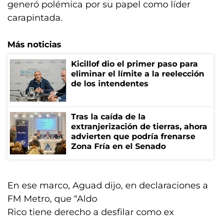
generó polémica por su papel como líder
carapintada.
Más noticias
Kicillof dio el primer paso para
eliminar el límite a la reelección
de los intendentes
Tras la caída de la
extranjerización de tierras, ahora
advierten que podría frenarse
Zona Fría en el Senado
En ese marco, Aguad dijo, en declaraciones a
FM Metro, que “Aldo
Rico tiene derecho a desfilar como ex