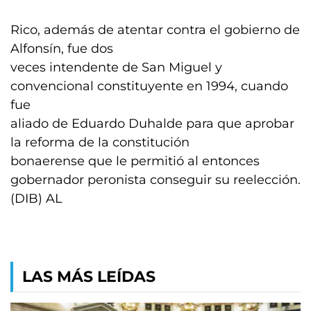
Rico, además de atentar contra el gobierno de
Alfonsín, fue dos
veces intendente de San Miguel y
convencional constituyente en 1994, cuando
fue
aliado de Eduardo Duhalde para que aprobar
la reforma de la constitución
bonaerense que le permitió al entonces
gobernador peronista conseguir su reelección.
(DIB) AL
LAS MÁS LEÍDAS