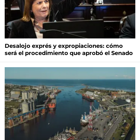
Desalojo exprés y expropiaciones: cómo
será el procedimiento que aprobó el Senado