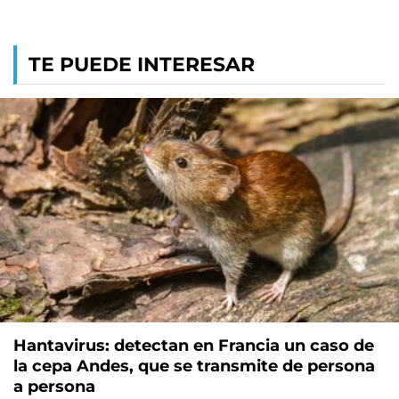
TE PUEDE INTERESAR
Hantavirus: detectan en Francia un caso de
la cepa Andes, que se transmite de persona
a persona