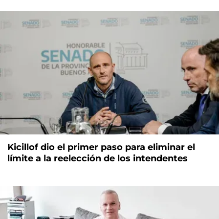
Kicillof dio el primer paso para eliminar el
límite a la reelección de los intendentes