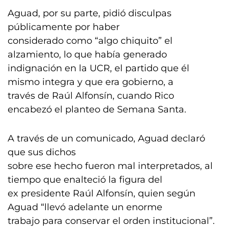
Aguad, por su parte, pidió disculpas
públicamente por haber
considerado como “algo chiquito” el
alzamiento, lo que había generado
indignación en la UCR, el partido que él
mismo integra y que era gobierno, a
través de Raúl Alfonsín, cuando Rico
encabezó el planteo de Semana Santa.
A través de un comunicado, Aguad declaró
que sus dichos
sobre ese hecho fueron mal interpretados, al
tiempo que enalteció la figura del
ex presidente Raúl Alfonsín, quien según
Aguad “llevó adelante un enorme
trabajo para conservar el orden institucional”.