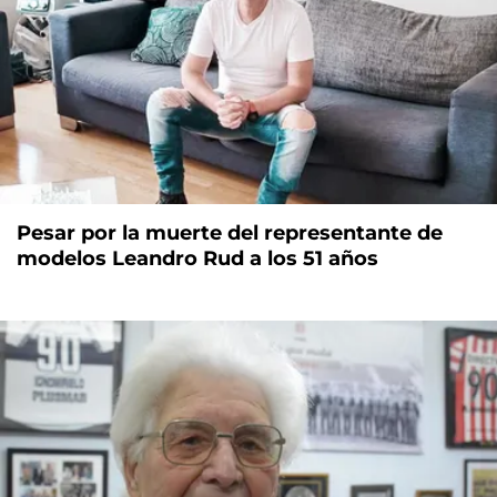
Pesar por la muerte del representante de
modelos Leandro Rud a los 51 años