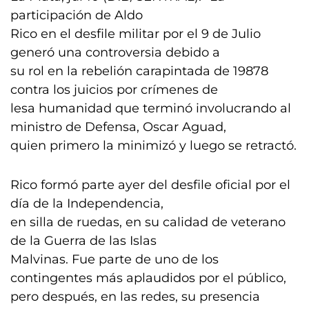
participación de Aldo
Rico en el desfile militar por el 9 de Julio
generó una controversia debido a
su rol en la rebelión carapintada de 19878
contra los juicios por crímenes de
lesa humanidad que terminó involucrando al
ministro de Defensa, Oscar Aguad,
quien primero la minimizó y luego se retractó.
Rico formó parte ayer del desfile oficial por el
día de la Independencia,
en silla de ruedas, en su calidad de veterano
de la Guerra de las Islas
Malvinas. Fue parte de uno de los
contingentes más aplaudidos por el público,
pero después, en las redes, su presencia