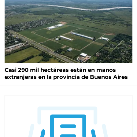
Casi 290 mil hectáreas están en manos
extranjeras en la provincia de Buenos Aires