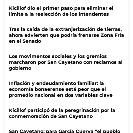
Kicillof dio el primer paso para eliminar el
límite a la reelección de los intendentes
Tras la caída de la extranjerización de tierras,
ahora advierten que podría frenarse Zona Fría
en el Senado
Los movimentos sociales y los gremios
marcharon por San Cayetano con reclamos al
gobierno
Inflación y endeudamiento familiar: la
economía bonaerense está peor que el
promedio nacional en dos variables clave
Kicillof participó de la peregrinación por la
conmemoración de San Cayetano
San Cayetano: para García Cuerva "el pueblo