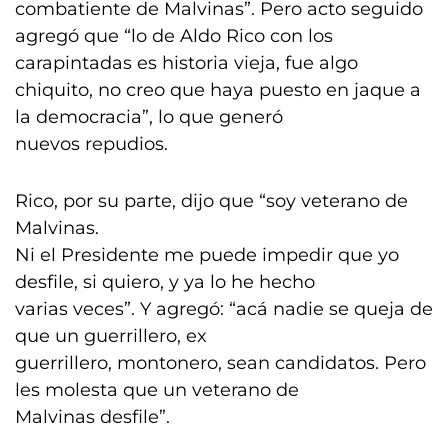
combatiente de Malvinas”. Pero acto seguido
agregó que “lo de Aldo Rico con los
carapintadas es historia vieja, fue algo
chiquito, no creo que haya puesto en jaque a
la democracia”, lo que generó
nuevos repudios.
Rico, por su parte, dijo que “soy veterano de
Malvinas.
Ni el Presidente me puede impedir que yo
desfile, si quiero, y ya lo he hecho
varias veces”. Y agregó: “acá nadie se queja de
que un guerrillero, ex
guerrillero, montonero, sean candidatos. Pero
les molesta que un veterano de
Malvinas desfile”.