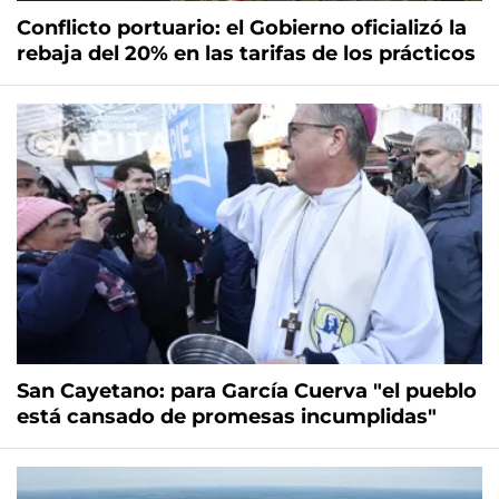
Conflicto portuario: el Gobierno oficializó la
rebaja del 20% en las tarifas de los prácticos
San Cayetano: para García Cuerva "el pueblo
está cansado de promesas incumplidas"