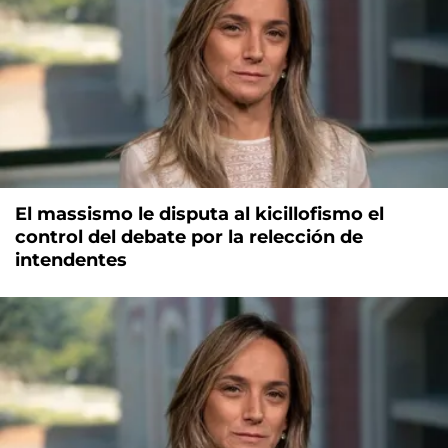
El massismo le disputa al kicillofismo el
control del debate por la relección de
intendentes