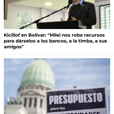
Kicillof en Bolívar: "Milei nos roba recursos
para dárselos a los bancos, a la timba, a sus
amigos"