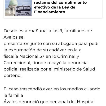
reclamo del cumplimiento
efectivo de la Ley de
Financiamiento
Desde esta mañana, a las 9, familiares de
Ávalos se
presentaron junto con su abogada para pedir
la exhumación de su cadáver en la a
fiscalía Nacional 57 en lo Criminal y
Correccional, donde recayó la denuncia
policial realizada por el ministerio de Salud
porteño.
El caso trascendió ayer en los medios cuando
la familia
Ávalos denunció que personal del Hospital