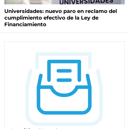
Universidades: nuevo paro en reclamo del
cumplimiento efectivo de la Ley de
Financiamiento