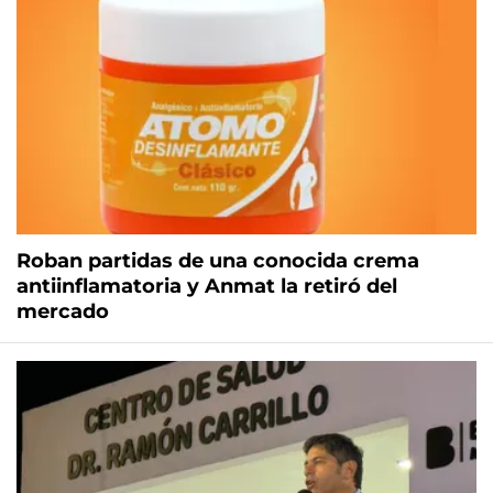
Roban partidas de una conocida crema
antiinflamatoria y Anmat la retiró del
mercado