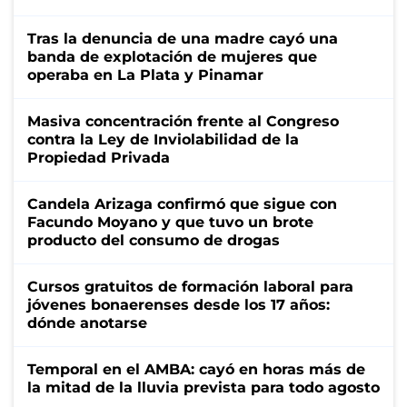
Tras la denuncia de una madre cayó una
banda de explotación de mujeres que
operaba en La Plata y Pinamar
Masiva concentración frente al Congreso
contra la Ley de Inviolabilidad de la
Propiedad Privada
Candela Arizaga confirmó que sigue con
Facundo Moyano y que tuvo un brote
producto del consumo de drogas
Cursos gratuitos de formación laboral para
jóvenes bonaerenses desde los 17 años:
dónde anotarse
Temporal en el AMBA: cayó en horas más de
la mitad de la lluvia prevista para todo agosto