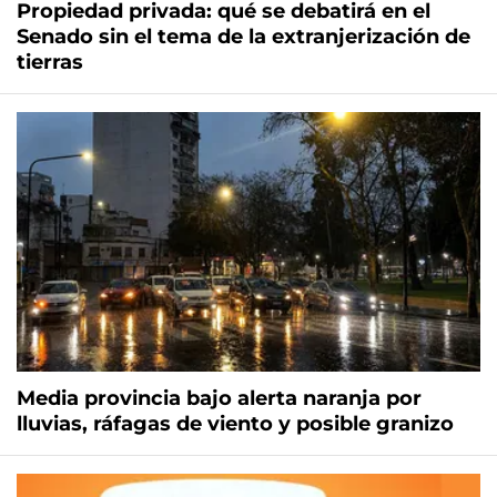
Propiedad privada: qué se debatirá en el
Senado sin el tema de la extranjerización de
tierras
Media provincia bajo alerta naranja por
lluvias, ráfagas de viento y posible granizo