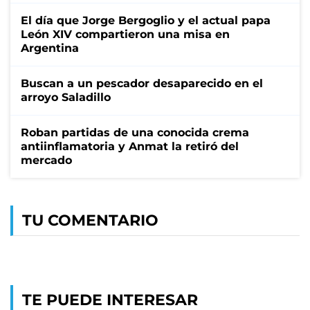
El día que Jorge Bergoglio y el actual papa
León XIV compartieron una misa en
Argentina
Buscan a un pescador desaparecido en el
arroyo Saladillo
Roban partidas de una conocida crema
antiinflamatoria y Anmat la retiró del
mercado
TU COMENTARIO
TE PUEDE INTERESAR