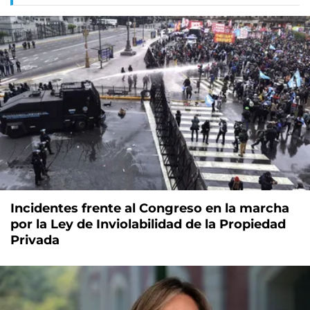
Incidentes frente al Congreso en la marcha
por la Ley de Inviolabilidad de la Propiedad
Privada