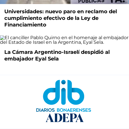
Universidades: nuevo paro en reclamo del
cumplimiento efectivo de la Ley de
Financiamiento
La Cámara Argentino-Israelí despidió al
embajador Eyal Sela