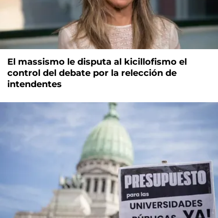
El massismo le disputa al kicillofismo el
control del debate por la relección de
intendentes