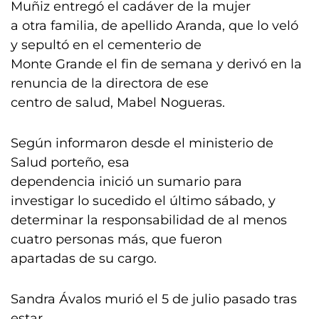
Muñiz entregó el cadáver de la mujer
a otra familia, de apellido Aranda, que lo veló
y sepultó en el cementerio de
Monte Grande el fin de semana y derivó en la
renuncia de la directora de ese
centro de salud, Mabel Nogueras.
Según informaron desde el ministerio de
Salud porteño, esa
dependencia inició un sumario para
investigar lo sucedido el último sábado, y
determinar la responsabilidad de al menos
cuatro personas más, que fueron
apartadas de su cargo.
Sandra Ávalos murió el 5 de julio pasado tras
estar