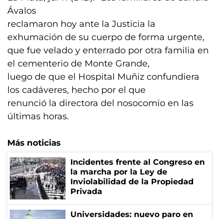
Ávalos
reclamaron hoy ante la Justicia la
exhumación de su cuerpo de forma urgente,
que fue velado y enterrado por otra familia en
el cementerio de Monte Grande,
luego de que el Hospital Muñiz confundiera
los cadáveres, hecho por el que
renunció la directora del nosocomio en las
últimas horas.
Más noticias
Incidentes frente al Congreso en
la marcha por la Ley de
Inviolabilidad de la Propiedad
Privada
Universidades: nuevo paro en