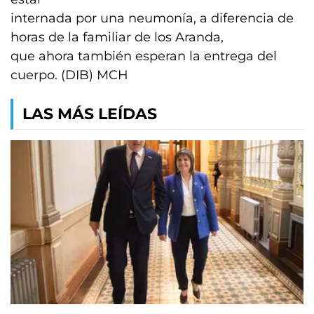
internada por una neumonía, a diferencia de
horas de la familiar de los Aranda,
que ahora también esperan la entrega del
cuerpo. (DIB) MCH
LAS MÁS LEÍDAS