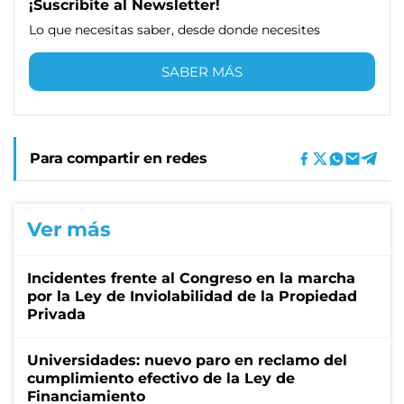
¡Suscribite al Newsletter!
Lo que necesitas saber, desde donde necesites
SABER MÁS
Para compartir en redes
Ver más
Incidentes frente al Congreso en la marcha
por la Ley de Inviolabilidad de la Propiedad
Privada
Universidades: nuevo paro en reclamo del
cumplimiento efectivo de la Ley de
Financiamiento