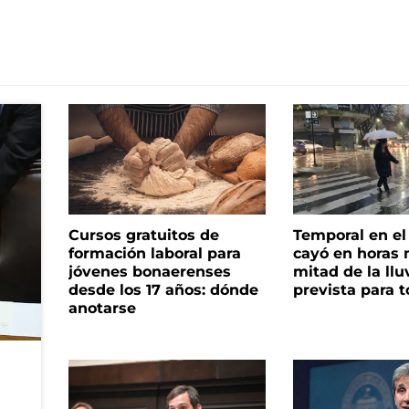
Cursos gratuitos de
Temporal en e
formación laboral para
cayó en horas 
jóvenes bonaerenses
mitad de la llu
desde los 17 años: dónde
prevista para 
anotarse