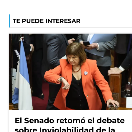
TE PUEDE INTERESAR
El Senado retomó el debate
sobre Inviolabilidad de la