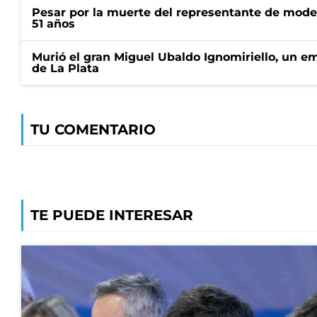
Pesar por la muerte del representante de mode
51 años
Murió el gran Miguel Ubaldo Ignomiriello, un 
de La Plata
TU COMENTARIO
TE PUEDE INTERESAR