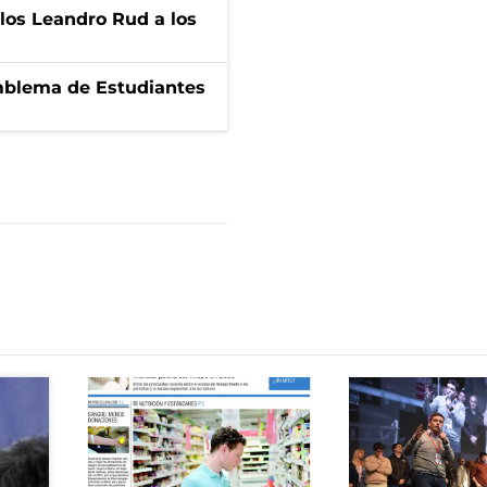
los Leandro Rud a los
emblema de Estudiantes