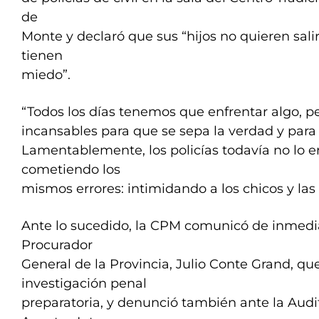
de
Monte y declaró que sus “hijos no quieren salir
tienen
miedo”.
“Todos los días tenemos que enfrentar algo, 
incansables para que se sepa la verdad y para
Lamentablemente, los policías todavía no lo 
cometiendo los
mismos errores: intimidando a los chicos y las 
Ante lo sucedido, la CPM comunicó de inmedia
Procurador
General de la Provincia, Julio Conte Grand, que
investigación penal
preparatoria, y denunció también ante la Audi