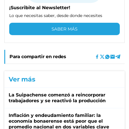
¡Suscribite al Newsletter!
Lo que necesitas saber, desde donde necesites
SABER MÁS
Para compartir en redes
Ver más
La Suipachense comenzó a reincorporar
trabajadores y se reactivó la producción
Inflación y endeudamiento familiar: la
economía bonaerense está peor que el
promedio nacional en dos variables clave