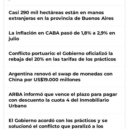
Casi 290 mil hectáreas están en manos
extranjeras en la provincia de Buenos Aires
La inflación en CABA pasó de 1,8% a 2,9% en
julio
Conflicto portuario: el Gobierno oficializó la
rebaja del 20% en las tarifas de los prácticos
Argentina renovó el swap de monedas con
China por US$19.000 millones
ARBA informó que vence el plazo para pagar
con descuento la cuota 4 del Inmobiliario
Urbano
El Gobierno acordó con los prácticos y se
solucionó el conflicto que paralizó a los