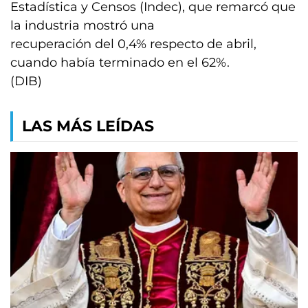
Estadística y Censos (Indec), que remarcó que
la industria mostró una
recuperación del 0,4% respecto de abril,
cuando había terminado en el 62%.
(DIB)
LAS MÁS LEÍDAS