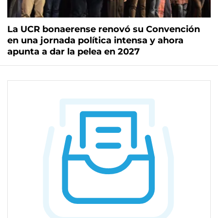
La UCR bonaerense renovó su Convención
en una jornada política intensa y ahora
apunta a dar la pelea en 2027