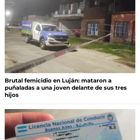
Brutal femicidio en Luján: mataron a
puñaladas a una joven delante de sus tres
hijos