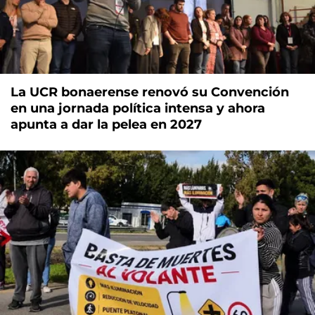
La UCR bonaerense renovó su Convención
en una jornada política intensa y ahora
apunta a dar la pelea en 2027