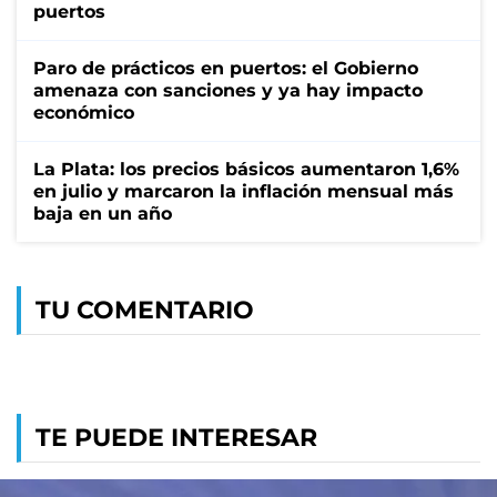
puertos
Paro de prácticos en puertos: el Gobierno
amenaza con sanciones y ya hay impacto
económico
La Plata: los precios básicos aumentaron 1,6%
en julio y marcaron la inflación mensual más
baja en un año
TU COMENTARIO
TE PUEDE INTERESAR