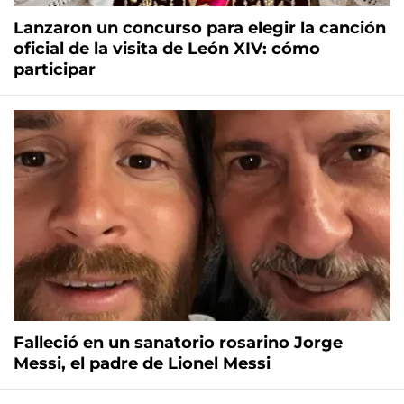
Lanzaron un concurso para elegir la canción
oficial de la visita de León XIV: cómo
participar
Falleció en un sanatorio rosarino Jorge
Messi, el padre de Lionel Messi