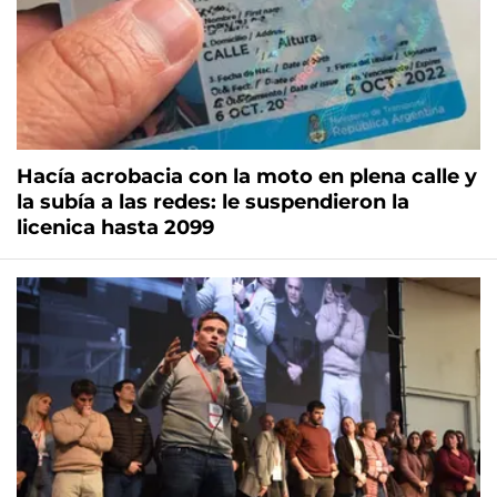
Hacía acrobacia con la moto en plena calle y
la subía a las redes: le suspendieron la
licenica hasta 2099