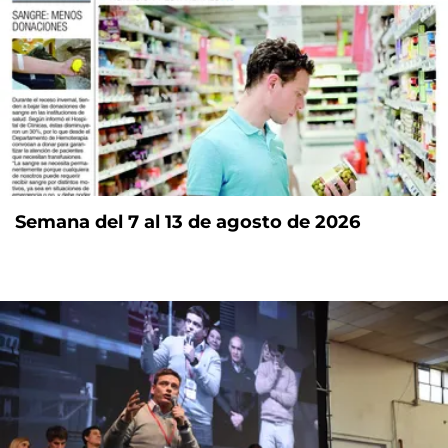
Semana del 7 al 13 de agosto de 2026