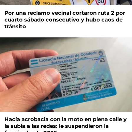
Por una reclamo vecinal cortaron ruta 2 por
cuarto sábado consecutivo y hubo caos de
tránsito
Hacía acrobacia con la moto en plena calle y
la subía a las redes: le suspendieron la