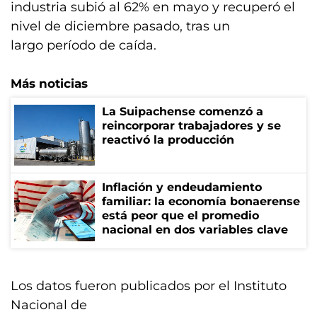
industria subió al 62% en mayo y recuperó el
nivel de diciembre pasado, tras un
largo período de caída.
Más noticias
La Suipachense comenzó a
reincorporar trabajadores y se
reactivó la producción
Inflación y endeudamiento
familiar: la economía bonaerense
está peor que el promedio
nacional en dos variables clave
Los datos fueron publicados por el Instituto
Nacional de