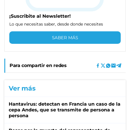
¡Suscribite al Newsletter!
Lo que necesitas saber, desde donde necesites
SABER MÁS
Para compartir en redes
Ver más
Hantavirus: detectan en Francia un caso de la
cepa Andes, que se transmite de persona a
persona