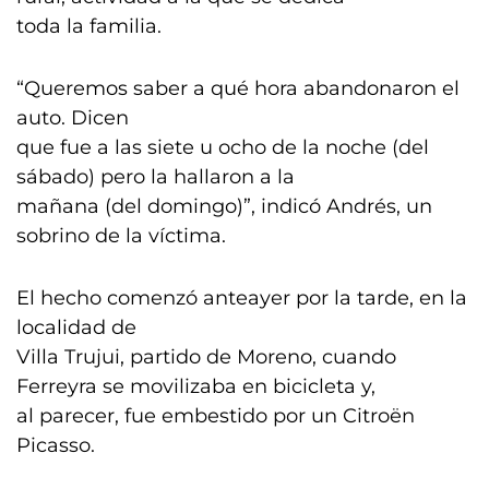
toda la familia.
“Queremos saber a qué hora abandonaron el
auto. Dicen
que fue a las siete u ocho de la noche (del
sábado) pero la hallaron a la
mañana (del domingo)”, indicó Andrés, un
sobrino de la víctima.
El hecho comenzó anteayer por la tarde, en la
localidad de
Villa Trujui, partido de Moreno, cuando
Ferreyra se movilizaba en bicicleta y,
al parecer, fue embestido por un Citroën
Picasso.