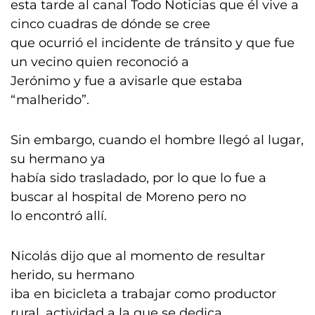
esta tarde al canal Todo Noticias que él vive a
cinco cuadras de dónde se cree
que ocurrió el incidente de tránsito y que fue
un vecino quien reconoció a
Jerónimo y fue a avisarle que estaba
“malherido”.
Sin embargo, cuando el hombre llegó al lugar,
su hermano ya
había sido trasladado, por lo que lo fue a
buscar al hospital de Moreno pero no
lo encontró allí.
Nicolás dijo que al momento de resultar
herido, su hermano
iba en bicicleta a trabajar como productor
rural, actividad a la que se dedica