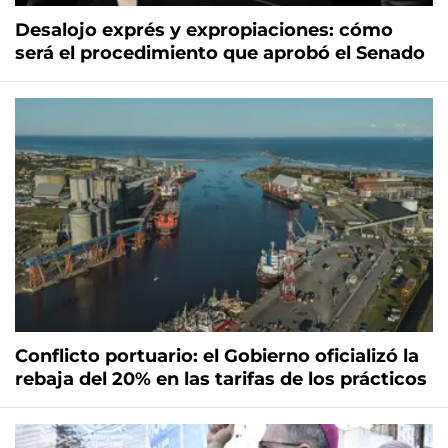
Desalojo exprés y expropiaciones: cómo
será el procedimiento que aprobó el Senado
Conflicto portuario: el Gobierno oficializó la
rebaja del 20% en las tarifas de los prácticos