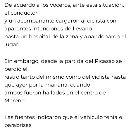
De acuerdo a los voceros, ante esta situación,
el conductor
y un acompañante cargaron al ciclista con
aparentes intenciones de llevarlo
hasta un hospital de la zona y abandonaron el
lugar.
Sin embargo, desde la partida del Picasso se
perdió el
rastro tanto del mismo como del ciclista hasta
que ayer por la mañana, cuando
ambos fueron hallados en el centro de
Moreno.
Las fuentes indicaron que el vehículo tenía el
parabrisas