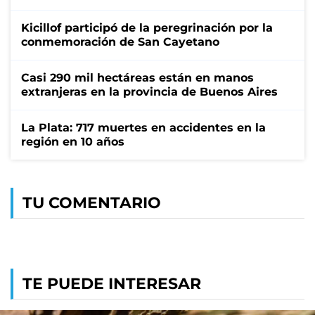
Kicillof participó de la peregrinación por la
conmemoración de San Cayetano
Casi 290 mil hectáreas están en manos
extranjeras en la provincia de Buenos Aires
La Plata: 717 muertes en accidentes en la
región en 10 años
TU COMENTARIO
TE PUEDE INTERESAR