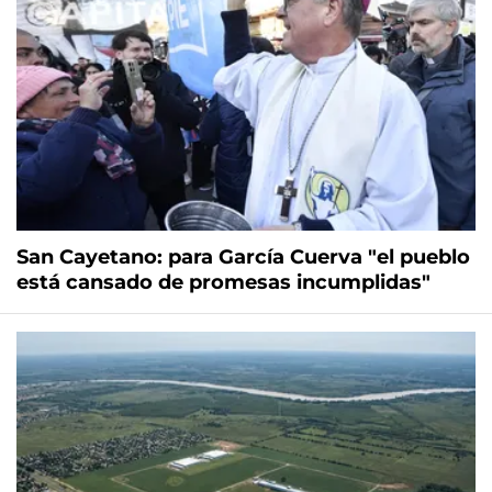
San Cayetano: para García Cuerva "el pueblo
está cansado de promesas incumplidas"