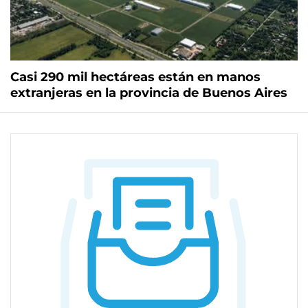
Casi 290 mil hectáreas están en manos
extranjeras en la provincia de Buenos Aires