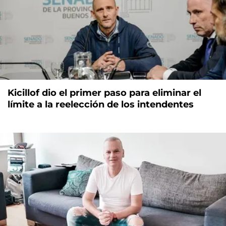
Kicillof dio el primer paso para eliminar el
límite a la reelección de los intendentes