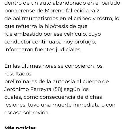
dentro de un auto abandonado en el partido
bonaerense de Moreno falleció a raíz
de politraumatismos en el cráneo y rostro, lo
que refuerza la hipótesis de que
fue embestido por ese vehículo, cuyo
conductor continuaba hoy prófugo,
informaron fuentes judiciales.
En las últimas horas se conocieron los
resultados
preliminares de la autopsia al cuerpo de
Jerónimo Ferreyra (58) según los
cuales, como consecuencia de dichas
lesiones, tuvo una muerte inmediata o con
escasa sobrevida.
Más noticias