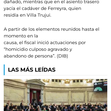
dañado, mientras que en el asiento trasero
yacía el cadáver de Ferreyra, quien
residía en Villa Trujui.
A partir de los elementos reunidos hasta el
momento en la
causa, el fiscal inició actuaciones por
“homicidio culposo agravado y
abandono de persona”. (DIB)
LAS MÁS LEÍDAS