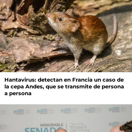
Hantavirus: detectan en Francia un caso de
la cepa Andes, que se transmite de persona
a persona