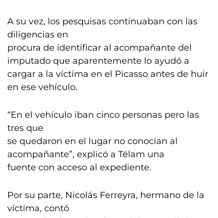
A su vez, los pesquisas continuaban con las
diligencias en
procura de identificar al acompañante del
imputado que aparentemente lo ayudó a
cargar a la víctima en el Picasso antes de huir
en ese vehículo.
“En el vehículo iban cinco personas pero las
tres que
se quedaron en el lugar no conocían al
acompañante”, explicó a Télam una
fuente con acceso al expediente.
Por su parte, Nicolás Ferreyra, hermano de la
víctima, contó