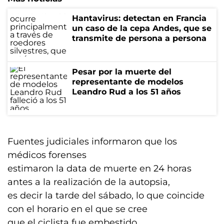
Hantavirus: detectan en Francia
un caso de la cepa Andes, que se
transmite de persona a persona
Pesar por la muerte del
representante de modelos
Leandro Rud a los 51 años
Fuentes judiciales informaron que los
médicos forenses
estimaron la data de muerte en 24 horas
antes a la realización de la autopsia,
es decir la tarde del sábado, lo que coincide
con el horario en el que se cree
que el ciclista fue embestido.