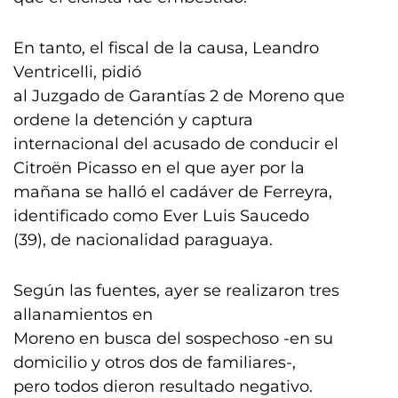
En tanto, el fiscal de la causa, Leandro
Ventricelli, pidió
al Juzgado de Garantías 2 de Moreno que
ordene la detención y captura
internacional del acusado de conducir el
Citroën Picasso en el que ayer por la
mañana se halló el cadáver de Ferreyra,
identificado como Ever Luis Saucedo
(39), de nacionalidad paraguaya.
Según las fuentes, ayer se realizaron tres
allanamientos en
Moreno en busca del sospechoso -en su
domicilio y otros dos de familiares-,
pero todos dieron resultado negativo.