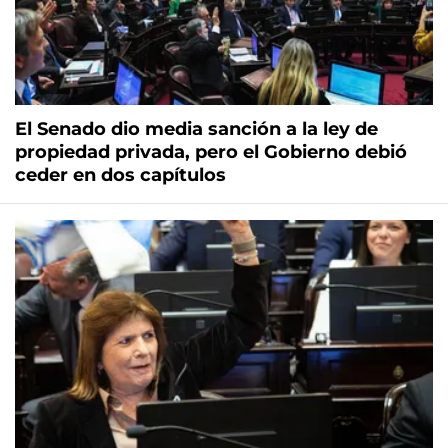
El Senado dio media sanción a la ley de
propiedad privada, pero el Gobierno debió
ceder en dos capítulos