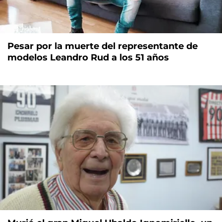
Pesar por la muerte del representante de
modelos Leandro Rud a los 51 años