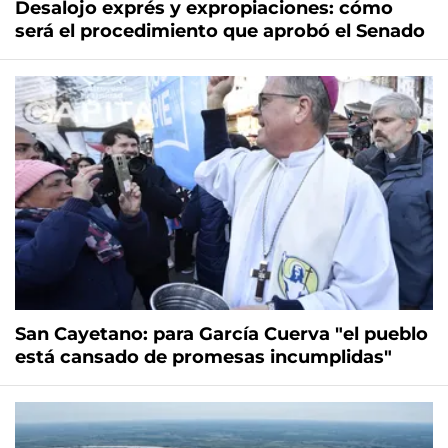
Desalojo exprés y expropiaciones: cómo
será el procedimiento que aprobó el Senado
San Cayetano: para García Cuerva "el pueblo
está cansado de promesas incumplidas"