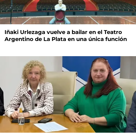
Iñaki Urlezaga vuelve a bailar en el Teatro
Argentino de La Plata en una única función