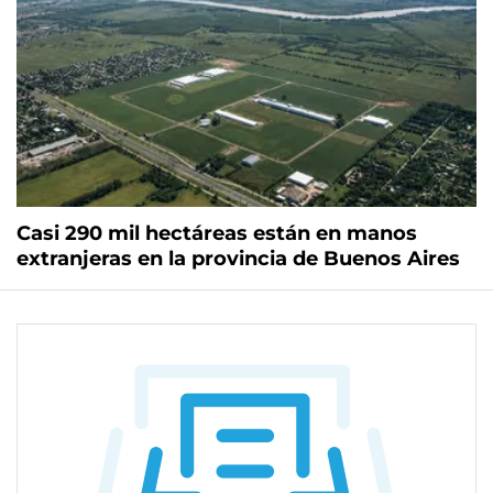
Casi 290 mil hectáreas están en manos
extranjeras en la provincia de Buenos Aires