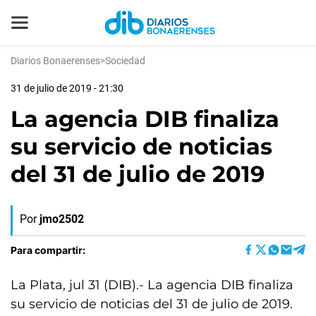
Diarios Bonaerenses
>
Sociedad
31 de julio de 2019 - 21:30
La agencia DIB finaliza
su servicio de noticias
del 31 de julio de 2019
Por
jmo2502
Para compartir:
La Plata, jul 31 (DIB).- La agencia DIB finaliza
su servicio de noticias del 31 de julio de 2019.