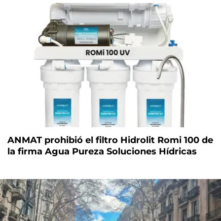
ANMAT prohibió el filtro Hidrolit Romi 100 de
la firma Agua Pureza Soluciones Hídricas