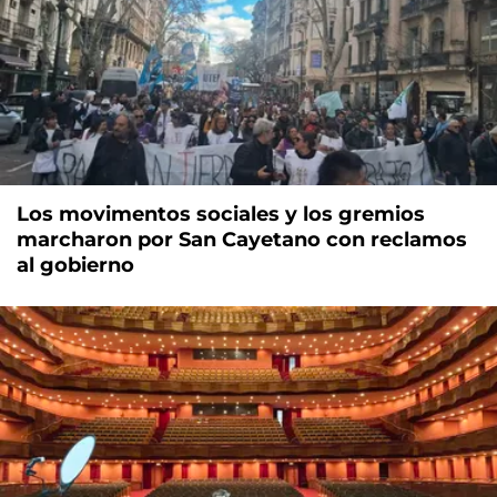
Los movimentos sociales y los gremios
marcharon por San Cayetano con reclamos
al gobierno