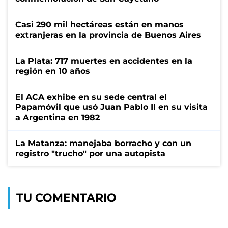
Casi 290 mil hectáreas están en manos
extranjeras en la provincia de Buenos Aires
La Plata: 717 muertes en accidentes en la
región en 10 años
El ACA exhibe en su sede central el
Papamóvil que usó Juan Pablo II en su visita
a Argentina en 1982
La Matanza: manejaba borracho y con un
registro "trucho" por una autopista
TU COMENTARIO