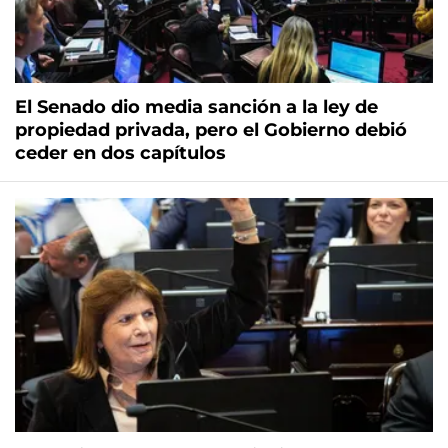
El Senado dio media sanción a la ley de
propiedad privada, pero el Gobierno debió
ceder en dos capítulos