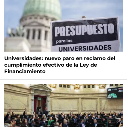
Universidades: nuevo paro en reclamo del
cumplimiento efectivo de la Ley de
Financiamiento