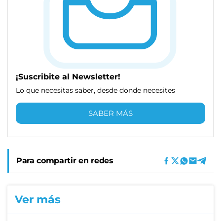
¡Suscribite al Newsletter!
Lo que necesitas saber, desde donde necesites
SABER MÁS
Para compartir en redes
Ver más