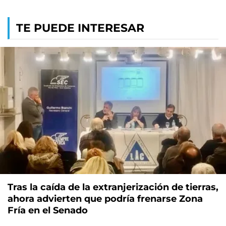
TE PUEDE INTERESAR
Tras la caída de la extranjerización de tierras,
ahora advierten que podría frenarse Zona
Fría en el Senado