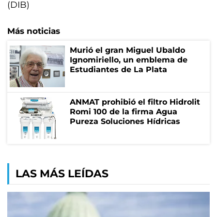
(DIB)
Más noticias
Murió el gran Miguel Ubaldo
Ignomiriello, un emblema de
Estudiantes de La Plata
ANMAT prohibió el filtro Hidrolit
Romi 100 de la firma Agua
Pureza Soluciones Hídricas
LAS MÁS LEÍDAS