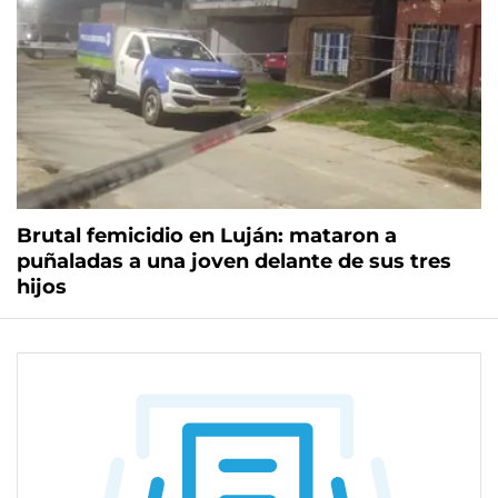
Brutal femicidio en Luján: mataron a
puñaladas a una joven delante de sus tres
hijos