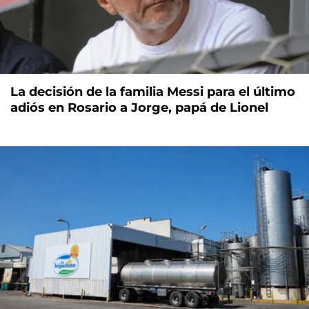
La decisión de la familia Messi para el último
adiós en Rosario a Jorge, papá de Lionel