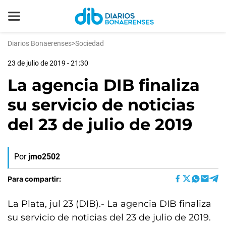
Diarios Bonaerenses
>
Sociedad
23 de julio de 2019 - 21:30
La agencia DIB finaliza
su servicio de noticias
del 23 de julio de 2019
Por
jmo2502
Para compartir:
La Plata, jul 23 (DIB).- La agencia DIB finaliza
su servicio de noticias del 23 de julio de 2019.