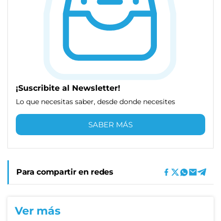
¡Suscribite al Newsletter!
Lo que necesitas saber, desde donde necesites
SABER MÁS
Para compartir en redes
Ver más