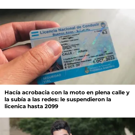
Hacía acrobacia con la moto en plena calle y
la subía a las redes: le suspendieron la
licenica hasta 2099