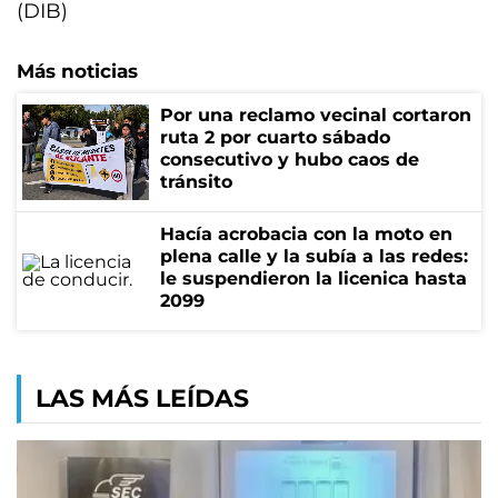
(DIB)
Más noticias
Por una reclamo vecinal cortaron
ruta 2 por cuarto sábado
consecutivo y hubo caos de
tránsito
Hacía acrobacia con la moto en
plena calle y la subía a las redes:
le suspendieron la licenica hasta
2099
LAS MÁS LEÍDAS