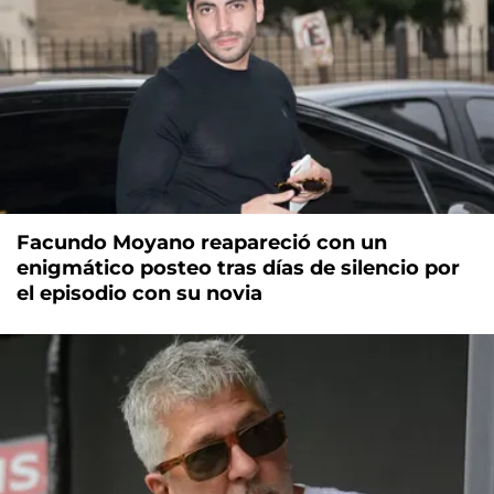
Facundo Moyano reapareció con un
enigmático posteo tras días de silencio por
el episodio con su novia