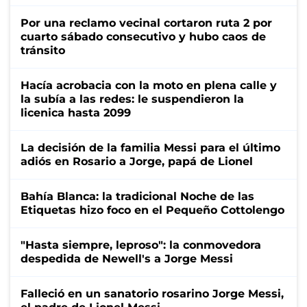
Por una reclamo vecinal cortaron ruta 2 por
cuarto sábado consecutivo y hubo caos de
tránsito
Hacía acrobacia con la moto en plena calle y
la subía a las redes: le suspendieron la
licenica hasta 2099
La decisión de la familia Messi para el último
adiós en Rosario a Jorge, papá de Lionel
Bahía Blanca: la tradicional Noche de las
Etiquetas hizo foco en el Pequeño Cottolengo
"Hasta siempre, leproso": la conmovedora
despedida de Newell's a Jorge Messi
Falleció en un sanatorio rosarino Jorge Messi,