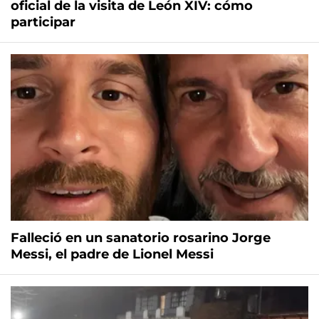
oficial de la visita de León XIV: cómo
participar
Falleció en un sanatorio rosarino Jorge
Messi, el padre de Lionel Messi