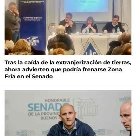
Tras la caída de la extranjerización de tierras,
ahora advierten que podría frenarse Zona
Fría en el Senado