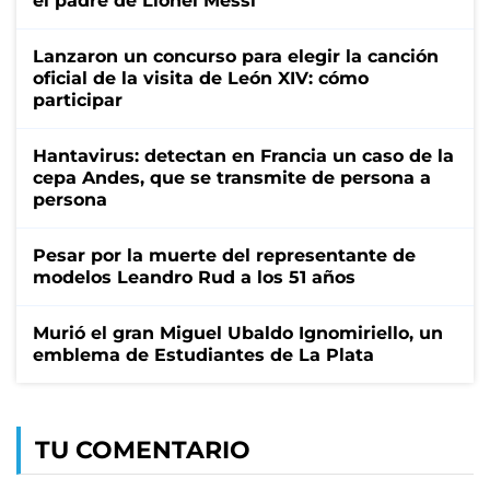
el padre de Lionel Messi
Lanzaron un concurso para elegir la canción
oficial de la visita de León XIV: cómo
participar
Hantavirus: detectan en Francia un caso de la
cepa Andes, que se transmite de persona a
persona
Pesar por la muerte del representante de
modelos Leandro Rud a los 51 años
Murió el gran Miguel Ubaldo Ignomiriello, un
emblema de Estudiantes de La Plata
TU COMENTARIO