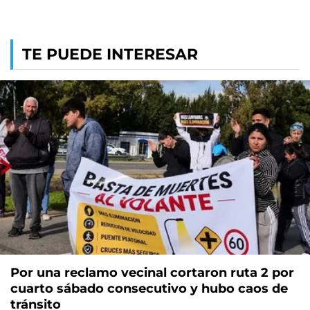
TE PUEDE INTERESAR
Por una reclamo vecinal cortaron ruta 2 por
cuarto sábado consecutivo y hubo caos de
tránsito