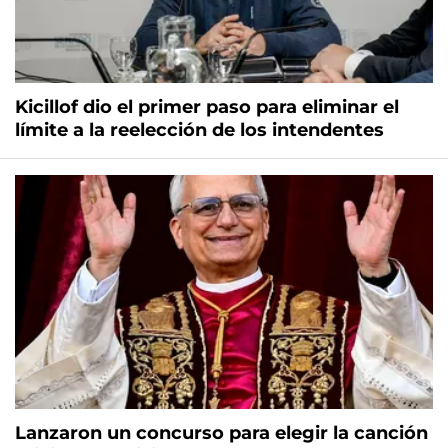
Kicillof dio el primer paso para eliminar el
límite a la reelección de los intendentes
Lanzaron un concurso para elegir la canción