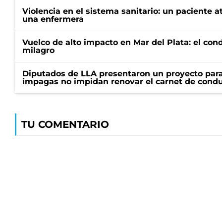
Violencia en el sistema sanitario: un paciente a
una enfermera
Vuelco de alto impacto en Mar del Plata: el con
milagro
Diputados de LLA presentaron un proyecto para
impagas no impidan renovar el carnet de condu
TU COMENTARIO