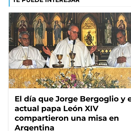
El día que Jorge Bergoglio y e
actual papa León XIV
compartieron una misa en
Argentina