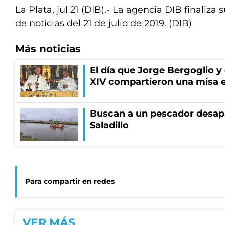
La Plata, jul 21 (DIB).- La agencia DIB finaliza s
de noticias del 21 de julio de 2019. (DIB)
Más noticias
El día que Jorge Bergoglio y
XIV compartieron una misa 
Buscan a un pescador desapa
Saladillo
Para compartir en redes
VER MÁS