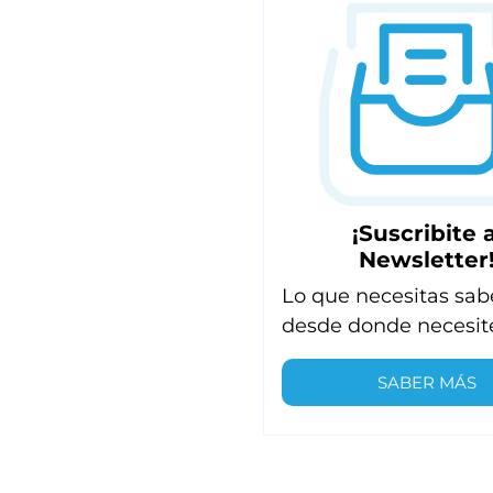
¡Suscribite a
Newsletter
Lo que necesitas sab
desde donde necesit
SABER MÁS