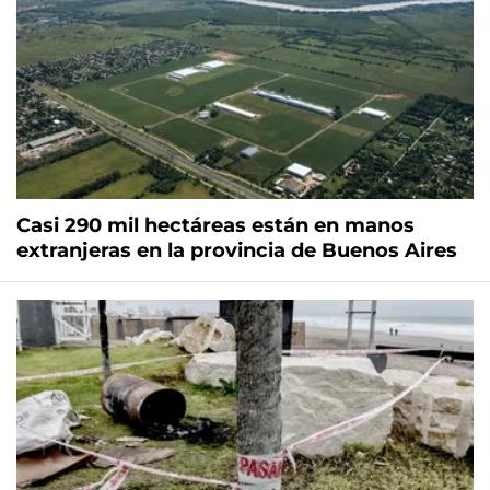
Casi 290 mil hectáreas están en manos
extranjeras en la provincia de Buenos Aires