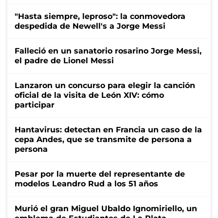
"Hasta siempre, leproso": la conmovedora
despedida de Newell's a Jorge Messi
Falleció en un sanatorio rosarino Jorge Messi,
el padre de Lionel Messi
Lanzaron un concurso para elegir la canción
oficial de la visita de León XIV: cómo
participar
Hantavirus: detectan en Francia un caso de la
cepa Andes, que se transmite de persona a
persona
Pesar por la muerte del representante de
modelos Leandro Rud a los 51 años
Murió el gran Miguel Ubaldo Ignomiriello, un