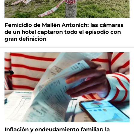
Femicidio de Mailén Antonich: las cámaras
de un hotel captaron todo el episodio con
gran definición
Inflación y endeudamiento familiar: la