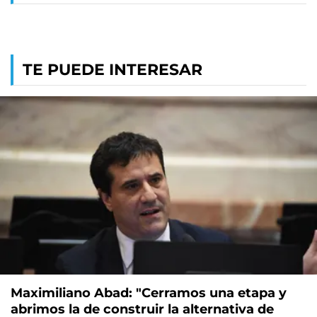
TE PUEDE INTERESAR
Maximiliano Abad: "Cerramos una etapa y
abrimos la de construir la alternativa de