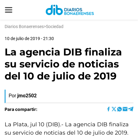
Diarios Bonaerenses
>
Sociedad
10 de julio de 2019 - 21:30
La agencia DIB finaliza
su servicio de noticias
del 10 de julio de 2019
Por
jmo2502
Para compartir:
La Plata, jul 10 (DIB).- La agencia DIB finaliza
su servicio de noticias del 10 de julio de 2019.