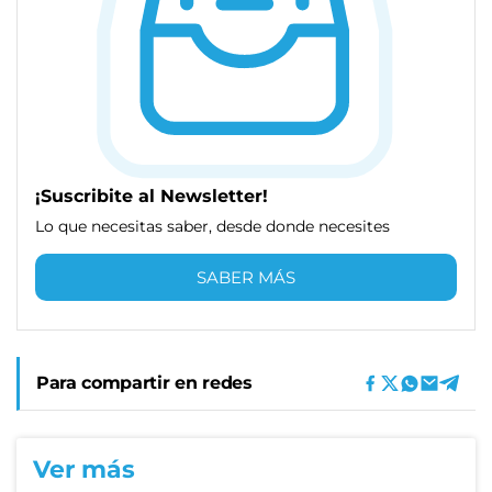
¡Suscribite al Newsletter!
Lo que necesitas saber, desde donde necesites
SABER MÁS
Para compartir en redes
Ver más