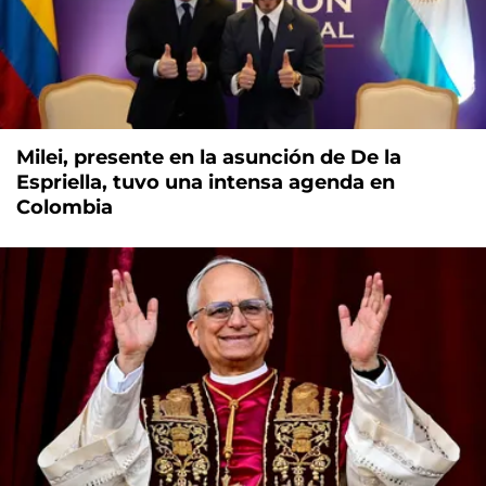
Milei, presente en la asunción de De la
Espriella, tuvo una intensa agenda en
Colombia