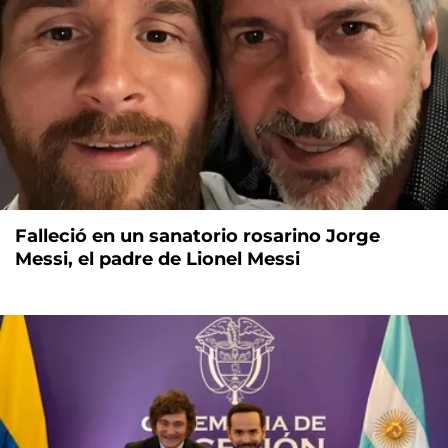
Falleció en un sanatorio rosarino Jorge
Messi, el padre de Lionel Messi