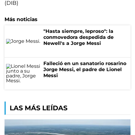
(DIB)
Más noticias
"Hasta siempre, leproso": la
conmovedora despedida de
Newell's a Jorge Messi
Falleció en un sanatorio rosarino
Jorge Messi, el padre de Lionel
Messi
LAS MÁS LEÍDAS