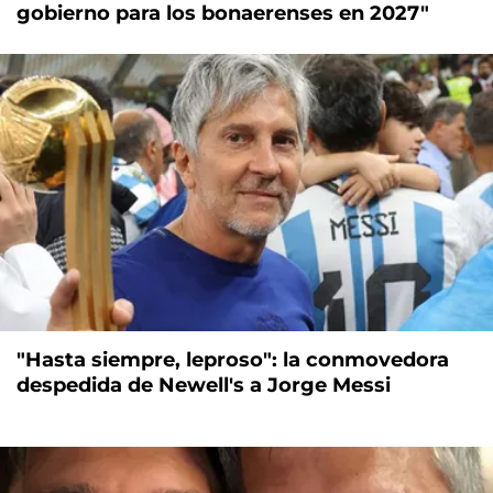
gobierno para los bonaerenses en 2027"
"Hasta siempre, leproso": la conmovedora
despedida de Newell's a Jorge Messi