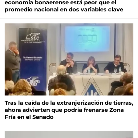
economía bonaerense está peor que el
promedio nacional en dos variables clave
Tras la caída de la extranjerización de tierras,
ahora advierten que podría frenarse Zona
Fría en el Senado