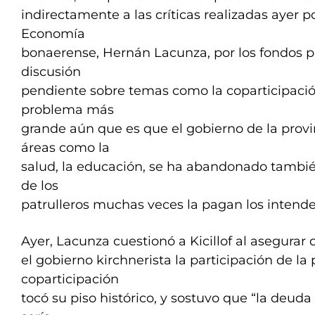
indirectamente a las críticas realizadas ayer p
Economía
bonaerense, Hernán Lacunza, por los fondos p
discusión
pendiente sobre temas como la coparticipació
problema más
grande aún que es que el gobierno de la pro
áreas como la
salud, la educación, se ha abandonado también
de los
patrulleros muchas veces la pagan los intende
Ayer, Lacunza cuestionó a Kicillof al asegurar
el gobierno kirchnerista la participación de la 
coparticipación
tocó su piso histórico, y sostuvo que “la deud