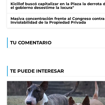
Kicillof buscó capitalizar en la Plaza la derrota 
el gobierno desestime la locura"
Masiva concentración frente al Congreso contra
Inviolabilidad de la Propiedad Privada
TU COMENTARIO
TE PUEDE INTERESAR