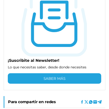
¡Suscribite al Newsletter!
Lo que necesitas saber, desde donde necesites
SABER MÁS
Para compartir en redes