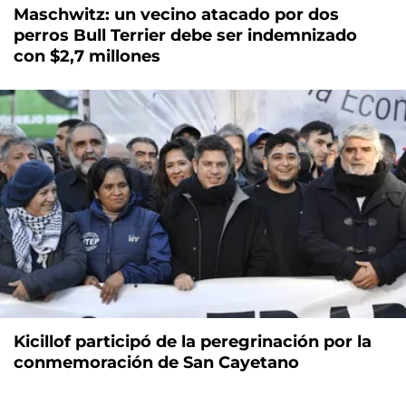
Maschwitz: un vecino atacado por dos
perros Bull Terrier debe ser indemnizado
con $2,7 millones
Kicillof participó de la peregrinación por la
conmemoración de San Cayetano