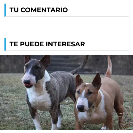
TU COMENTARIO
TE PUEDE INTERESAR