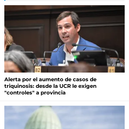
Alerta por el aumento de casos de
triquinosis: desde la UCR le exigen
"controles" a provincia