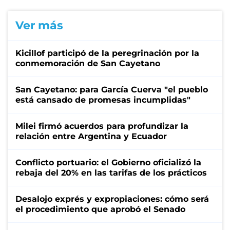
Ver más
Kicillof participó de la peregrinación por la
conmemoración de San Cayetano
San Cayetano: para García Cuerva "el pueblo
está cansado de promesas incumplidas"
Milei firmó acuerdos para profundizar la
relación entre Argentina y Ecuador
Conflicto portuario: el Gobierno oficializó la
rebaja del 20% en las tarifas de los prácticos
Desalojo exprés y expropiaciones: cómo será
el procedimiento que aprobó el Senado