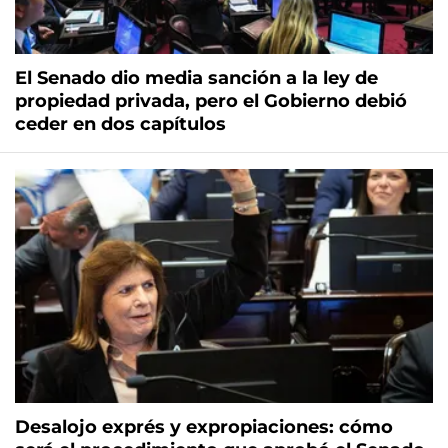
El Senado dio media sanción a la ley de
propiedad privada, pero el Gobierno debió
ceder en dos capítulos
Desalojo exprés y expropiaciones: cómo