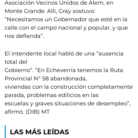
Asociación Vecinos Unidos de Alem, en
Monte Grande. Allí, Gray sostuvo:
“Necesitamos un Gobernador que esté en la
calle con el campo nacional y popular, y que
nos defienda”.
El intendente local habló de una “ausencia
total del
Gobierno”. “En Echeverría tenemos la Ruta
Provincial N° 58 abandonada,
viviendas con la construcción completamente
parada, problemas edilicios en las
escuelas y graves situaciones de desempleo”,
afirmó. (DIB) MT
LAS MÁS LEÍDAS