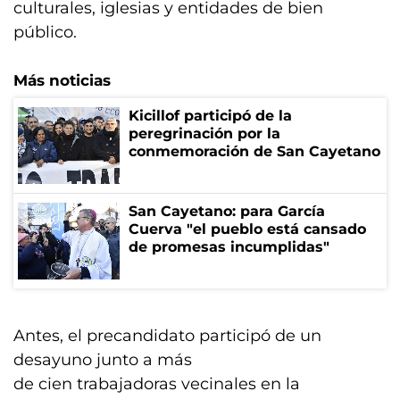
culturales, iglesias y entidades de bien
público.
Más noticias
Kicillof participó de la
peregrinación por la
conmemoración de San Cayetano
San Cayetano: para García
Cuerva "el pueblo está cansado
de promesas incumplidas"
Antes, el precandidato participó de un
desayuno junto a más
de cien trabajadoras vecinales en la