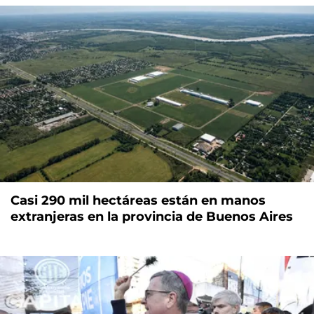
Casi 290 mil hectáreas están en manos
extranjeras en la provincia de Buenos Aires