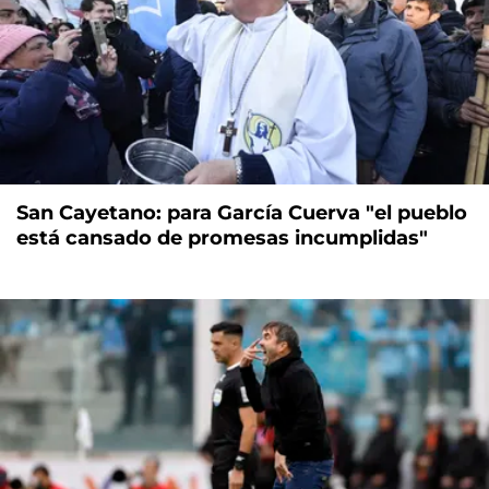
San Cayetano: para García Cuerva "el pueblo
está cansado de promesas incumplidas"