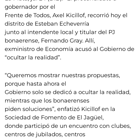
gobernador por el
Frente de Todos, Axel Kicillof, recorrió hoy el
distrito de Esteban Echeverría
junto al intendente local y titular del PJ
bonaerense, Fernando Gray. Allí,
exministro de Economía acusó al Gobierno de
“ocultar la realidad”.
“Queremos mostrar nuestras propuestas,
porque hasta ahora el
Gobierno solo se dedicó a ocultar la realidad,
mientras que los bonaerenses
piden soluciones”, enfatizó Kicillof en la
Sociedad de Fomento de El Jagüel,
donde participó de un encuentro con clubes,
centros de jubilados, centros