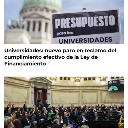
Universidades: nuevo paro en reclamo del
cumplimiento efectivo de la Ley de
Financiamiento