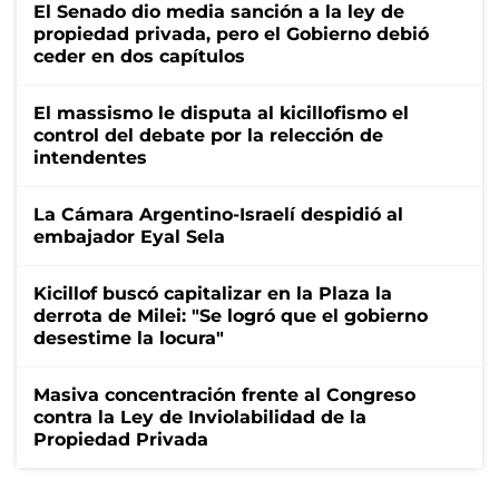
El Senado dio media sanción a la ley de
propiedad privada, pero el Gobierno debió
ceder en dos capítulos
El massismo le disputa al kicillofismo el
control del debate por la relección de
intendentes
La Cámara Argentino-Israelí despidió al
embajador Eyal Sela
Kicillof buscó capitalizar en la Plaza la
derrota de Milei: "Se logró que el gobierno
desestime la locura"
Masiva concentración frente al Congreso
contra la Ley de Inviolabilidad de la
Propiedad Privada