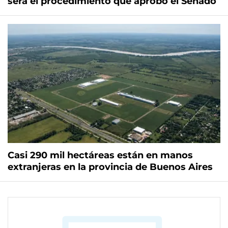
será el procedimiento que aprobó el Senado
Casi 290 mil hectáreas están en manos
extranjeras en la provincia de Buenos Aires