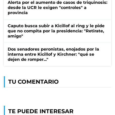
Alerta por el aumento de casos de triquinosis:
desde la UCR le exigen "controles" a
provincia
Caputo busca subir a Kicillof al ring y le pide
que no compita por la presidencia: "Retirate,
amigo"
Dos senadores peronistas, enojados por la
interna entre Kicillof y Kirchner: "qué se
dejen de romper..."
TU COMENTARIO
TE PUEDE INTERESAR