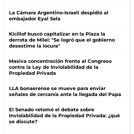
La Cámara Argentino-Israelí despidió al
embajador Eyal Sela
Kicillof buscó capitalizar en la Plaza la
derrota de Milei: "Se logró que el gobierno
desestime la locura"
Masiva concentración frente al Congreso
contra la Ley de Inviolabilidad de la
Propiedad Privada
LLA bonaerense se mueve para enviar
señales de cercanía ante la llegada del Papa
El Senado retomó el debate sobre
Inviolabilidad de la Propiedad Privada: ¿qué
se discute?