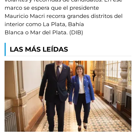
marco se espera que el presidente
Mauricio Macri recorra grandes distritos del
interior como La Plata, Bahía
Blanca o Mar del Plata. (DIB)
LAS MÁS LEÍDAS