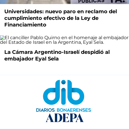
Universidades: nuevo paro en reclamo del
cumplimiento efectivo de la Ley de
Financiamiento
La Cámara Argentino-Israelí despidió al
embajador Eyal Sela