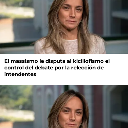
El massismo le disputa al kicillofismo el
control del debate por la relección de
intendentes