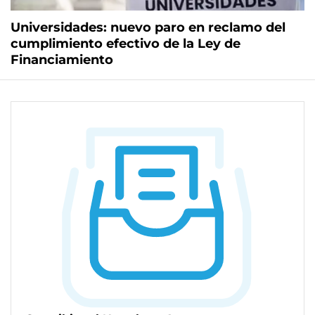
Universidades: nuevo paro en reclamo del
cumplimiento efectivo de la Ley de
Financiamiento