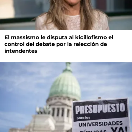
El massismo le disputa al kicillofismo el
control del debate por la relección de
intendentes