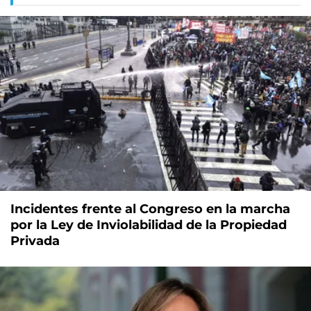
Incidentes frente al Congreso en la marcha
por la Ley de Inviolabilidad de la Propiedad
Privada