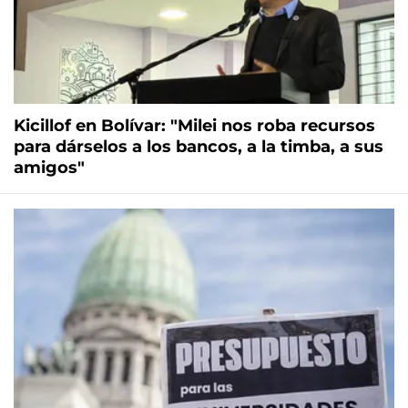
Kicillof en Bolívar: "Milei nos roba recursos
para dárselos a los bancos, a la timba, a sus
amigos"