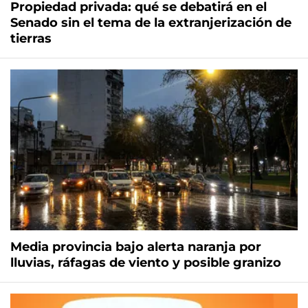
Propiedad privada: qué se debatirá en el
Senado sin el tema de la extranjerización de
tierras
Media provincia bajo alerta naranja por
lluvias, ráfagas de viento y posible granizo