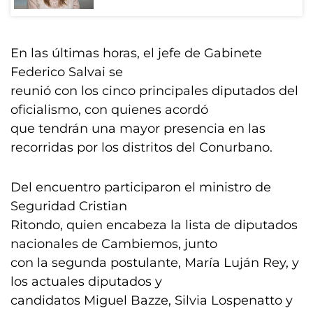
En las últimas horas, el jefe de Gabinete
Federico Salvai se
reunió con los cinco principales diputados del
oficialismo, con quienes acordó
que tendrán una mayor presencia en las
recorridas por los distritos del Conurbano.
Del encuentro participaron el ministro de
Seguridad Cristian
Ritondo, quien encabeza la lista de diputados
nacionales de Cambiemos, junto
con la segunda postulante, María Luján Rey, y
los actuales diputados y
candidatos Miguel Bazze, Silvia Lospenatto y