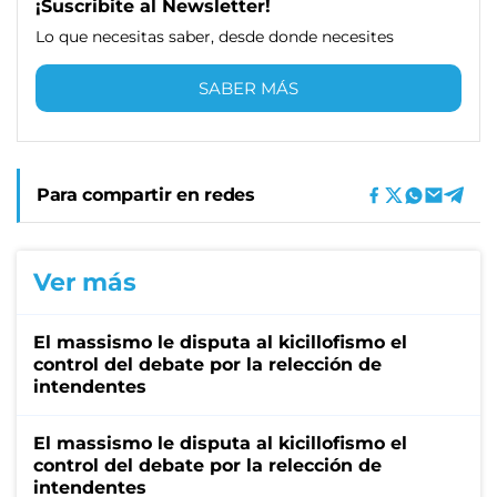
¡Suscribite al Newsletter!
Lo que necesitas saber, desde donde necesites
SABER MÁS
Para compartir en redes
Ver más
El massismo le disputa al kicillofismo el
control del debate por la relección de
intendentes
El massismo le disputa al kicillofismo el
control del debate por la relección de
intendentes