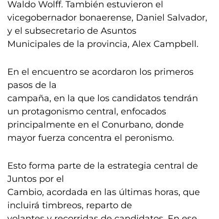
Waldo Wolff. También estuvieron el
vicegobernador bonaerense, Daniel Salvador,
y el subsecretario de Asuntos
Municipales de la provincia, Alex Campbell.
En el encuentro se acordaron los primeros
pasos de la
campaña, en la que los candidatos tendrán
un protagonismo central, enfocados
principalmente en el Conurbano, donde
mayor fuerza concentra el peronismo.
Esto forma parte de la estrategia central de
Juntos por el
Cambio, acordada en las últimas horas, que
incluirá timbreos, reparto de
volantes y recorridas de candidatos. En ese