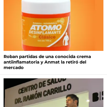
Roban partidas de una conocida crema
antiinflamatoria y Anmat la retiró del
mercado