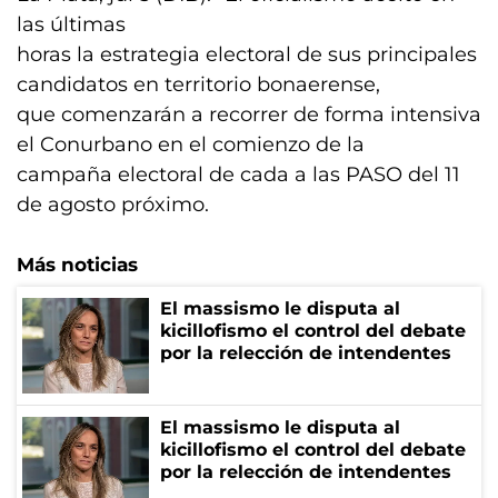
las últimas
horas la estrategia electoral de sus principales
candidatos en territorio bonaerense,
que comenzarán a recorrer de forma intensiva
el Conurbano en el comienzo de la
campaña electoral de cada a las PASO del 11
de agosto próximo.
Más noticias
El massismo le disputa al
kicillofismo el control del debate
por la relección de intendentes
El massismo le disputa al
kicillofismo el control del debate
por la relección de intendentes