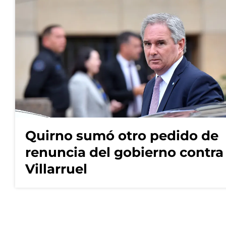
Quirno sumó otro pedido de
renuncia del gobierno contra
Villarruel