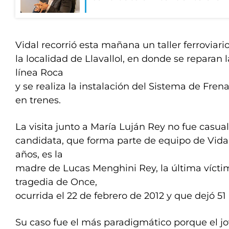
Vidal recorrió esta mañana un taller ferroviari
la localidad de Llavallol, en donde se reparan 
línea Roca
y se realiza la instalación del Sistema de Fre
en trenes.
La visita junto a María Luján Rey no fue casual
candidata, que forma parte de equipo de Vida
años, es la
madre de Lucas Menghini Rey, la última víctim
tragedia de Once,
ocurrida el 22 de febrero de 2012 y que dejó 51
Su caso fue el más paradigmático porque el j