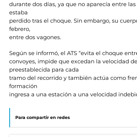
durante dos días, ya que no aparecía entre las
estaba
perdido tras el choque. Sin embargo, su cuerpo
febrero,
entre dos vagones.
Según se informó, el ATS “evita el choque entr
convoyes, impide que excedan la velocidad d
preestablecida para cada
tramo del recorrido y también actúa como fre
formación
ingresa a una estación a una velocidad indebid
Para compartir en redes