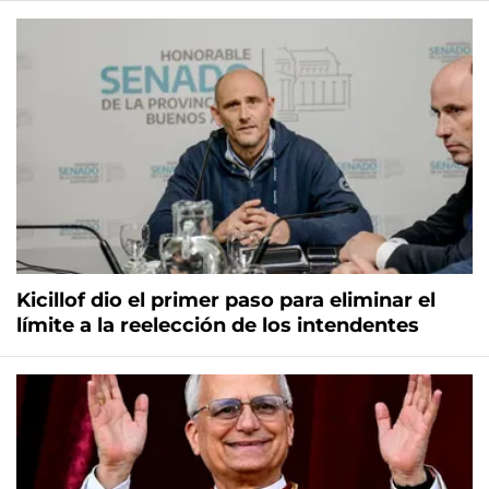
Kicillof dio el primer paso para eliminar el
límite a la reelección de los intendentes