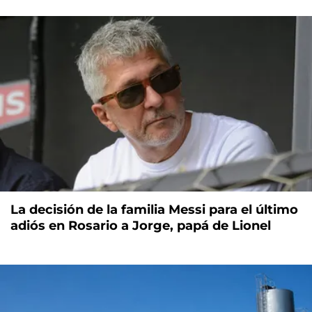
La decisión de la familia Messi para el último
adiós en Rosario a Jorge, papá de Lionel