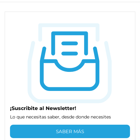
¡Suscribite al Newsletter!
Lo que necesitas saber, desde donde necesites
SABER MÁS