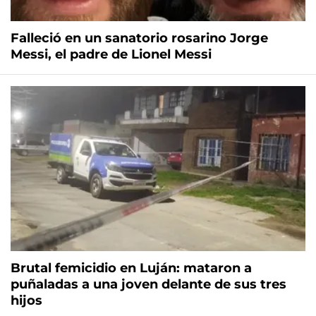
Falleció en un sanatorio rosarino Jorge
Messi, el padre de Lionel Messi
Brutal femicidio en Luján: mataron a
puñaladas a una joven delante de sus tres
hijos