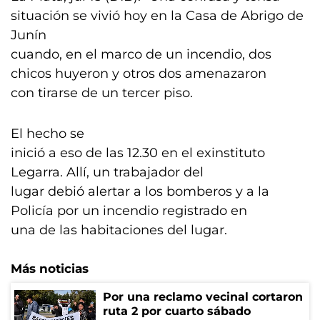
situación se vivió hoy en la Casa de Abrigo de
Junín
cuando, en el marco de un incendio, dos
chicos huyeron y otros dos amenazaron
con tirarse de un tercer piso.
El hecho se
inició a eso de las 12.30 en el exinstituto
Legarra. Allí, un trabajador del
lugar debió alertar a los bomberos y a la
Policía por un incendio registrado en
una de las habitaciones del lugar.
Más noticias
Por una reclamo vecinal cortaron
ruta 2 por cuarto sábado