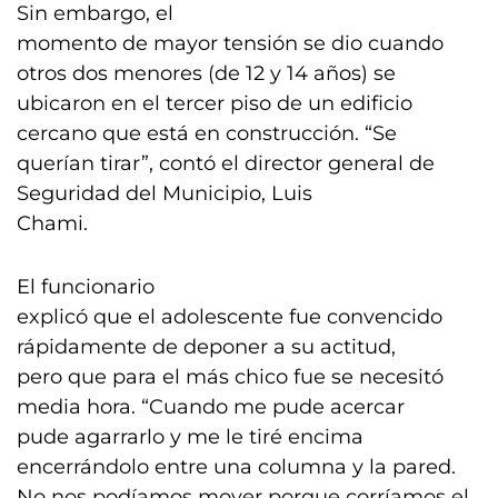
Sin embargo, el
momento de mayor tensión se dio cuando
otros dos menores (de 12 y 14 años) se
ubicaron en el tercer piso de un edificio
cercano que está en construcción. “Se
querían tirar”, contó el director general de
Seguridad del Municipio, Luis
Chami.
El funcionario
explicó que el adolescente fue convencido
rápidamente de deponer a su actitud,
pero que para el más chico fue se necesitó
media hora. “Cuando me pude acercar
pude agarrarlo y me le tiré encima
encerrándolo entre una columna y la pared.
No nos podíamos mover porque corríamos el