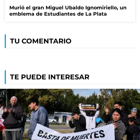
Murió el gran Miguel Ubaldo Ignomiriello, un
emblema de Estudiantes de La Plata
TU COMENTARIO
TE PUEDE INTERESAR