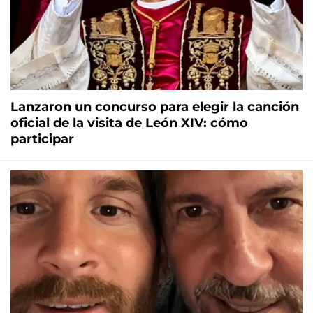
Lanzaron un concurso para elegir la canción
oficial de la visita de León XIV: cómo
participar