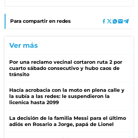
Para compartir en redes
Ver más
Por una reclamo vecinal cortaron ruta 2 por
cuarto sábado consecutivo y hubo caos de
tránsito
Hacía acrobacia con la moto en plena calle y
la subía a las redes: le suspendieron la
licenica hasta 2099
La decisión de la familia Messi para el último
adiós en Rosario a Jorge, papá de Lionel