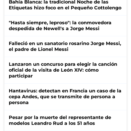
Bahía Blanca: la tradicional Noche de las
Etiquetas hizo foco en el Pequeño Cottolengo
"Hasta siempre, leproso": la conmovedora
despedida de Newell's a Jorge Messi
Falleció en un sanatorio rosarino Jorge Messi,
el padre de Lionel Messi
Lanzaron un concurso para elegir la canción
oficial de la visita de León XIV: cómo
participar
Hantavirus: detectan en Francia un caso de la
cepa Andes, que se transmite de persona a
persona
Pesar por la muerte del representante de
modelos Leandro Rud a los 51 años