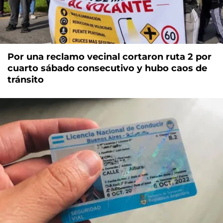
Por una reclamo vecinal cortaron ruta 2 por
cuarto sábado consecutivo y hubo caos de
tránsito