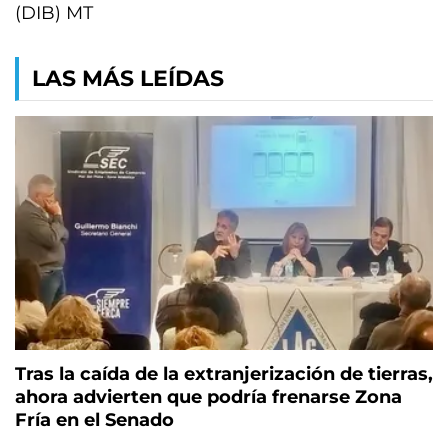
(DIB) MT
LAS MÁS LEÍDAS
Tras la caída de la extranjerización de tierras,
ahora advierten que podría frenarse Zona
Fría en el Senado