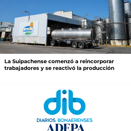
La Suipachense comenzó a reincorporar
trabajadores y se reactivó la producción