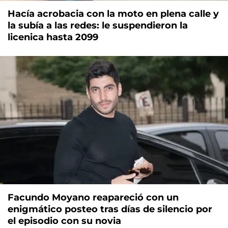
Hacía acrobacia con la moto en plena calle y
la subía a las redes: le suspendieron la
licenica hasta 2099
Facundo Moyano reapareció con un
enigmático posteo tras días de silencio por
el episodio con su novia