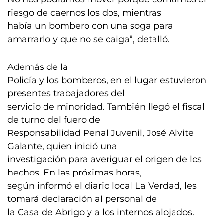
riesgo de caernos los dos, mientras
había un bombero con una soga para
amarrarlo y que no se caiga”, detalló.
Además de la
Policía y los bomberos, en el lugar estuvieron
presentes trabajadores del
servicio de minoridad. También llegó el fiscal
de turno del fuero de
Responsabilidad Penal Juvenil, José Alvite
Galante, quien inició una
investigación para averiguar el origen de los
hechos. En las próximas horas,
según informó el diario local La Verdad, les
tomará declaración al personal de
la Casa de Abrigo y a los internos alojados.