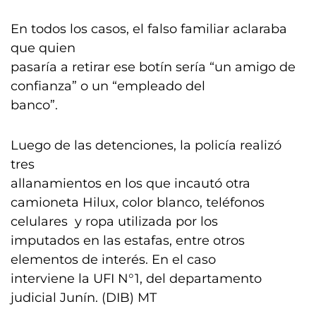
En todos los casos, el falso familiar aclaraba
que quien
pasaría a retirar ese botín sería “un amigo de
confianza” o un “empleado del
banco”.
Luego de las detenciones, la policía realizó
tres
allanamientos en los que incautó otra
camioneta Hilux, color blanco, teléfonos
celulares y ropa utilizada por los
imputados en las estafas, entre otros
elementos de interés. En el caso
interviene la UFI N°1, del departamento
judicial Junín. (DIB) MT