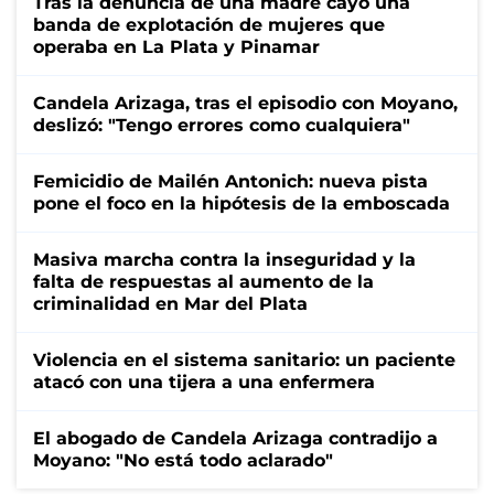
Tras la denuncia de una madre cayó una
banda de explotación de mujeres que
operaba en La Plata y Pinamar
Candela Arizaga, tras el episodio con Moyano,
deslizó: "Tengo errores como cualquiera"
Femicidio de Mailén Antonich: nueva pista
pone el foco en la hipótesis de la emboscada
Masiva marcha contra la inseguridad y la
falta de respuestas al aumento de la
criminalidad en Mar del Plata
Violencia en el sistema sanitario: un paciente
atacó con una tijera a una enfermera
El abogado de Candela Arizaga contradijo a
Moyano: "No está todo aclarado"