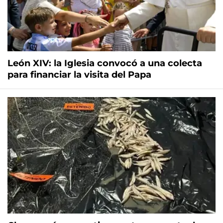
León XIV: la Iglesia convocó a una colecta
para financiar la visita del Papa