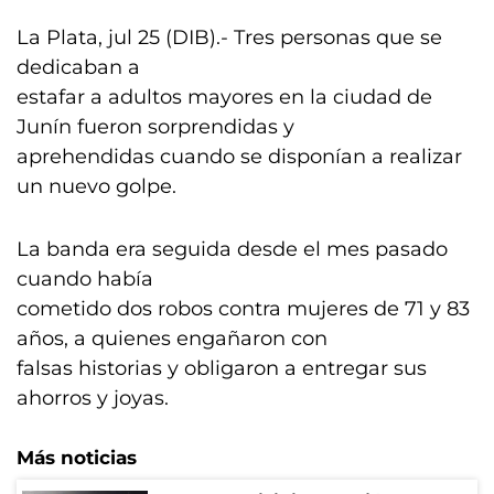
La Plata, jul 25 (DIB).- Tres personas que se
dedicaban a
estafar a adultos mayores en la ciudad de
Junín fueron sorprendidas y
aprehendidas cuando se disponían a realizar
un nuevo golpe.
La banda era seguida desde el mes pasado
cuando había
cometido dos robos contra mujeres de 71 y 83
años, a quienes engañaron con
falsas historias y obligaron a entregar sus
ahorros y joyas.
Más noticias