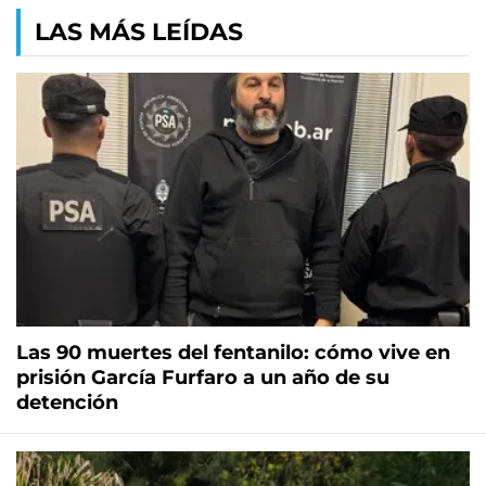
LAS MÁS LEÍDAS
Las 90 muertes del fentanilo: cómo vive en
prisión García Furfaro a un año de su
detención