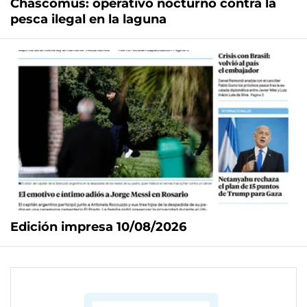
Chascomús: operativo nocturno contra la
pesca ilegal en la laguna
Edición impresa 10/08/2026