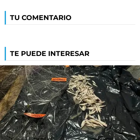
TU COMENTARIO
TE PUEDE INTERESAR