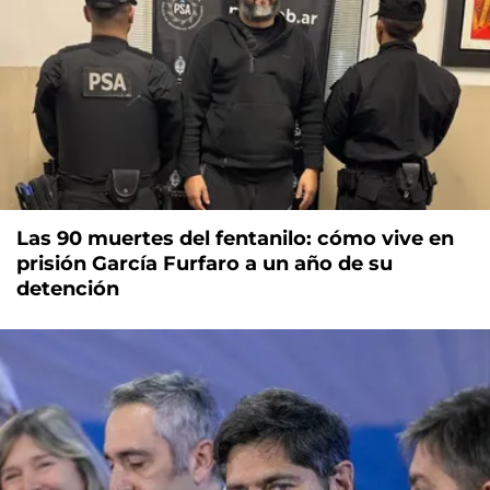
Las 90 muertes del fentanilo: cómo vive en
prisión García Furfaro a un año de su
detención