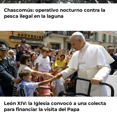
Chascomús: operativo nocturno contra la
pesca ilegal en la laguna
León XIV: la Iglesia convocó a una colecta
para financiar la visita del Papa