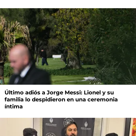
Último adiós a Jorge Messi: Lionel y su
familia lo despidieron en una ceremonia
íntima