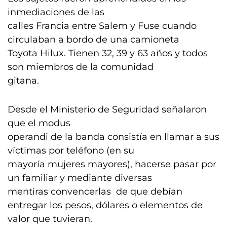
inmediaciones de las
calles Francia entre Salem y Fuse cuando
circulaban a bordo de una camioneta
Toyota Hilux. Tienen 32, 39 y 63 años y todos
son miembros de la comunidad
gitana.
Desde el Ministerio de Seguridad señalaron
que el modus
operandi de la banda consistía en llamar a sus
víctimas por teléfono (en su
mayoría mujeres mayores), hacerse pasar por
un familiar y mediante diversas
mentiras convencerlas de que debían
entregar los pesos, dólares o elementos de
valor que tuvieran.