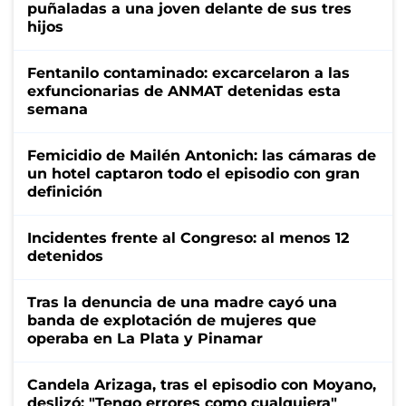
puñaladas a una joven delante de sus tres
hijos
Fentanilo contaminado: excarcelaron a las
exfuncionarias de ANMAT detenidas esta
semana
Femicidio de Mailén Antonich: las cámaras de
un hotel captaron todo el episodio con gran
definición
Incidentes frente al Congreso: al menos 12
detenidos
Tras la denuncia de una madre cayó una
banda de explotación de mujeres que
operaba en La Plata y Pinamar
Candela Arizaga, tras el episodio con Moyano,
deslizó: "Tengo errores como cualquiera"