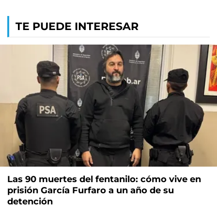
TE PUEDE INTERESAR
Las 90 muertes del fentanilo: cómo vive en
prisión García Furfaro a un año de su
detención