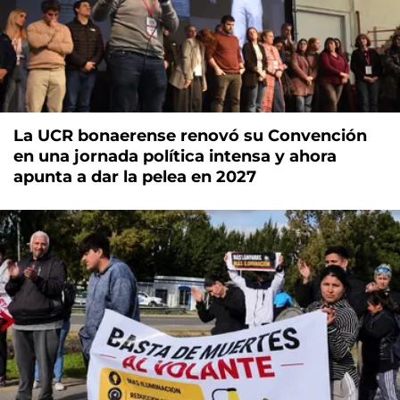
La UCR bonaerense renovó su Convención
en una jornada política intensa y ahora
apunta a dar la pelea en 2027