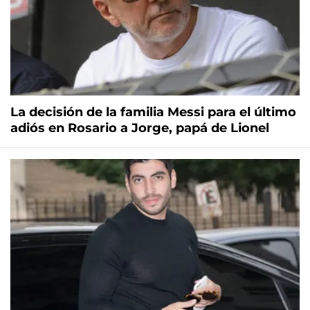
La decisión de la familia Messi para el último
adiós en Rosario a Jorge, papá de Lionel