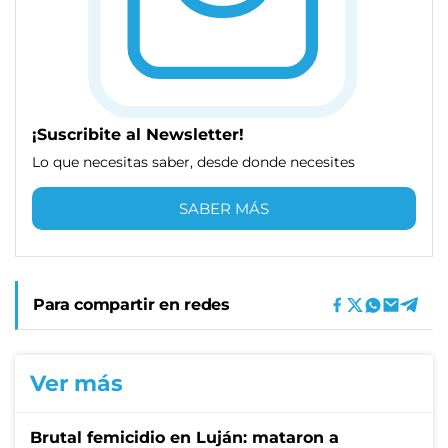
¡Suscribite al Newsletter!
Lo que necesitas saber, desde donde necesites
SABER MÁS
Para compartir en redes
Ver más
Brutal femicidio en Luján: mataron a