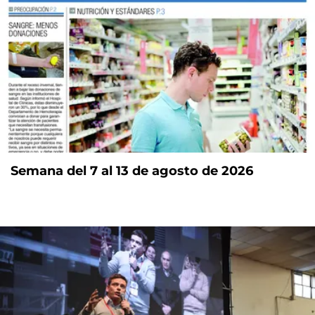
Semana del 7 al 13 de agosto de 2026