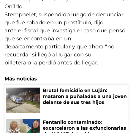
Onildo
Stemphelet, suspendido luego de denunciar
que fue robado en un prostíbulo, dijo
ante el fiscal que investiga el caso que pensó
que se encontraba en un
departamento particular y que ahora “no
recuerda” si llegó al lugar con su
billetera o la perdió antes de llegar.
Más noticias
Brutal femicidio en Luján:
mataron a puñaladas a una joven
delante de sus tres hijos
Fentanilo contaminado:
excarcelaron a las exfuncionarias