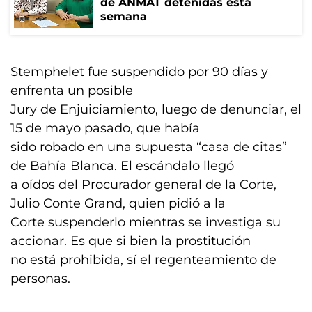
de ANMAT detenidas esta
semana
Stemphelet fue suspendido por 90 días y
enfrenta un posible
Jury de Enjuiciamiento, luego de denunciar, el
15 de mayo pasado, que había
sido robado en una supuesta “casa de citas”
de Bahía Blanca. El escándalo llegó
a oídos del Procurador general de la Corte,
Julio Conte Grand, quien pidió a la
Corte suspenderlo mientras se investiga su
accionar. Es que si bien la prostitución
no está prohibida, sí el regenteamiento de
personas.