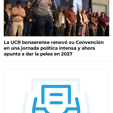
La UCR bonaerense renovó su Convención
en una jornada política intensa y ahora
apunta a dar la pelea en 2027