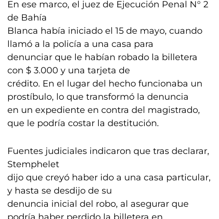
En ese marco, el juez de Ejecución Penal N° 2
de Bahía
Blanca había iniciado el 15 de mayo, cuando
llamó a la policía a una casa para
denunciar que le habían robado la billetera
con $ 3.000 y una tarjeta de
crédito. En el lugar del hecho funcionaba un
prostíbulo, lo que transformó la denuncia
en un expediente en contra del magistrado,
que le podría costar la destitución.
Fuentes judiciales indicaron que tras declarar,
Stemphelet
dijo que creyó haber ido a una casa particular,
y hasta se desdijo de su
denuncia inicial del robo, al asegurar que
podría haber perdido la billetera en