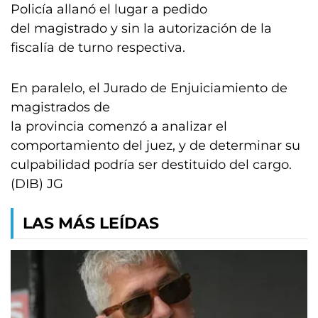
Policía allanó el lugar a pedido
del magistrado y sin la autorización de la
fiscalía de turno respectiva.
En paralelo, el Jurado de Enjuiciamiento de
magistrados de
la provincia comenzó a analizar el
comportamiento del juez, y de determinar su
culpabilidad podría ser destituido del cargo.
(DIB) JG
LAS MÁS LEÍDAS