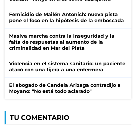
Femicidio de Mailén Antonich: nueva pista
pone el foco en la hipótesis de la emboscada
Masiva marcha contra la inseguridad y la
falta de respuestas al aumento de la
criminalidad en Mar del Plata
Violencia en el sistema sanitario: un paciente
atacó con una tijera a una enfermera
El abogado de Candela Arizaga contradijo a
Moyano: "No está todo aclarado"
TU COMENTARIO