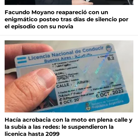
Facundo Moyano reapareció con un
enigmático posteo tras días de silencio por
el episodio con su novia
Hacía acrobacia con la moto en plena calle y
la subía a las redes: le suspendieron la
licenica hasta 2099