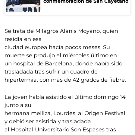
conmemoración de San Cayetano
Se trata de Milagros Alanis Moyano, quien
residía en esa
ciudad europea hacía pocos meses. Su
muerte se produjo el miércoles último en
un hospital de Barcelona, donde había sido
trasladada tras sufrir un cuadro de
hipertermia, con más de 42 grados de fiebre.
La joven había asistido el último domingo 14
junto a su
hermana melliza, Lourdes, al Origen Festival,
y debió ser asistida y trasladada
al Hospital Universitario Son Espases tras