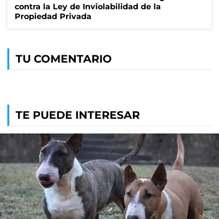
contra la Ley de Inviolabilidad de la
Propiedad Privada
TU COMENTARIO
TE PUEDE INTERESAR