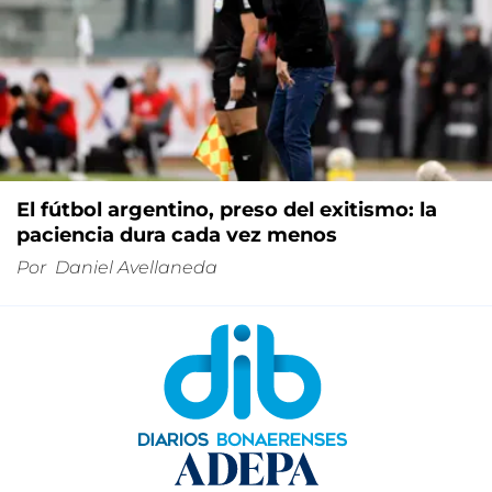
El fútbol argentino, preso del exitismo: la
paciencia dura cada vez menos
Por
Daniel Avellaneda