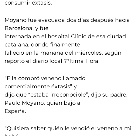
consumir éxtasis.
Moyano fue evacuada dos días después hacia
Barcelona, y fue
internada en el hospital Clínic de esa ciudad
catalana, donde finalmente
falleció en la mañana del miércoles, según
reportó el diario local ??ltima Hora.
“Ella compró veneno llamado
comercialmente éxtasis” y
dijo que “estaba irreconocible”, dijo su padre,
Paulo Moyano, quien bajó a
España.
“Quisiera saber quién le vendió el veneno a mi