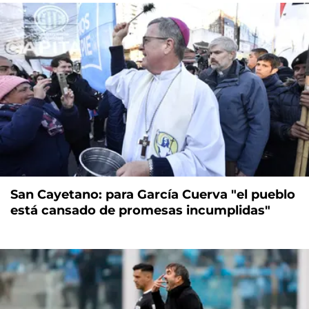
San Cayetano: para García Cuerva "el pueblo
está cansado de promesas incumplidas"