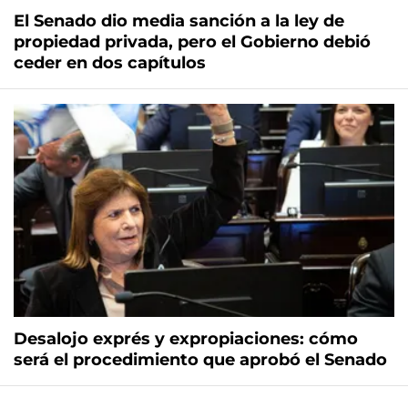
El Senado dio media sanción a la ley de
propiedad privada, pero el Gobierno debió
ceder en dos capítulos
Desalojo exprés y expropiaciones: cómo
será el procedimiento que aprobó el Senado