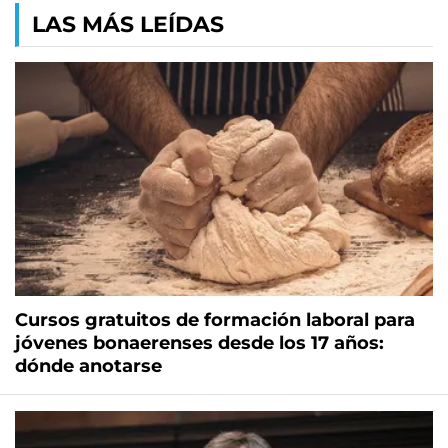
LAS MÁS LEÍDAS
Cursos gratuitos de formación laboral para
jóvenes bonaerenses desde los 17 años:
dónde anotarse