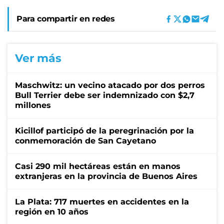
Para compartir en redes
Ver más
Maschwitz: un vecino atacado por dos perros
Bull Terrier debe ser indemnizado con $2,7
millones
Kicillof participó de la peregrinación por la
conmemoración de San Cayetano
Casi 290 mil hectáreas están en manos
extranjeras en la provincia de Buenos Aires
La Plata: 717 muertes en accidentes en la
región en 10 años