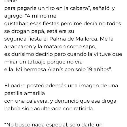
bebé
para pegarle un tiro en la cabeza”, señaló, y
agregó: “A mí no me
gustaban esas fiestas pero me decía no todos
se drogan papá, está era su
segunda fiesta el Palma de Mallorca. Me la
arrancaron y la mataron como sapo,
es durísimo decirlo pero cuando la vi tuve que
mirar un tatuaje porque no era
ella. Mi hermosa Alanís con solo 19 añitos”.
El padre posteó además una imagen de una
pastilla amarilla
con una calavera, y denunció que esa droga
habría sido adulterada con raticida.
“No busco nada especial, solo darle un