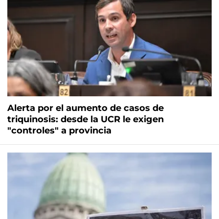
Alerta por el aumento de casos de
triquinosis: desde la UCR le exigen
"controles" a provincia