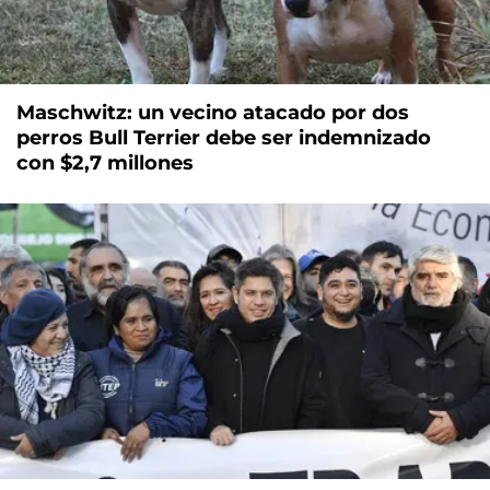
Maschwitz: un vecino atacado por dos
perros Bull Terrier debe ser indemnizado
con $2,7 millones