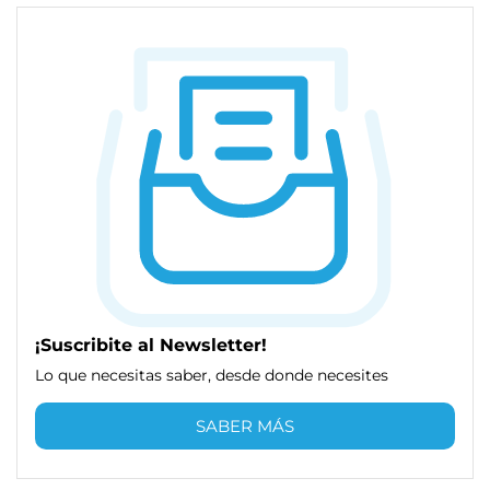
¡Suscribite al Newsletter!
Lo que necesitas saber, desde donde necesites
SABER MÁS