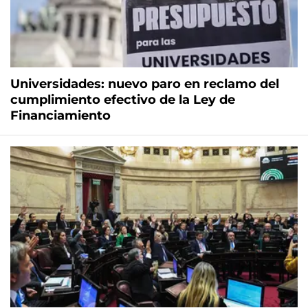
Universidades: nuevo paro en reclamo del
cumplimiento efectivo de la Ley de
Financiamiento