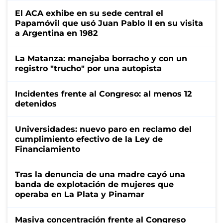
El ACA exhibe en su sede central el
Papamóvil que usó Juan Pablo II en su visita
a Argentina en 1982
La Matanza: manejaba borracho y con un
registro "trucho" por una autopista
Incidentes frente al Congreso: al menos 12
detenidos
Universidades: nuevo paro en reclamo del
cumplimiento efectivo de la Ley de
Financiamiento
Tras la denuncia de una madre cayó una
banda de explotación de mujeres que
operaba en La Plata y Pinamar
Masiva concentración frente al Congreso