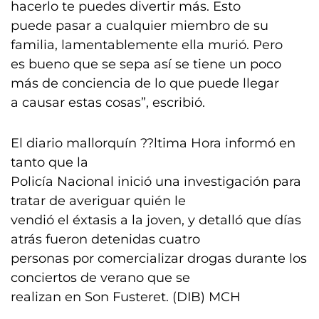
hacerlo te puedes divertir más. Esto
puede pasar a cualquier miembro de su
familia, lamentablemente ella murió. Pero
es bueno que se sepa así se tiene un poco
más de conciencia de lo que puede llegar
a causar estas cosas”, escribió.
El diario mallorquín ??ltima Hora informó en
tanto que la
Policía Nacional inició una investigación para
tratar de averiguar quién le
vendió el éxtasis a la joven, y detalló que días
atrás fueron detenidas cuatro
personas por comercializar drogas durante los
conciertos de verano que se
realizan en Son Fusteret. (DIB) MCH