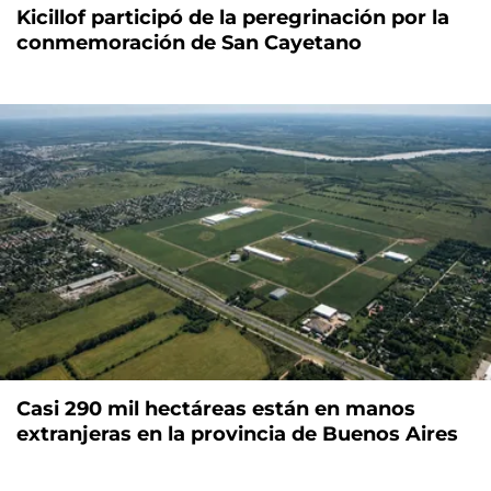
Kicillof participó de la peregrinación por la
conmemoración de San Cayetano
Casi 290 mil hectáreas están en manos
extranjeras en la provincia de Buenos Aires