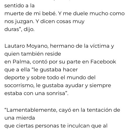
sentido a la
muerte de mi bebé. Y me duele mucho como
nos juzgan. Y dicen cosas muy
duras”, dijo.
Lautaro Moyano, hermano de la víctima y
quien también reside
en Palma, contó por su parte en Facebook
que a ella “le gustaba hacer
deporte y sobre todo el mundo del
socorrismo, le gustaba ayudar y siempre
estaba con una sonrisa”.
“Lamentablemente, cayó en la tentación de
una mierda
que ciertas personas te inculcan que al