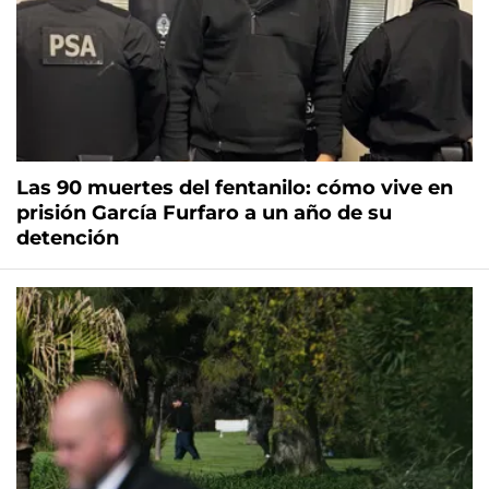
Las 90 muertes del fentanilo: cómo vive en
prisión García Furfaro a un año de su
detención