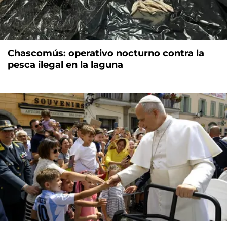
Chascomús: operativo nocturno contra la
pesca ilegal en la laguna