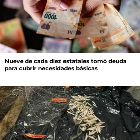
Nueve de cada diez estatales tomó deuda
para cubrir necesidades básicas