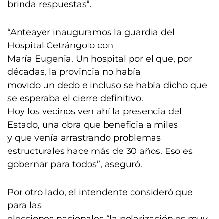
brinda respuestas”.
“Anteayer inauguramos la guardia del
Hospital Cetrángolo con
María Eugenia. Un hospital por el que, por
décadas, la provincia no había
movido un dedo e incluso se había dicho que
se esperaba el cierre definitivo.
Hoy los vecinos ven ahí la presencia del
Estado, una obra que beneficia a miles
y que venía arrastrando problemas
estructurales hace más de 30 años. Eso es
gobernar para todos”, aseguró.
Por otro lado, el intendente consideró que
para las
elecciones nacionales “la polarización es muy