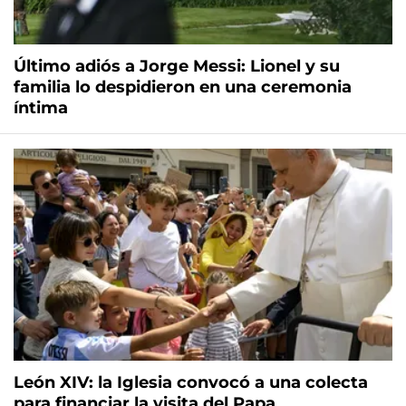
Último adiós a Jorge Messi: Lionel y su
familia lo despidieron en una ceremonia
íntima
León XIV: la Iglesia convocó a una colecta
para financiar la visita del Papa