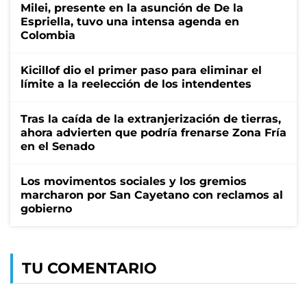
Milei, presente en la asunción de De la
Espriella, tuvo una intensa agenda en
Colombia
Kicillof dio el primer paso para eliminar el
límite a la reelección de los intendentes
Tras la caída de la extranjerización de tierras,
ahora advierten que podría frenarse Zona Fría
en el Senado
Los movimentos sociales y los gremios
marcharon por San Cayetano con reclamos al
gobierno
TU COMENTARIO