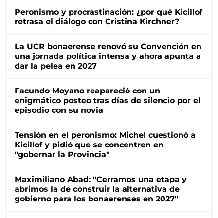
Peronismo y procrastinación: ¿por qué Kicillof
retrasa el diálogo con Cristina Kirchner?
La UCR bonaerense renovó su Convención en
una jornada política intensa y ahora apunta a
dar la pelea en 2027
Facundo Moyano reapareció con un
enigmático posteo tras días de silencio por el
episodio con su novia
Tensión en el peronismo: Michel cuestionó a
Kicillof y pidió que se concentren en
"gobernar la Provincia"
Maximiliano Abad: "Cerramos una etapa y
abrimos la de construir la alternativa de
gobierno para los bonaerenses en 2027"