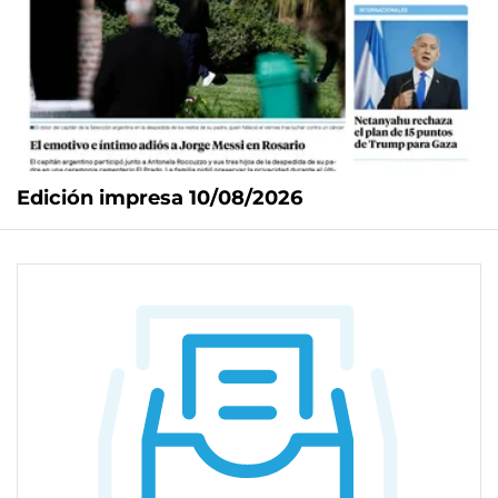
Edición impresa 10/08/2026