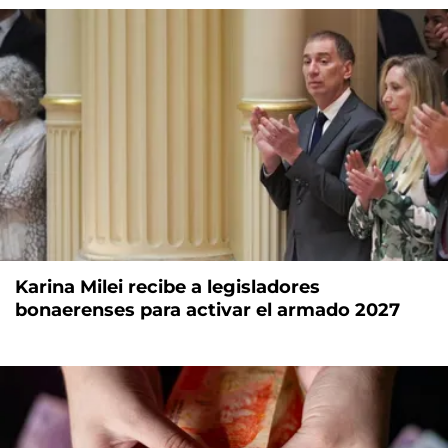
Karina Milei recibe a legisladores
bonaerenses para activar el armado 2027