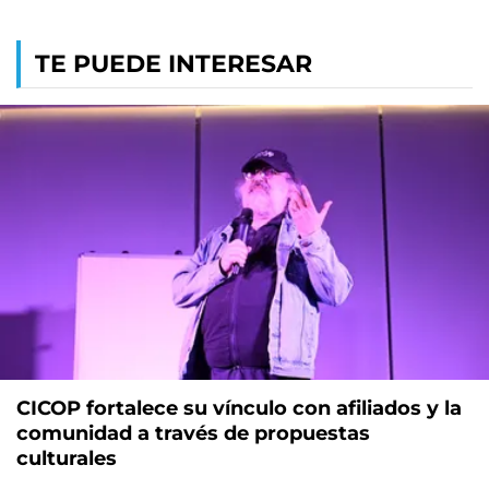
TE PUEDE INTERESAR
CICOP fortalece su vínculo con afiliados y la
comunidad a través de propuestas
culturales