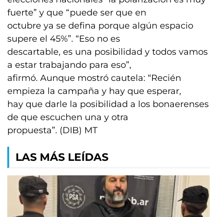
fuerte” y que “puede ser que en
octubre ya se defina porque algún espacio
supere el 45%”. “Eso no es
descartable, es una posibilidad y todos vamos
a estar trabajando para eso”,
afirmó. Aunque mostró cautela: “Recién
empieza la campaña y hay que esperar,
hay que darle la posibilidad a los bonaerenses
de que escuchen una y otra
propuesta”. (DIB) MT
LAS MÁS LEÍDAS