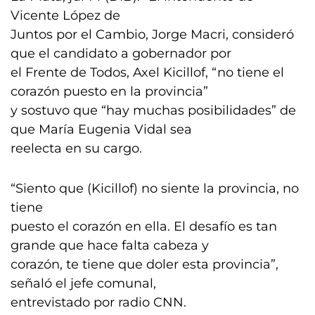
Vicente López de
Juntos por el Cambio, Jorge Macri, consideró
que el candidato a gobernador por
el Frente de Todos, Axel Kicillof, “no tiene el
corazón puesto en la provincia”
y sostuvo que “hay muchas posibilidades” de
que María Eugenia Vidal sea
reelecta en su cargo.
“Siento que (Kicillof) no siente la provincia, no
tiene
puesto el corazón en ella. El desafío es tan
grande que hace falta cabeza y
corazón, te tiene que doler esta provincia”,
señaló el jefe comunal,
entrevistado por radio CNN.