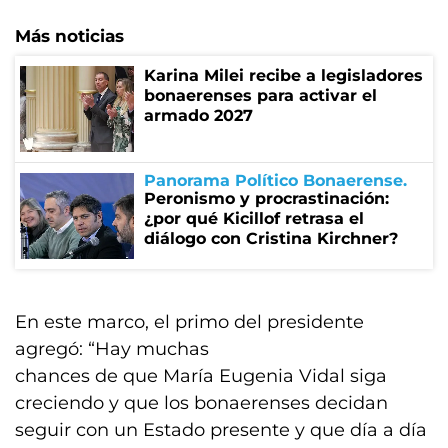
Más noticias
Karina Milei recibe a legisladores
bonaerenses para activar el
armado 2027
Panorama Político Bonaerense
Peronismo y procrastinación:
¿por qué Kicillof retrasa el
diálogo con Cristina Kirchner?
En este marco, el primo del presidente
agregó: “Hay muchas
chances de que María Eugenia Vidal siga
creciendo y que los bonaerenses decidan
seguir con un Estado presente y que día a día