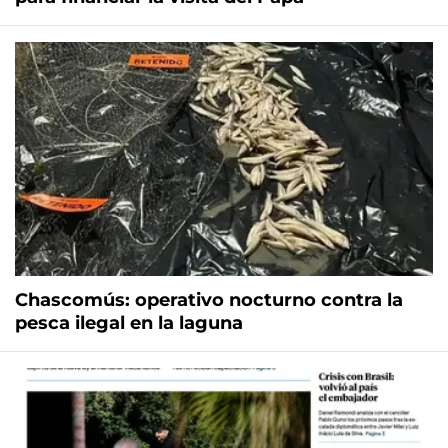
Chascomús: operativo nocturno contra la
pesca ilegal en la laguna