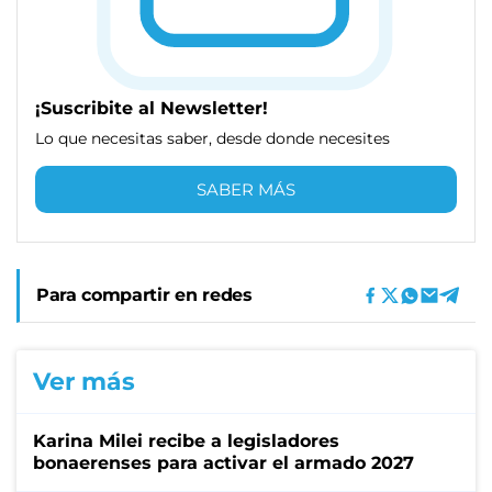
¡Suscribite al Newsletter!
Lo que necesitas saber, desde donde necesites
SABER MÁS
Para compartir en redes
Ver más
Karina Milei recibe a legisladores
bonaerenses para activar el armado 2027