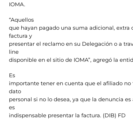
IOMA.
“Aquellos
que hayan pagado una suma adicional, extra o 
factura y
presentar el reclamo en su Delegación o a tra
line
disponible en el sitio de IOMA”, agregó la enti
Es
importante tener en cuenta que el afiliado no
dato
personal si no lo desea, ya que la denuncia 
es
indispensable presentar la factura. (DIB) FD