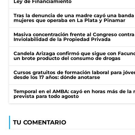
Ley de Financiamiento
Tras la denuncia de una madre cayó una banda 
mujeres que operaba en La Plata y Pinamar
Masiva concentración frente al Congreso contra
Inviolabilidad de la Propiedad Privada
Candela Arizaga confirmó que sigue con Facun
un brote producto del consumo de drogas
Cursos gratuitos de formación laboral para jóv
desde los 17 años: dónde anotarse
Temporal en el AMBA: cayó en horas más de la m
prevista para todo agosto
TU COMENTARIO