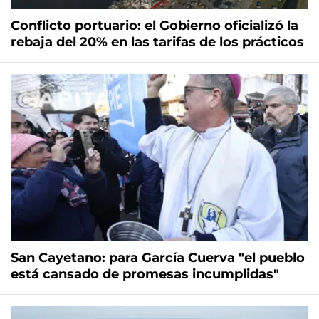
Conflicto portuario: el Gobierno oficializó la
rebaja del 20% en las tarifas de los prácticos
San Cayetano: para García Cuerva "el pueblo
está cansado de promesas incumplidas"