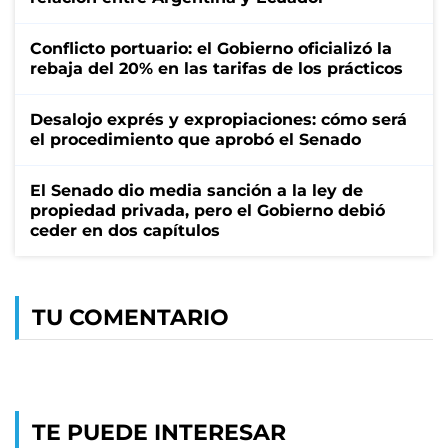
Conflicto portuario: el Gobierno oficializó la
rebaja del 20% en las tarifas de los prácticos
Desalojo exprés y expropiaciones: cómo será
el procedimiento que aprobó el Senado
El Senado dio media sanción a la ley de
propiedad privada, pero el Gobierno debió
ceder en dos capítulos
TU COMENTARIO
TE PUEDE INTERESAR