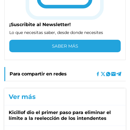
¡Suscribite al Newsletter!
Lo que necesitas saber, desde donde necesites
SABER MÁS
Para compartir en redes
Ver más
Kicillof dio el primer paso para eliminar el
límite a la reelección de los intendentes