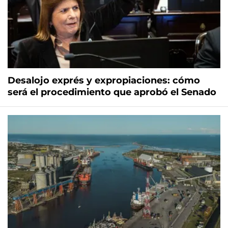
Desalojo exprés y expropiaciones: cómo
será el procedimiento que aprobó el Senado