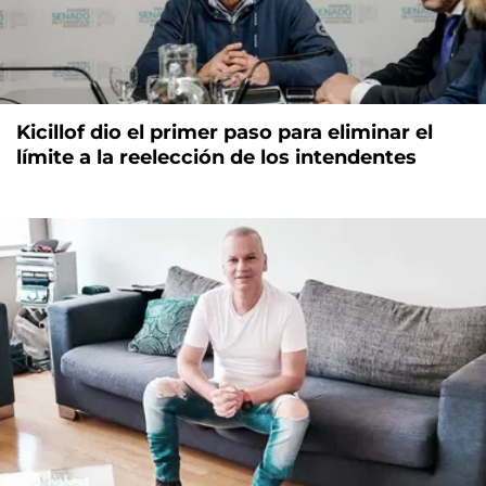
Kicillof dio el primer paso para eliminar el
límite a la reelección de los intendentes