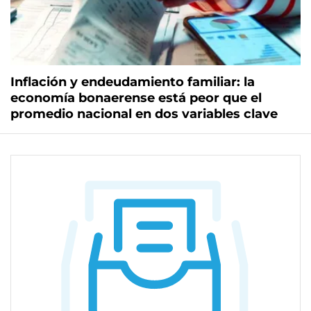
Inflación y endeudamiento familiar: la
economía bonaerense está peor que el
promedio nacional en dos variables clave