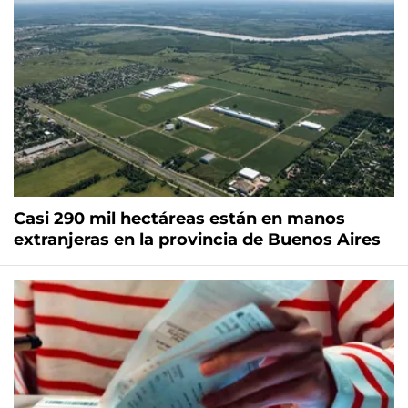
Casi 290 mil hectáreas están en manos
extranjeras en la provincia de Buenos Aires