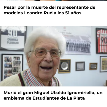
Pesar por la muerte del representante de
modelos Leandro Rud a los 51 años
Murió el gran Miguel Ubaldo Ignomiriello, un
emblema de Estudiantes de La Plata