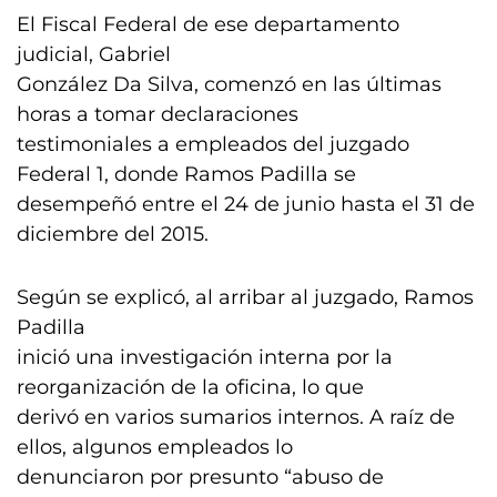
El Fiscal Federal de ese departamento
judicial, Gabriel
González Da Silva, comenzó en las últimas
horas a tomar declaraciones
testimoniales a empleados del juzgado
Federal 1, donde Ramos Padilla se
desempeñó entre el 24 de junio hasta el 31 de
diciembre del 2015.
Según se explicó, al arribar al juzgado, Ramos
Padilla
inició una investigación interna por la
reorganización de la oficina, lo que
derivó en varios sumarios internos. A raíz de
ellos, algunos empleados lo
denunciaron por presunto “abuso de