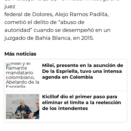
juez
federal de Dolores, Alejo Ramos Padilla,
cometió el delito de “abuso de
autoridad” cuando se desempeñó en un
juzgado de Bahía Blanca, en 2015.
Más noticias
Milei, presente en la asunción de
De la Espriella, tuvo una intensa
agenda en Colombia
Kicillof dio el primer paso para
eliminar el límite a la reelección
de los intendentes