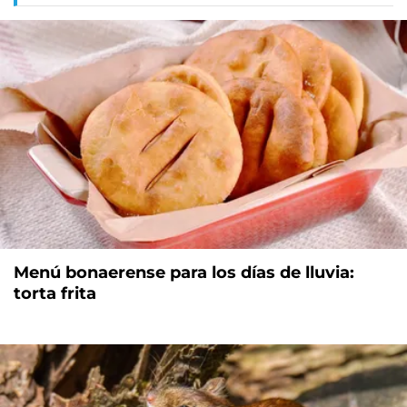
Menú bonaerense para los días de lluvia:
torta frita