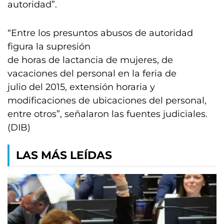
autoridad”.
“Entre los presuntos abusos de autoridad
figura la supresión
de horas de lactancia de mujeres, de
vacaciones del personal en la feria de
julio del 2015, extensión horaria y
modificaciones de ubicaciones del personal,
entre otros”, señalaron las fuentes judiciales.
(DIB)
LAS MÁS LEÍDAS