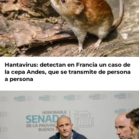
Hantavirus: detectan en Francia un caso de
la cepa Andes, que se transmite de persona
a persona