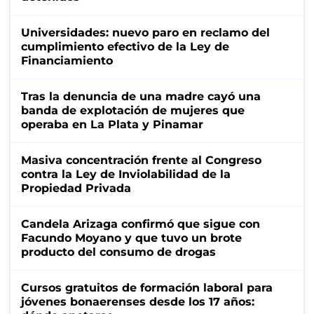
Universidades: nuevo paro en reclamo del
cumplimiento efectivo de la Ley de
Financiamiento
Tras la denuncia de una madre cayó una
banda de explotación de mujeres que
operaba en La Plata y Pinamar
Masiva concentración frente al Congreso
contra la Ley de Inviolabilidad de la
Propiedad Privada
Candela Arizaga confirmó que sigue con
Facundo Moyano y que tuvo un brote
producto del consumo de drogas
Cursos gratuitos de formación laboral para
jóvenes bonaerenses desde los 17 años: