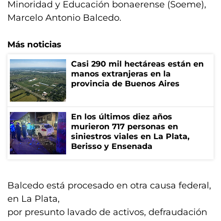
Minoridad y Educación bonaerense (Soeme),
Marcelo Antonio Balcedo.
Más noticias
Casi 290 mil hectáreas están en
manos extranjeras en la
provincia de Buenos Aires
En los últimos diez años
murieron 717 personas en
siniestros viales en La Plata,
Berisso y Ensenada
Balcedo está procesado en otra causa federal,
en La Plata,
por presunto lavado de activos, defraudación