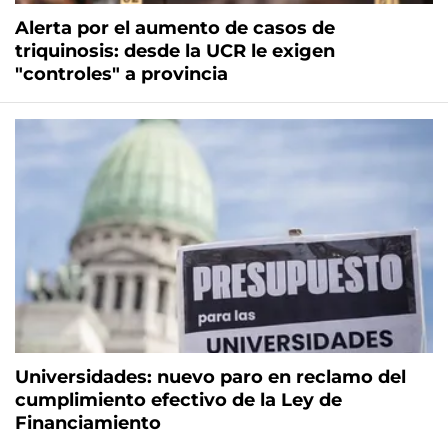
Alerta por el aumento de casos de
triquinosis: desde la UCR le exigen
"controles" a provincia
Universidades: nuevo paro en reclamo del
cumplimiento efectivo de la Ley de
Financiamiento