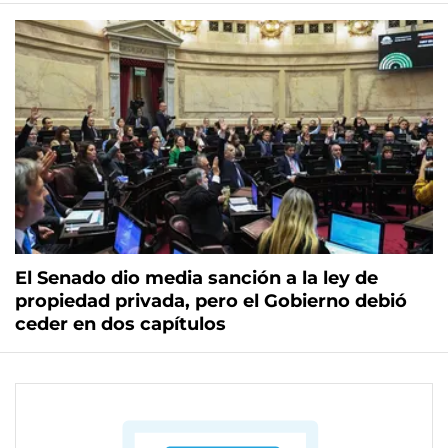
El Senado dio media sanción a la ley de
propiedad privada, pero el Gobierno debió
ceder en dos capítulos