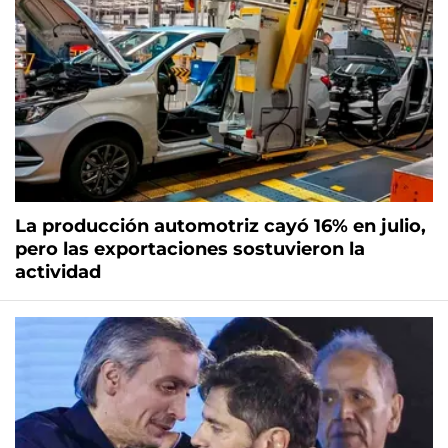
La producción automotriz cayó 16% en julio,
pero las exportaciones sostuvieron la
actividad