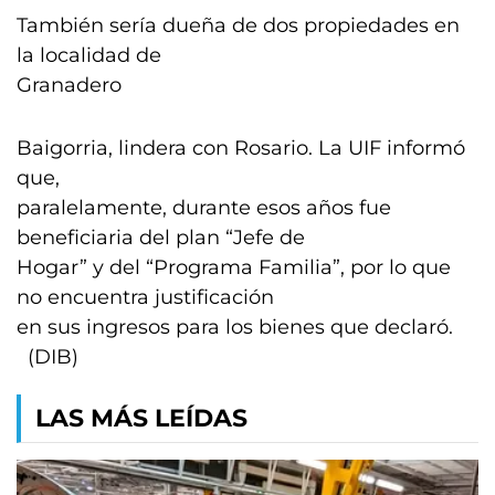
También sería dueña de dos propiedades en
la localidad de
Granadero
Baigorria, lindera con Rosario. La UIF informó
que,
paralelamente, durante esos años fue
beneficiaria del plan “Jefe de
Hogar” y del “Programa Familia”, por lo que
no encuentra justificación
en sus ingresos para los bienes que declaró.
(DIB)
LAS MÁS LEÍDAS