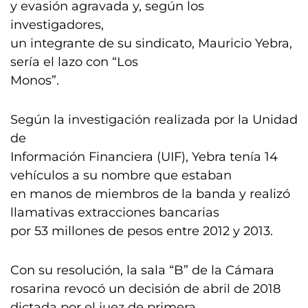
y evasión agravada y, según los
investigadores,
un integrante de su sindicato, Mauricio Yebra,
sería el lazo con “Los
Monos”.
Según la investigación realizada por la Unidad
de
Información Financiera (UIF), Yebra tenía 14
vehículos a su nombre que estaban
en manos de miembros de la banda y realizó
llamativas extracciones bancarias
por 53 millones de pesos entre 2012 y 2013.
Con su resolución, la sala “B” de la Cámara
rosarina revocó un decisión de abril de 2018
dictada por el juez de primera