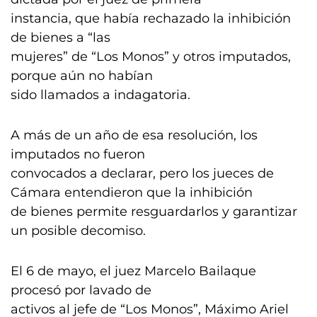
instancia, que había rechazado la inhibición
de bienes a “las
mujeres” de “Los Monos” y otros imputados,
porque aún no habían
sido llamados a indagatoria.
A más de un año de esa resolución, los
imputados no fueron
convocados a declarar, pero los jueces de
Cámara entendieron que la inhibición
de bienes permite resguardarlos y garantizar
un posible decomiso.
El 6 de mayo, el juez Marcelo Bailaque
procesó por lavado de
activos al jefe de “Los Monos”, Máximo Ariel