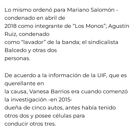
Lo mismo ordenó para Mariano Salomón -
condenado en abril de
2018 como integrante de “Los Monos”; Agustín
Ruiz, condenado
como “lavador” de la banda; el sindicalista
Balcedo y otras dos
personas.
De acuerdo a la información de la UIF, que es
querellante en
la causa, Vanesa Barrios era cuando comenzó
la investigación -en 2015-
dueña de cinco autos, antes había tenido
otros dos y posee células para
conducir otros tres.