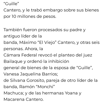
“Guille”
Cantero, y le trabó embargo sobre sus bienes
por 10 millones de pesos.
También fueron procesados su padre y
antiguo líder de la
banda, Máximo “El Viejo” Cantero, y otras seis
personas. Ahora, la
Cámara Federal revocó el planteo del juez
Bailaque y ordenó la inhibición
general de bienes de la esposa de “Guille”,
Vanesa Jaquelina Barrios;
de Silvana Gorosito, pareja de otro líder de la
banda, Ramón “Monchi”
Machuca; y de las hermanas Yoana y
Macarena Cantero.