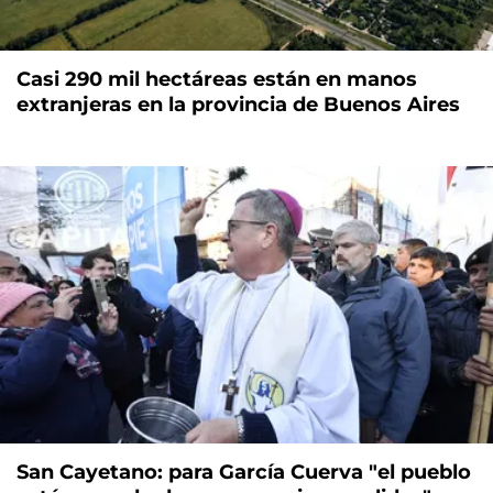
Casi 290 mil hectáreas están en manos
extranjeras en la provincia de Buenos Aires
San Cayetano: para García Cuerva "el pueblo