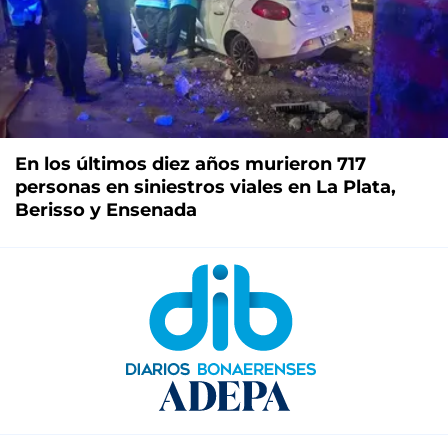
En los últimos diez años murieron 717
personas en siniestros viales en La Plata,
Berisso y Ensenada