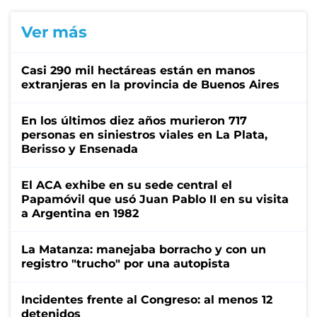
Ver más
Casi 290 mil hectáreas están en manos
extranjeras en la provincia de Buenos Aires
En los últimos diez años murieron 717
personas en siniestros viales en La Plata,
Berisso y Ensenada
El ACA exhibe en su sede central el
Papamóvil que usó Juan Pablo II en su visita
a Argentina en 1982
La Matanza: manejaba borracho y con un
registro "trucho" por una autopista
Incidentes frente al Congreso: al menos 12
detenidos