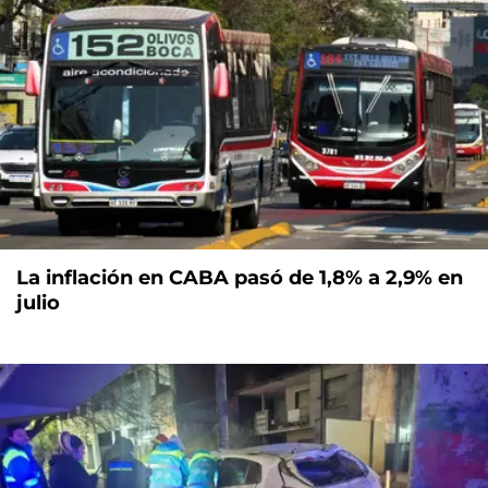
La inflación en CABA pasó de 1,8% a 2,9% en
julio