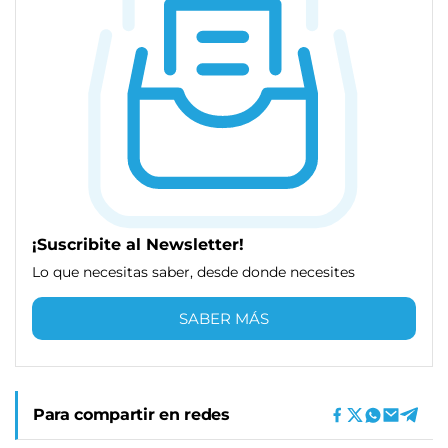
¡Suscribite al Newsletter!
Lo que necesitas saber, desde donde necesites
SABER MÁS
Para compartir en redes