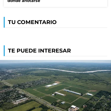
dónde anotarse
TU COMENTARIO
TE PUEDE INTERESAR