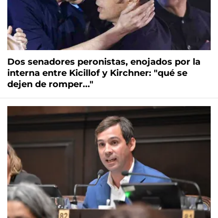
Dos senadores peronistas, enojados por la
interna entre Kicillof y Kirchner: "qué se
dejen de romper..."