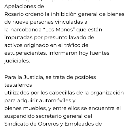
Apelaciones de
Rosario ordenó la inhibición general de bienes
de nueve personas vinculadas a
la narcobanda “Los Monos” que están
imputadas por presunto lavado de
activos originado en el tráfico de
estupefacientes, informaron hoy fuentes
judiciales.
Para la Justicia, se trata de posibles
testaferros
utilizados por los cabecillas de la organización
para adquirir automóviles y
bienes muebles, y entre ellos se encuentra el
suspendido secretario general del
Sindicato de Obreros y Empleados de