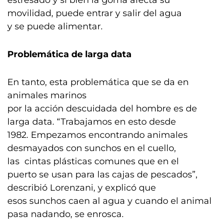
estresado y si bien la goma afecta su
movilidad, puede entrar y salir del agua
y se puede alimentar.
Problemática de larga data
En tanto, esta problemática que se da en
animales marinos
por la acción descuidada del hombre es de
larga data. “Trabajamos en esto desde
1982. Empezamos encontrando animales
desmayados con sunchos en el cuello,
las cintas plásticas comunes que en el
puerto se usan para las cajas de pescados”,
describió Lorenzani, y explicó que
esos sunchos caen al agua y cuando el animal
pasa nadando, se enrosca.