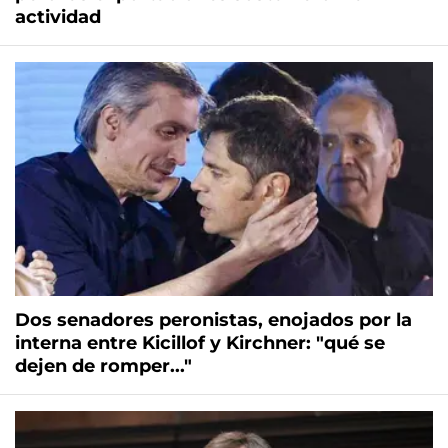
actividad
Dos senadores peronistas, enojados por la
interna entre Kicillof y Kirchner: "qué se
dejen de romper..."