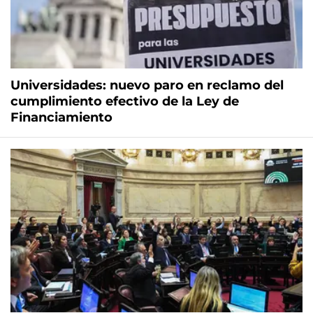
Universidades: nuevo paro en reclamo del
cumplimiento efectivo de la Ley de
Financiamiento