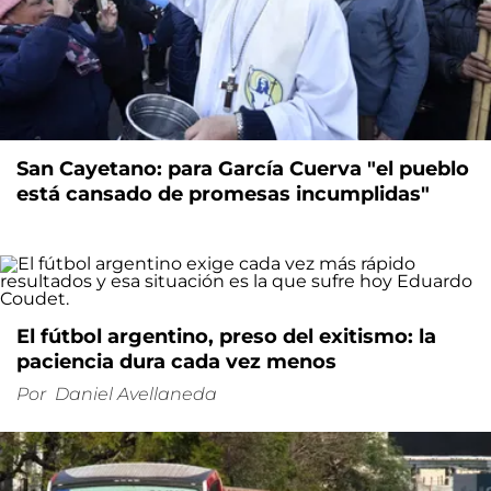
San Cayetano: para García Cuerva "el pueblo
está cansado de promesas incumplidas"
El fútbol argentino, preso del exitismo: la
paciencia dura cada vez menos
Por
Daniel Avellaneda