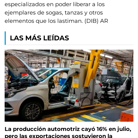
especializados en poder liberar a los
ejemplares de sogas, tanzas y otros
elementos que los lastiman. (DIB) AR
LAS MÁS LEÍDAS
La producción automotriz cayó 16% en julio,
pero las exportaciones sostuvieron la