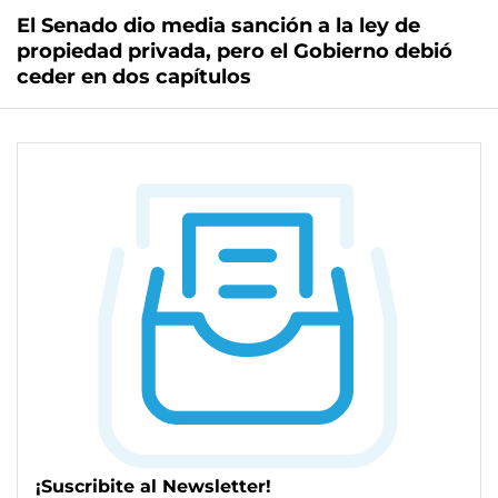
El Senado dio media sanción a la ley de
propiedad privada, pero el Gobierno debió
ceder en dos capítulos
¡Suscribite al Newsletter!