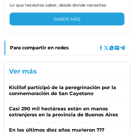
Lo que necesitas saber, desde donde necesites
SABER MÁS
Para compartir en redes
Ver más
Kicillof participó de la peregrinación por la
conmemoración de San Cayetano
Casi 290 mil hectáreas están en manos
extranjeras en la provincia de Buenos Aires
En los últimos diez años murieron 717