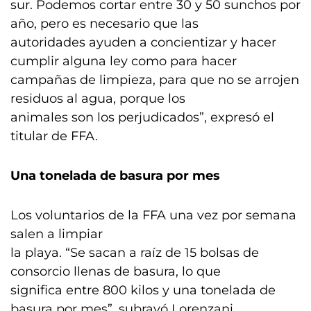
sur. Podemos cortar entre 30 y 50 sunchos por
año, pero es necesario que las
autoridades ayuden a concientizar y hacer
cumplir alguna ley como para hacer
campañas de limpieza, para que no se arrojen
residuos al agua, porque los
animales son los perjudicados”, expresó el
titular de FFA.
Una tonelada de basura por mes
Los voluntarios de la FFA una vez por semana
salen a limpiar
la playa. “Se sacan a raíz de 15 bolsas de
consorcio llenas de basura, lo que
significa entre 800 kilos y una tonelada de
basura por mes”, subrayó Lorenzani.