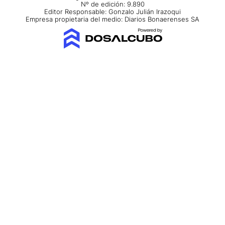
Nº de edición: 9.890
Editor Responsable: Gonzalo Julián Irazoqui
Empresa propietaria del medio: Diarios Bonaerenses SA