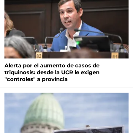
Alerta por el aumento de casos de
triquinosis: desde la UCR le exigen
"controles" a provincia