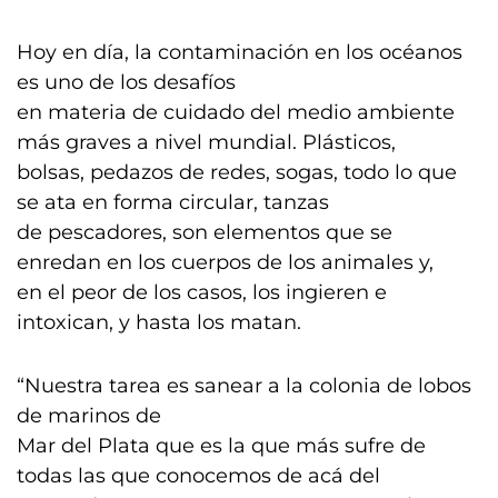
Hoy en día, la contaminación en los océanos
es uno de los desafíos
en materia de cuidado del medio ambiente
más graves a nivel mundial. Plásticos,
bolsas, pedazos de redes, sogas, todo lo que
se ata en forma circular, tanzas
de pescadores, son elementos que se
enredan en los cuerpos de los animales y,
en el peor de los casos, los ingieren e
intoxican, y hasta los matan.
“Nuestra tarea es sanear a la colonia de lobos
de marinos de
Mar del Plata que es la que más sufre de
todas las que conocemos de acá del