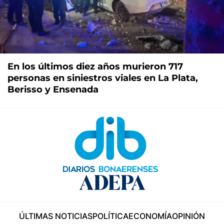
En los últimos diez años murieron 717
personas en siniestros viales en La Plata,
Berisso y Ensenada
ÚLTIMAS NOTICIAS
POLÍTICA
ECONOMÍA
OPINIÓN