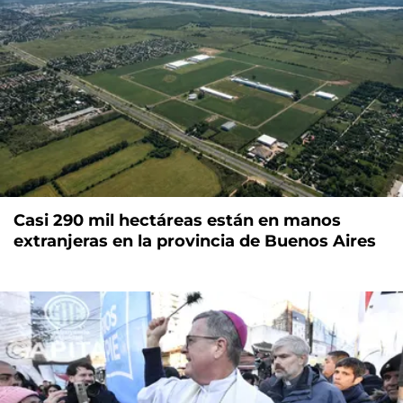
Casi 290 mil hectáreas están en manos
extranjeras en la provincia de Buenos Aires