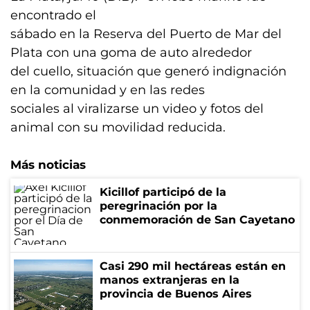
encontrado el
sábado en la Reserva del Puerto de Mar del
Plata con una goma de auto alrededor
del cuello, situación que generó indignación
en la comunidad y en las redes
sociales al viralizarse un video y fotos del
animal con su movilidad reducida.
Más noticias
Kicillof participó de la
peregrinación por la
conmemoración de San Cayetano
Casi 290 mil hectáreas están en
manos extranjeras en la
provincia de Buenos Aires