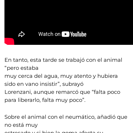
En tanto, esta tarde se trabajó con el animal
“pero estaba
muy cerca del agua, muy atento y hubiera
sido en vano insistir”, subrayó
Lorenzani, aunque remarcó que “falta poco
para liberarlo, falta muy poco”.
Sobre el animal con el neumático, añadió que
no está muy