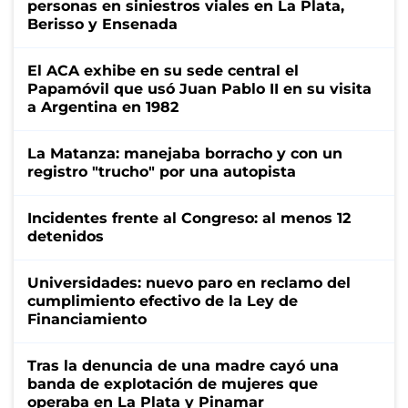
personas en siniestros viales en La Plata,
Berisso y Ensenada
El ACA exhibe en su sede central el
Papamóvil que usó Juan Pablo II en su visita
a Argentina en 1982
La Matanza: manejaba borracho y con un
registro "trucho" por una autopista
Incidentes frente al Congreso: al menos 12
detenidos
Universidades: nuevo paro en reclamo del
cumplimiento efectivo de la Ley de
Financiamiento
Tras la denuncia de una madre cayó una
banda de explotación de mujeres que
operaba en La Plata y Pinamar