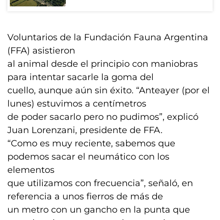
Voluntarios de la Fundación Fauna Argentina
(FFA) asistieron
al animal desde el principio con maniobras
para intentar sacarle la goma del
cuello, aunque aún sin éxito. “Anteayer (por el
lunes) estuvimos a centímetros
de poder sacarlo pero no pudimos”, explicó
Juan Lorenzani, presidente de FFA.
“Como es muy reciente, sabemos que
podemos sacar el neumático con los
elementos
que utilizamos con frecuencia”, señaló, en
referencia a unos fierros de más de
un metro con un gancho en la punta que