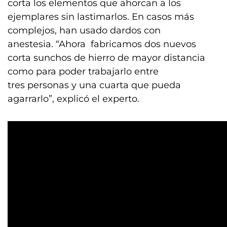
corta los elementos que ahorcan a los
ejemplares sin lastimarlos. En casos más
complejos, han usado dardos con
anestesia. “Ahora fabricamos dos nuevos
corta sunchos de hierro de mayor distancia
como para poder trabajarlo entre
tres personas y una cuarta que pueda
agarrarlo”, explicó el experto.