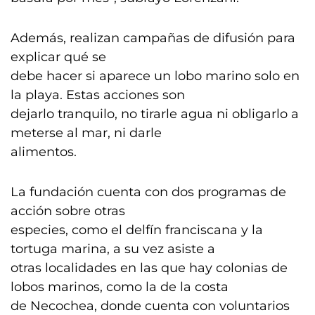
Además, realizan campañas de difusión para
explicar qué se
debe hacer si aparece un lobo marino solo en
la playa. Estas acciones son
dejarlo tranquilo, no tirarle agua ni obligarlo a
meterse al mar, ni darle
alimentos.
La fundación cuenta con dos programas de
acción sobre otras
especies, como el delfín franciscana y la
tortuga marina, a su vez asiste a
otras localidades en las que hay colonias de
lobos marinos, como la de la costa
de Necochea, donde cuenta con voluntarios