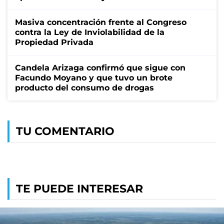
Masiva concentración frente al Congreso
contra la Ley de Inviolabilidad de la
Propiedad Privada
Candela Arizaga confirmó que sigue con
Facundo Moyano y que tuvo un brote
producto del consumo de drogas
TU COMENTARIO
TE PUEDE INTERESAR