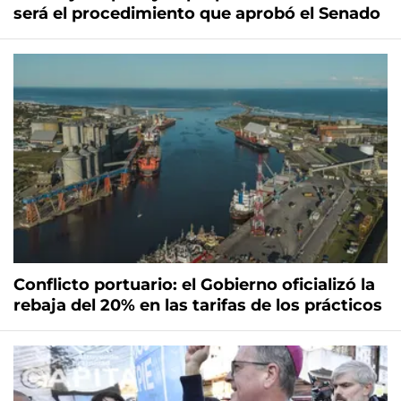
será el procedimiento que aprobó el Senado
Conflicto portuario: el Gobierno oficializó la
rebaja del 20% en las tarifas de los prácticos