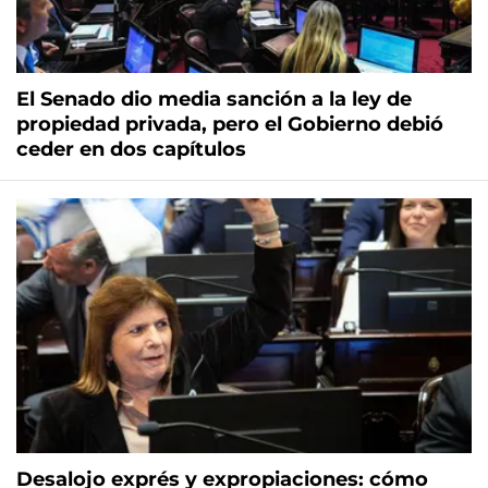
El Senado dio media sanción a la ley de
propiedad privada, pero el Gobierno debió
ceder en dos capítulos
Desalojo exprés y expropiaciones: cómo