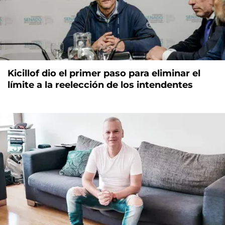
Kicillof dio el primer paso para eliminar el
límite a la reelección de los intendentes