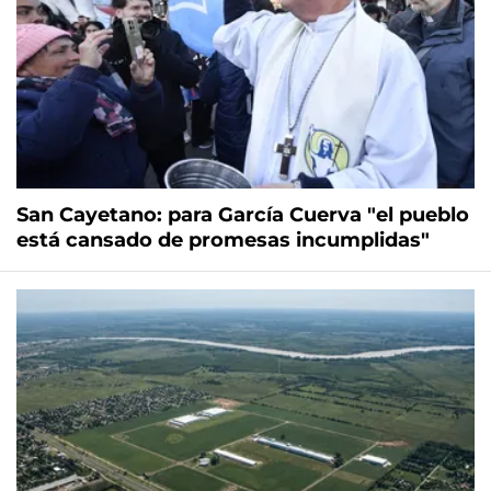
San Cayetano: para García Cuerva "el pueblo
está cansado de promesas incumplidas"