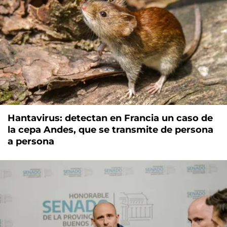
Hantavirus: detectan en Francia un caso de
la cepa Andes, que se transmite de persona
a persona