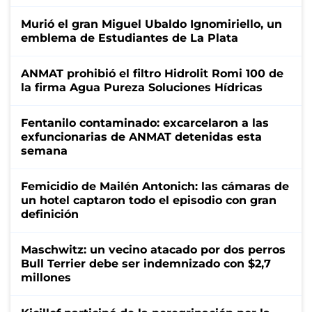
Murió el gran Miguel Ubaldo Ignomiriello, un
emblema de Estudiantes de La Plata
ANMAT prohibió el filtro Hidrolit Romi 100 de
la firma Agua Pureza Soluciones Hídricas
Fentanilo contaminado: excarcelaron a las
exfuncionarias de ANMAT detenidas esta
semana
Femicidio de Mailén Antonich: las cámaras de
un hotel captaron todo el episodio con gran
definición
Maschwitz: un vecino atacado por dos perros
Bull Terrier debe ser indemnizado con $2,7
millones