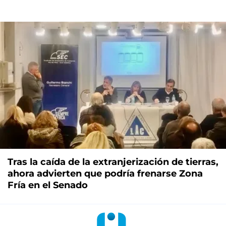
Tras la caída de la extranjerización de tierras,
ahora advierten que podría frenarse Zona
Fría en el Senado