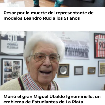
Pesar por la muerte del representante de
modelos Leandro Rud a los 51 años
Murió el gran Miguel Ubaldo Ignomiriello, un
emblema de Estudiantes de La Plata