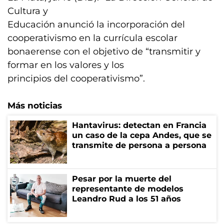
Cultura y
Educación anunció la incorporación del
cooperativismo en la currícula escolar
bonaerense con el objetivo de “transmitir y
formar en los valores y los
principios del cooperativismo”.
Más noticias
Hantavirus: detectan en Francia
un caso de la cepa Andes, que se
transmite de persona a persona
Pesar por la muerte del
representante de modelos
Leandro Rud a los 51 años