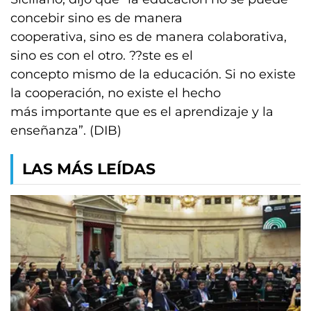
concebir sino es de manera
cooperativa, sino es de manera colaborativa,
sino es con el otro. ??ste es el
concepto mismo de la educación. Si no existe
la cooperación, no existe el hecho
más importante que es el aprendizaje y la
enseñanza”. (DIB)
LAS MÁS LEÍDAS