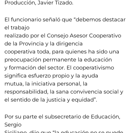
Producción, Javier Tizado.
El funcionario señaló que “debemos destacar
el trabajo
realizado por el Consejo Asesor Cooperativo
de la Provincia y la dirigencia
cooperativa toda, para quienes ha sido una
preocupación permanente la educación
y formación del sector. El cooperativismo
significa esfuerzo propio y la ayuda
mutua, la iniciativa personal, la
responsabilidad, la sana convivencia social y
el sentido de la justicia y equidad”.
Por su parte el subsecretario de Educación,
Sergio
Siciliano, dijo que “la educación no se puede