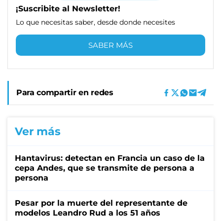
¡Suscribite al Newsletter!
Lo que necesitas saber, desde donde necesites
SABER MÁS
Para compartir en redes
Ver más
Hantavirus: detectan en Francia un caso de la
cepa Andes, que se transmite de persona a
persona
Pesar por la muerte del representante de
modelos Leandro Rud a los 51 años