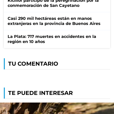
Kicillof participó de la peregrinación por la
conmemoración de San Cayetano
Casi 290 mil hectáreas están en manos
extranjeras en la provincia de Buenos Aires
La Plata: 717 muertes en accidentes en la
región en 10 años
TU COMENTARIO
TE PUEDE INTERESAR