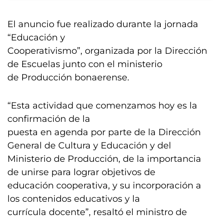
El anuncio fue realizado durante la jornada
“Educación y
Cooperativismo”, organizada por la Dirección
de Escuelas junto con el ministerio
de Producción bonaerense.
“Esta actividad que comenzamos hoy es la
confirmación de la
puesta en agenda por parte de la Dirección
General de Cultura y Educación y del
Ministerio de Producción, de la importancia
de unirse para lograr objetivos de
educación cooperativa, y su incorporación a
los contenidos educativos y la
currícula docente”, resaltó el ministro de