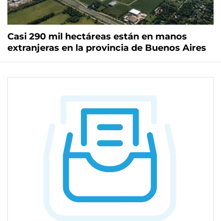
Casi 290 mil hectáreas están en manos
extranjeras en la provincia de Buenos Aires