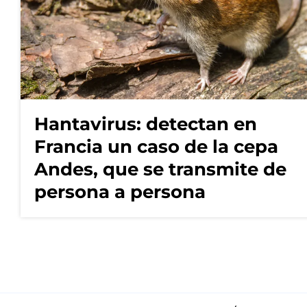
Hantavirus: detectan en
Francia un caso de la cepa
Andes, que se transmite de
persona a persona