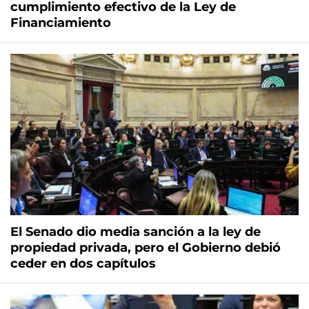
cumplimiento efectivo de la Ley de
Financiamiento
El Senado dio media sanción a la ley de
propiedad privada, pero el Gobierno debió
ceder en dos capítulos