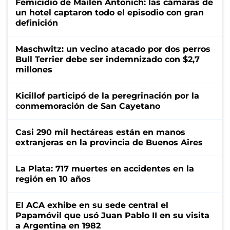
Femicidio de Mailén Antonich: las cámaras de
un hotel captaron todo el episodio con gran
definición
Maschwitz: un vecino atacado por dos perros
Bull Terrier debe ser indemnizado con $2,7
millones
Kicillof participó de la peregrinación por la
conmemoración de San Cayetano
Casi 290 mil hectáreas están en manos
extranjeras en la provincia de Buenos Aires
La Plata: 717 muertes en accidentes en la
región en 10 años
El ACA exhibe en su sede central el
Papamóvil que usó Juan Pablo II en su visita
a Argentina en 1982