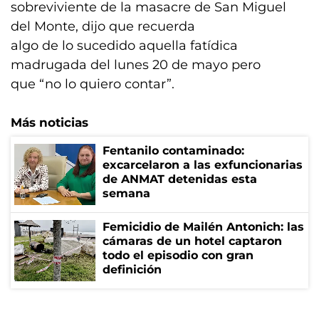
sobreviviente de la masacre de San Miguel
del Monte, dijo que recuerda
algo de lo sucedido aquella fatídica
madrugada del lunes 20 de mayo pero
que “no lo quiero contar”.
Más noticias
Fentanilo contaminado:
excarcelaron a las exfuncionarias
de ANMAT detenidas esta
semana
Femicidio de Mailén Antonich: las
cámaras de un hotel captaron
todo el episodio con gran
definición