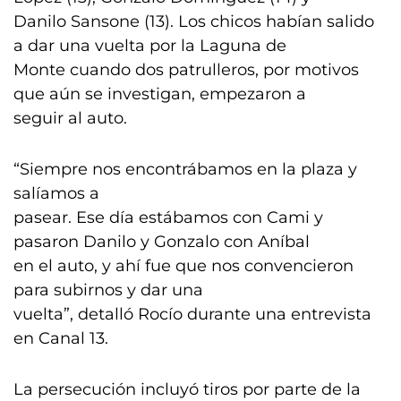
Danilo Sansone (13). Los chicos habían salido
a dar una vuelta por la Laguna de
Monte cuando dos patrulleros, por motivos
que aún se investigan, empezaron a
seguir al auto.
“Siempre nos encontrábamos en la plaza y
salíamos a
pasear. Ese día estábamos con Cami y
pasaron Danilo y Gonzalo con Aníbal
en el auto, y ahí fue que nos convencieron
para subirnos y dar una
vuelta”, detalló Rocío durante una entrevista
en Canal 13.
La persecución incluyó tiros por parte de la