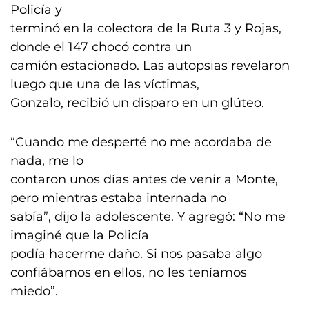
Policía y
terminó en la colectora de la Ruta 3 y Rojas,
donde el 147 chocó contra un
camión estacionado. Las autopsias revelaron
luego que una de las víctimas,
Gonzalo, recibió un disparo en un glúteo.
“Cuando me desperté no me acordaba de
nada, me lo
contaron unos días antes de venir a Monte,
pero mientras estaba internada no
sabía”, dijo la adolescente. Y agregó: “No me
imaginé que la Policía
podía hacerme daño. Si nos pasaba algo
confiábamos en ellos, no les teníamos
miedo”.