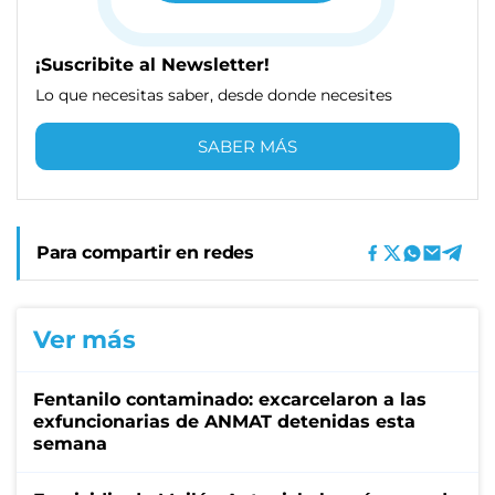
¡Suscribite al Newsletter!
Lo que necesitas saber, desde donde necesites
SABER MÁS
Para compartir en redes
Ver más
Fentanilo contaminado: excarcelaron a las
exfuncionarias de ANMAT detenidas esta
semana