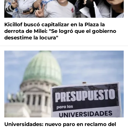
Kicillof buscó capitalizar en la Plaza la
derrota de Milei: "Se logró que el gobierno
desestime la locura"
Universidades: nuevo paro en reclamo del