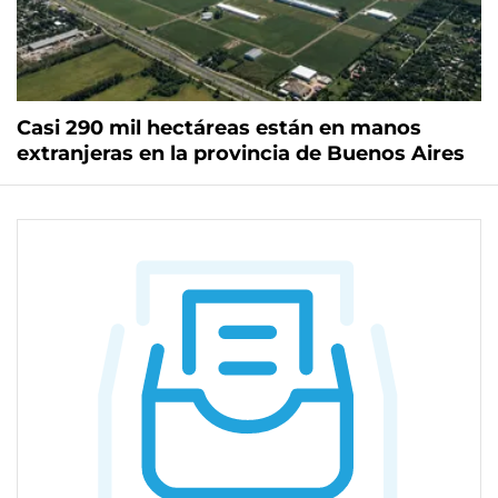
Casi 290 mil hectáreas están en manos
extranjeras en la provincia de Buenos Aires