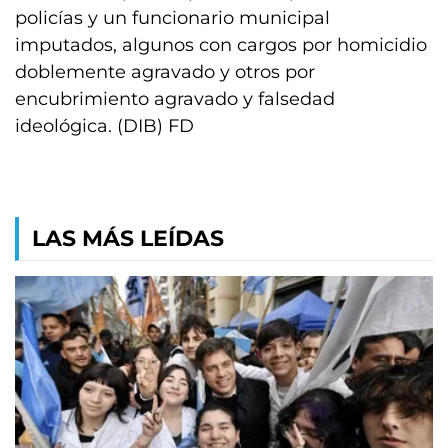
policías y un funcionario municipal
imputados, algunos con cargos por homicidio
doblemente agravado y otros por
encubrimiento agravado y falsedad
ideológica. (DIB) FD
LAS MÁS LEÍDAS