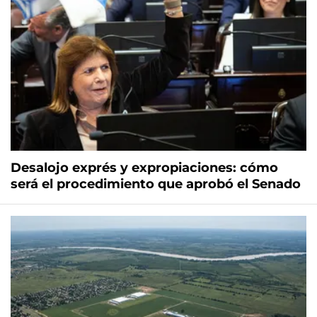
Desalojo exprés y expropiaciones: cómo
será el procedimiento que aprobó el Senado