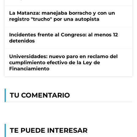
La Matanza: manejaba borracho y con un
registro "trucho" por una autopista
Incidentes frente al Congreso: al menos 12
detenidos
Universidades: nuevo paro en reclamo del
cumplimiento efectivo de la Ley de
Financiamiento
TU COMENTARIO
TE PUEDE INTERESAR