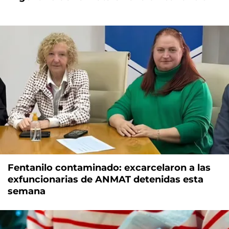
Fentanilo contaminado: excarcelaron a las
exfuncionarias de ANMAT detenidas esta
semana