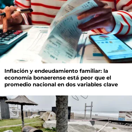
Inflación y endeudamiento familiar: la
economía bonaerense está peor que el
promedio nacional en dos variables clave