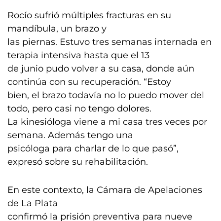
Rocío sufrió múltiples fracturas en su
mandíbula, un brazo y
las piernas. Estuvo tres semanas internada en
terapia intensiva hasta que el 13
de junio pudo volver a su casa, donde aún
continúa con su recuperación. “Estoy
bien, el brazo todavía no lo puedo mover del
todo, pero casi no tengo dolores.
La kinesióloga viene a mi casa tres veces por
semana. Además tengo una
psicóloga para charlar de lo que pasó”,
expresó sobre su rehabilitación.
En este contexto, la Cámara de Apelaciones
de La Plata
confirmó la prisión preventiva para nueve