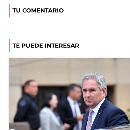
TU COMENTARIO
TE PUEDE INTERESAR