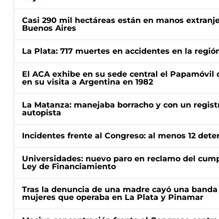
Casi 290 mil hectáreas están en manos extranje
Buenos Aires
La Plata: 717 muertes en accidentes en la regió
El ACA exhibe en su sede central el Papamóvil 
en su visita a Argentina en 1982
La Matanza: manejaba borracho y con un regist
autopista
Incidentes frente al Congreso: al menos 12 dete
Universidades: nuevo paro en reclamo del cump
Ley de Financiamiento
Tras la denuncia de una madre cayó una banda 
mujeres que operaba en La Plata y Pinamar