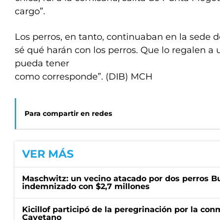
cargo”.
Los perros, en tanto, continuaban en la sede d
sé qué harán con los perros. Que lo regalen a
pueda tener
como corresponde”. (DIB) MCH
Para compartir en redes
VER MÁS
Maschwitz: un vecino atacado por dos perros Bul
indemnizado con $2,7 millones
Kicillof participó de la peregrinación por la c
Cayetano