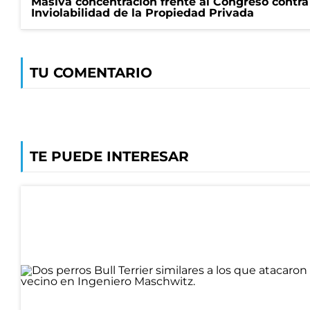
Masiva concentración frente al Congreso contra
Inviolabilidad de la Propiedad Privada
TU COMENTARIO
TE PUEDE INTERESAR