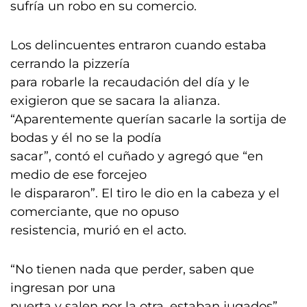
sufría un robo en su comercio.
Los delincuentes entraron cuando estaba
cerrando la pizzería
para robarle la recaudación del día y le
exigieron que se sacara la alianza.
“Aparentemente querían sacarle la sortija de
bodas y él no se la podía
sacar”, contó el cuñado y agregó que “en
medio de ese forcejeo
le dispararon”. El tiro le dio en la cabeza y el
comerciante, que no opuso
resistencia, murió en el acto.
“No tienen nada que perder, saben que
ingresan por una
puerta y salen por la otra, estaban jugados”,