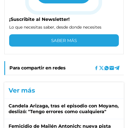
¡Suscribite al Newsletter!
Lo que necesitas saber, desde donde necesites
SABER MÁS
Para compartir en redes
Ver más
Candela Arizaga, tras el episodio con Moyano,
deslizó: "Tengo errores como cualquiera"
Femicidio de Mailén Antonich: nueva pista