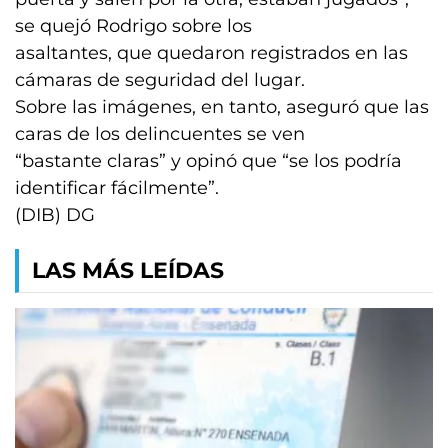
se quejó Rodrigo sobre los
asaltantes, que quedaron registrados en las
cámaras de seguridad del lugar.
Sobre las imágenes, en tanto, aseguró que las
caras de los delincuentes se ven
“bastante claras” y opinó que “se los podría
identificar fácilmente”.
(DIB) DG
LAS MÁS LEÍDAS