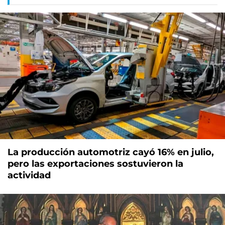
La producción automotriz cayó 16% en julio,
pero las exportaciones sostuvieron la
actividad