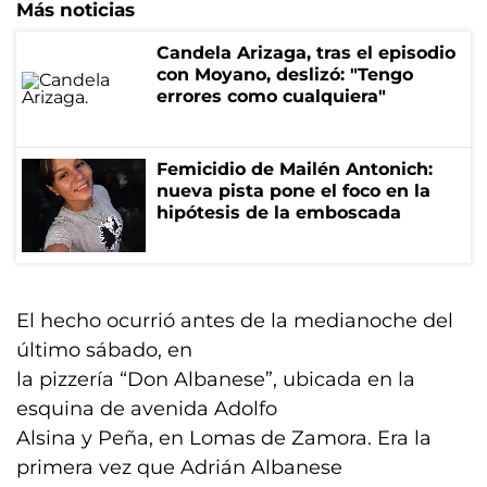
Más noticias
Candela Arizaga, tras el episodio
con Moyano, deslizó: "Tengo
errores como cualquiera"
Femicidio de Mailén Antonich:
nueva pista pone el foco en la
hipótesis de la emboscada
El hecho ocurrió antes de la medianoche del
último sábado, en
la pizzería “Don Albanese”, ubicada en la
esquina de avenida Adolfo
Alsina y Peña, en Lomas de Zamora. Era la
primera vez que Adrián Albanese