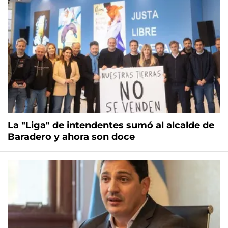
La "Liga" de intendentes sumó al alcalde de
Baradero y ahora son doce