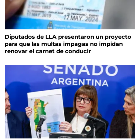
Diputados de LLA presentaron un proyecto
para que las multas impagas no impidan
renovar el carnet de conducir