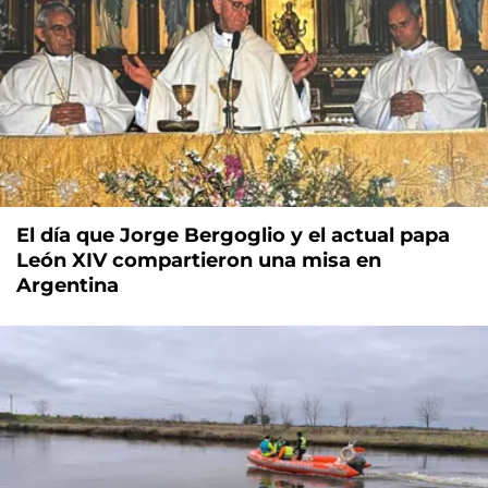
El día que Jorge Bergoglio y el actual papa
León XIV compartieron una misa en
Argentina