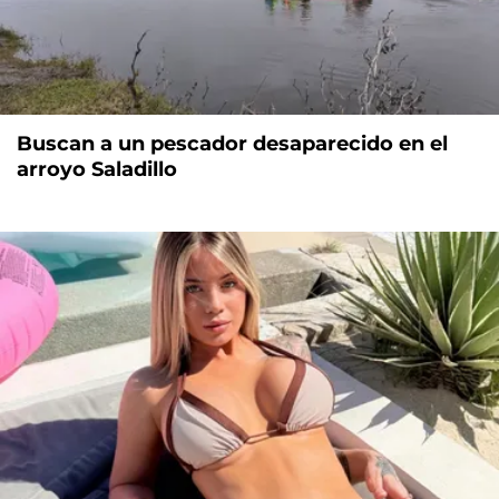
Buscan a un pescador desaparecido en el
arroyo Saladillo