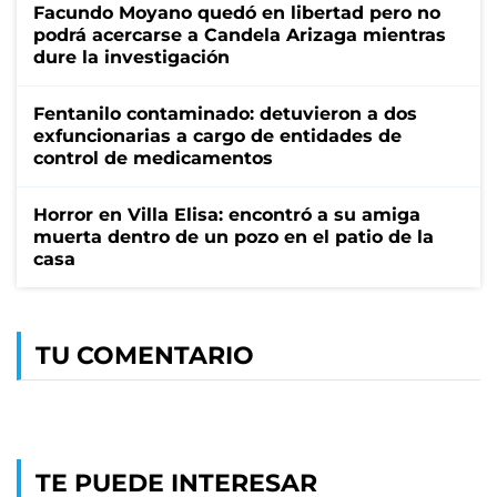
Facundo Moyano quedó en libertad pero no
podrá acercarse a Candela Arizaga mientras
dure la investigación
Fentanilo contaminado: detuvieron a dos
exfuncionarias a cargo de entidades de
control de medicamentos
Horror en Villa Elisa: encontró a su amiga
muerta dentro de un pozo en el patio de la
casa
TU COMENTARIO
TE PUEDE INTERESAR