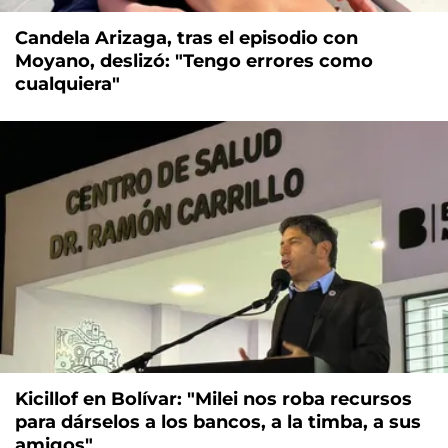
Candela Arizaga, tras el episodio con
Moyano, deslizó: "Tengo errores como
cualquiera"
Kicillof en Bolívar: "Milei nos roba recursos
para dárselos a los bancos, a la timba, a sus
amigos"