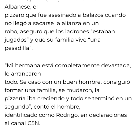
Albanese, el
pizzero que fue asesinado a balazos cuando
no llegó a sacarse la alianza en un
robo, aseguró que los ladrones “estaban
jugados” y que su familia vive “una
pesadilla”.
“Mi hermana está completamente devastada,
le arrancaron
todo. Se casó con un buen hombre, consiguió
formar una familia, se mudaron, la
pizzería iba creciendo y todo se terminó en un
segundo”, contó el hombre,
identificado como Rodrigo, en declaraciones
al canal C5N.