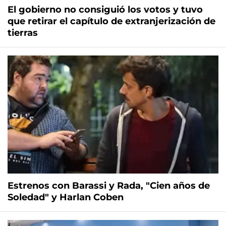
El gobierno no consiguió los votos y tuvo
que retirar el capítulo de extranjerización de
tierras
Estrenos con Barassi y Rada, "Cien años de
Soledad" y Harlan Coben