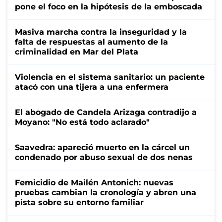
pone el foco en la hipótesis de la emboscada
Masiva marcha contra la inseguridad y la
falta de respuestas al aumento de la
criminalidad en Mar del Plata
Violencia en el sistema sanitario: un paciente
atacó con una tijera a una enfermera
El abogado de Candela Arizaga contradijo a
Moyano: "No está todo aclarado"
Saavedra: apareció muerto en la cárcel un
condenado por abuso sexual de dos nenas
Femicidio de Mailén Antonich: nuevas
pruebas cambian la cronología y abren una
pista sobre su entorno familiar