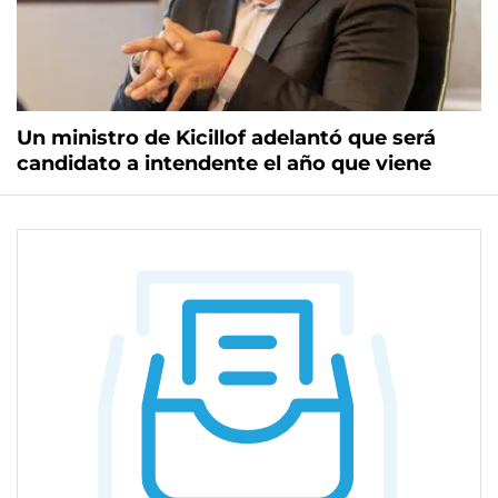
Un ministro de Kicillof adelantó que será
candidato a intendente el año que viene