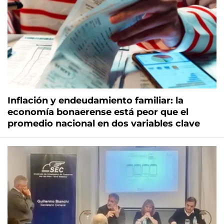
Inflación y endeudamiento familiar: la
economía bonaerense está peor que el
promedio nacional en dos variables clave