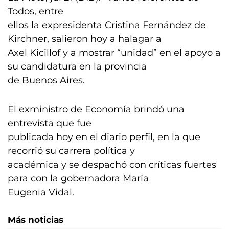
Todos, entre
ellos la expresidenta Cristina Fernández de
Kirchner, salieron hoy a halagar a
Axel Kicillof y a mostrar “unidad” en el apoyo a
su candidatura en la provincia
de Buenos Aires.
El exministro de Economía brindó una
entrevista que fue
publicada hoy en el diario perfil, en la que
recorrió su carrera política y
académica y se despachó con críticas fuertes
para con la gobernadora María
Eugenia Vidal.
Más noticias