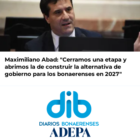
Maximiliano Abad: "Cerramos una etapa y
abrimos la de construir la alternativa de
gobierno para los bonaerenses en 2027"