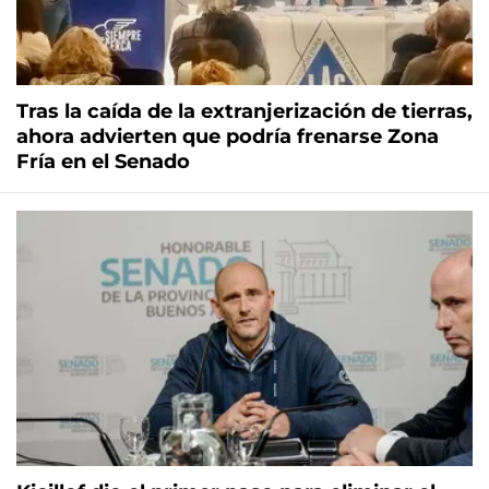
Tras la caída de la extranjerización de tierras,
ahora advierten que podría frenarse Zona
Fría en el Senado