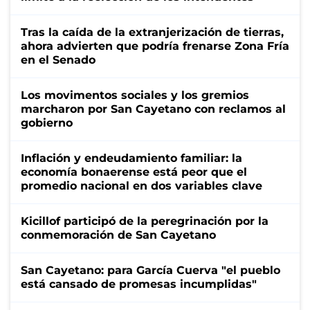
Tras la caída de la extranjerización de tierras,
ahora advierten que podría frenarse Zona Fría
en el Senado
Los movimentos sociales y los gremios
marcharon por San Cayetano con reclamos al
gobierno
Inflación y endeudamiento familiar: la
economía bonaerense está peor que el
promedio nacional en dos variables clave
Kicillof participó de la peregrinación por la
conmemoración de San Cayetano
San Cayetano: para García Cuerva "el pueblo
está cansado de promesas incumplidas"