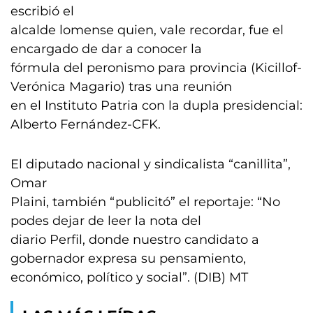
escribió el
alcalde lomense quien, vale recordar, fue el
encargado de dar a conocer la
fórmula del peronismo para provincia (Kicillof-
Verónica Magario) tras una reunión
en el Instituto Patria con la dupla presidencial:
Alberto Fernández-CFK.
El diputado nacional y sindicalista “canillita”,
Omar
Plaini, también “publicitó” el reportaje: “No
podes dejar de leer la nota del
diario Perfil, donde nuestro candidato a
gobernador expresa su pensamiento,
económico, político y social”. (DIB) MT