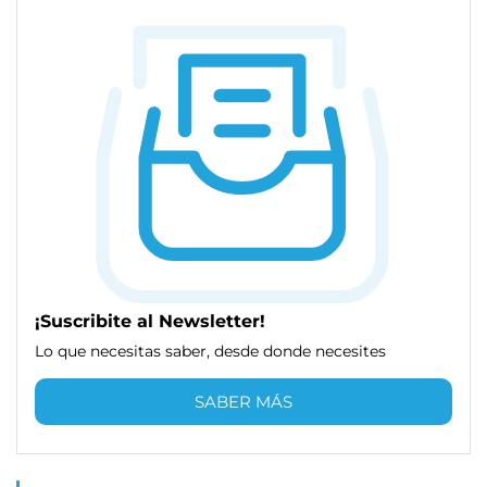
¡Suscribite al Newsletter!
Lo que necesitas saber, desde donde necesites
SABER MÁS