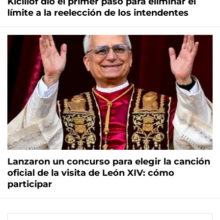
Kicillof dio el primer paso para eliminar el
límite a la reelección de los intendentes
Lanzaron un concurso para elegir la canción
oficial de la visita de León XIV: cómo
participar