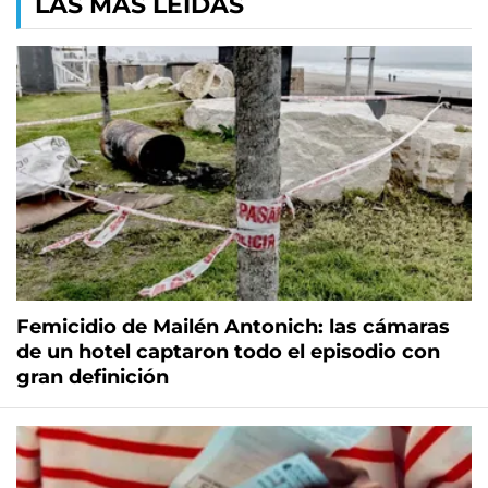
LAS MÁS LEÍDAS
Femicidio de Mailén Antonich: las cámaras
de un hotel captaron todo el episodio con
gran definición