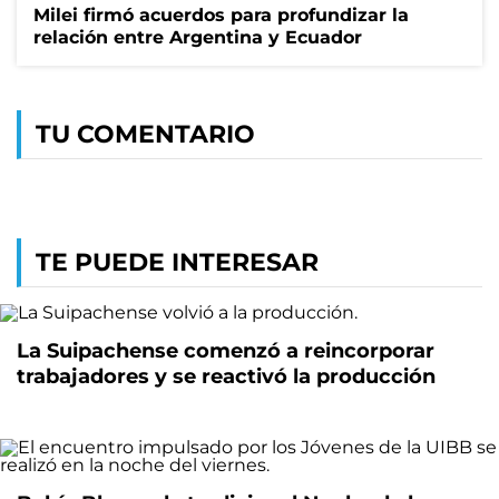
Milei firmó acuerdos para profundizar la
relación entre Argentina y Ecuador
TU COMENTARIO
TE PUEDE INTERESAR
La Suipachense comenzó a reincorporar
trabajadores y se reactivó la producción