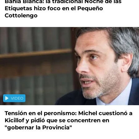
Bahía Blanca: la tradicional Noche de las
Etiquetas hizo foco en el Pequeño
Cottolengo
VIDEO
Tensión en el peronismo: Michel cuestionó a
Kicillof y pidió que se concentren en
"gobernar la Provincia"