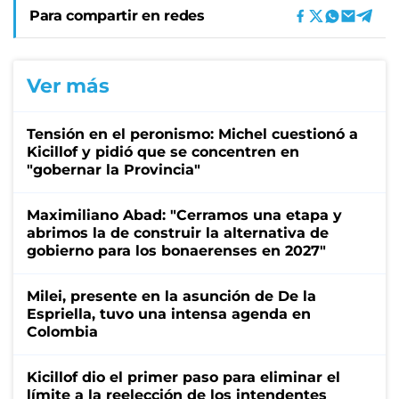
Para compartir en redes
Ver más
Tensión en el peronismo: Michel cuestionó a
Kicillof y pidió que se concentren en
"gobernar la Provincia"
Maximiliano Abad: "Cerramos una etapa y
abrimos la de construir la alternativa de
gobierno para los bonaerenses en 2027"
Milei, presente en la asunción de De la
Espriella, tuvo una intensa agenda en
Colombia
Kicillof dio el primer paso para eliminar el
límite a la reelección de los intendentes