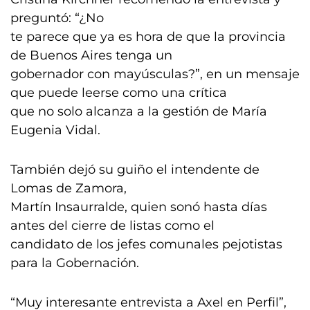
preguntó: “¿No
te parece que ya es hora de que la provincia
de Buenos Aires tenga un
gobernador con mayúsculas?”, en un mensaje
que puede leerse como una crítica
que no solo alcanza a la gestión de María
Eugenia Vidal.
También dejó su guiño el intendente de
Lomas de Zamora,
Martín Insaurralde, quien sonó hasta días
antes del cierre de listas como el
candidato de los jefes comunales pejotistas
para la Gobernación.
“Muy interesante entrevista a Axel en Perfil”,