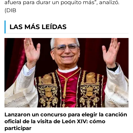
afuera para durar un poquito más”, analizó.
(DIB
LAS MÁS LEÍDAS
Lanzaron un concurso para elegir la canción
oficial de la visita de León XIV: cómo
participar