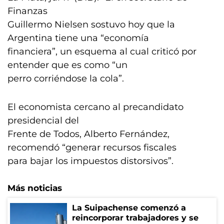
Finanzas
Guillermo Nielsen sostuvo hoy que la
Argentina tiene una “economía
financiera”, un esquema al cual criticó por
entender que es como “un
perro corriéndose la cola”.
El economista cercano al precandidato
presidencial del
Frente de Todos, Alberto Fernández,
recomendó “generar recursos fiscales
para bajar los impuestos distorsivos”.
Más noticias
La Suipachense comenzó a
reincorporar trabajadores y se