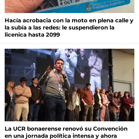
Hacía acrobacia con la moto en plena calle y
la subía a las redes: le suspendieron la
licenica hasta 2099
La UCR bonaerense renovó su Convención
en una jornada política intensa y ahora