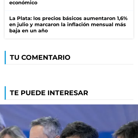
económico
La Plata: los precios básicos aumentaron 1,6%
en julio y marcaron la inflación mensual más
baja en un año
TU COMENTARIO
TE PUEDE INTERESAR