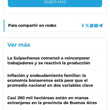
SABER MÁS
Para compartir en redes
Ver más
La Suipachense comenzó a reincorporar
trabajadores y se reactivó la producción
Inflación y endeudamiento familiar: la
economía bonaerense está peor que el
promedio nacional en dos variables clave
Casi 290 mil hectáreas están en manos
extranjeras en la provincia de Buenos Aires