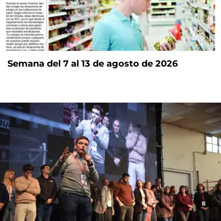
Semana del 7 al 13 de agosto de 2026