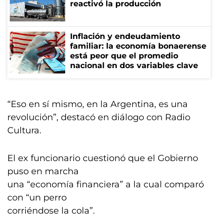
reactivó la producción
Inflación y endeudamiento
familiar: la economía bonaerense
está peor que el promedio
nacional en dos variables clave
“Eso en sí mismo, en la Argentina, es una
revolución”, destacó en diálogo con Radio
Cultura.
El ex funcionario cuestionó que el Gobierno
puso en marcha
una “economía financiera” a la cual comparó
con “un perro
corriéndose la cola”.