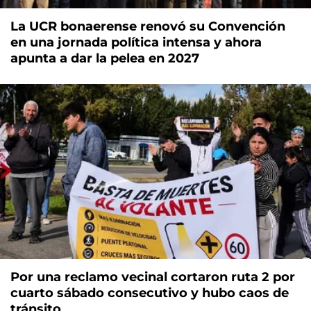
La UCR bonaerense renovó su Convención
en una jornada política intensa y ahora
apunta a dar la pelea en 2027
Por una reclamo vecinal cortaron ruta 2 por
cuarto sábado consecutivo y hubo caos de
tránsito