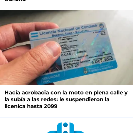
Hacía acrobacia con la moto en plena calle y
la subía a las redes: le suspendieron la
licenica hasta 2099