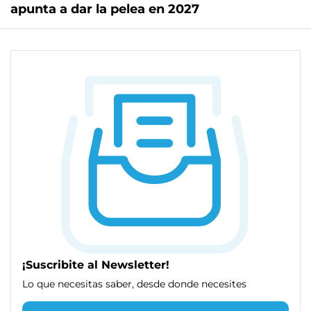
apunta a dar la pelea en 2027
¡Suscribite al Newsletter!
Lo que necesitas saber, desde donde necesites