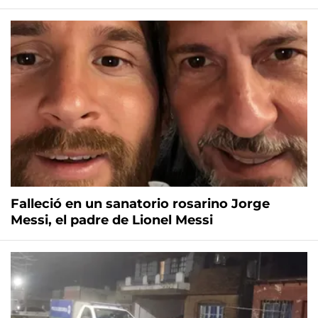
Falleció en un sanatorio rosarino Jorge
Messi, el padre de Lionel Messi