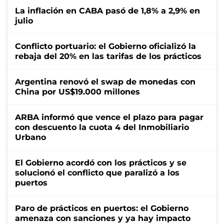
La inflación en CABA pasó de 1,8% a 2,9% en
julio
Conflicto portuario: el Gobierno oficializó la
rebaja del 20% en las tarifas de los prácticos
Argentina renovó el swap de monedas con
China por US$19.000 millones
ARBA informó que vence el plazo para pagar
con descuento la cuota 4 del Inmobiliario
Urbano
El Gobierno acordó con los prácticos y se
solucionó el conflicto que paralizó a los
puertos
Paro de prácticos en puertos: el Gobierno
amenaza con sanciones y ya hay impacto