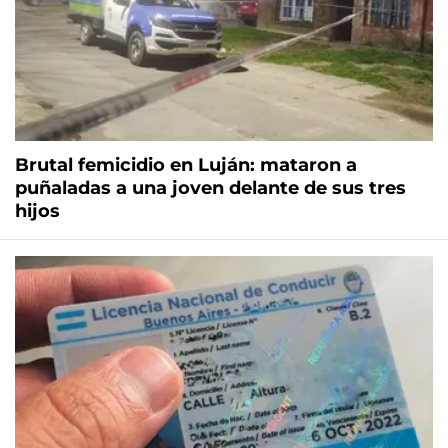
Brutal femicidio en Luján: mataron a
puñaladas a una joven delante de sus tres
hijos