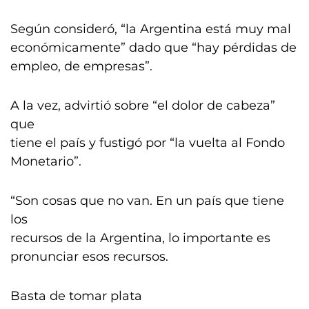
Según consideró, “la Argentina está muy mal
económicamente” dado que “hay pérdidas de
empleo, de empresas”.
A la vez, advirtió sobre “el dolor de cabeza”
que
tiene el país y fustigó por “la vuelta al Fondo
Monetario”.
“Son cosas que no van. En un país que tiene
los
recursos de la Argentina, lo importante es
pronunciar esos recursos.
Basta de tomar plata