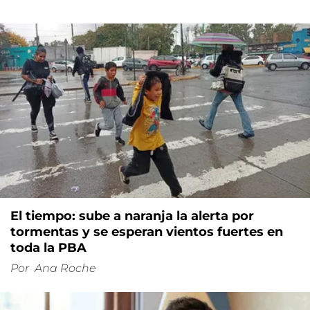
El tiempo: sube a naranja la alerta por
tormentas y se esperan vientos fuertes en
toda la PBA
Por
Ana Roche