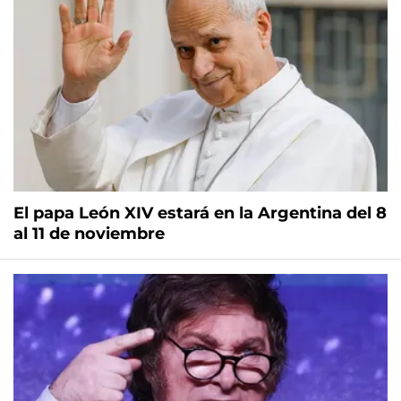
El papa León XIV estará en la Argentina del 8
al 11 de noviembre