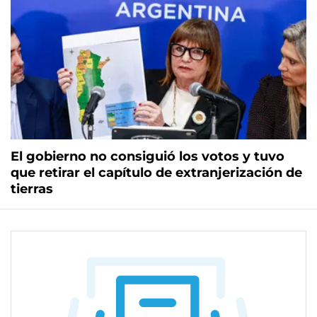
El gobierno no consiguió los votos y tuvo
que retirar el capítulo de extranjerización de
tierras