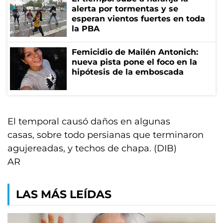
alerta por tormentas y se
esperan vientos fuertes en toda
la PBA
Femicidio de Mailén Antonich:
nueva pista pone el foco en la
hipótesis de la emboscada
El temporal causó daños en algunas
casas, sobre todo persianas que terminaron
agujereadas, y techos de chapa. (DIB)
AR
LAS MÁS LEÍDAS