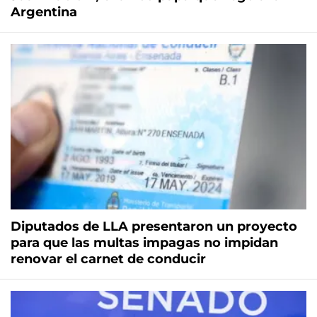
Argentina
Diputados de LLA presentaron un proyecto
para que las multas impagas no impidan
renovar el carnet de conducir