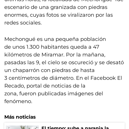
escenario de una granizada con piedras
enormes, cuyas fotos se viralizaron por las
redes sociales.
Mechongué es una pequeña población
de unos 1.300 habitantes queda a 47
kilómetros de Miramar. Por la mañana,
pasadas las 9, el cielo se oscureció y se desató
un chaparrón con piedras de hasta
3 centímetros de diámetro. En el Facebook El
Recado, portal de noticias de la
zona, fueron publicadas imágenes del
fenómeno.
Más noticias
El tiempo: sube a naranja la