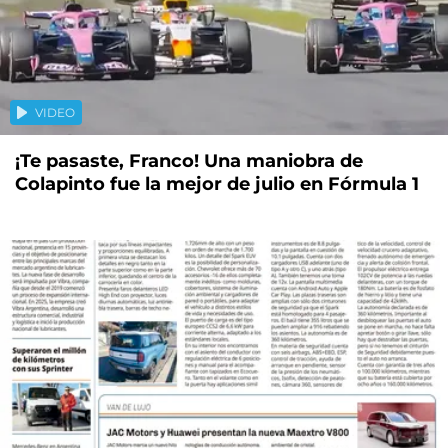
VIDEO
¡Te pasaste, Franco! Una maniobra de
Colapinto fue la mejor de julio en Fórmula 1