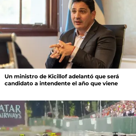
Un ministro de Kicillof adelantó que será
candidato a intendente el año que viene