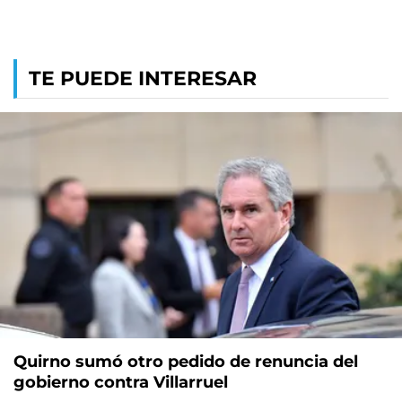
TE PUEDE INTERESAR
Quirno sumó otro pedido de renuncia del
gobierno contra Villarruel