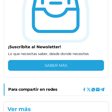
¡Suscribite al Newsletter!
Lo que necesitas saber, desde donde necesites
SABER MÁS
Para compartir en redes
Ver más