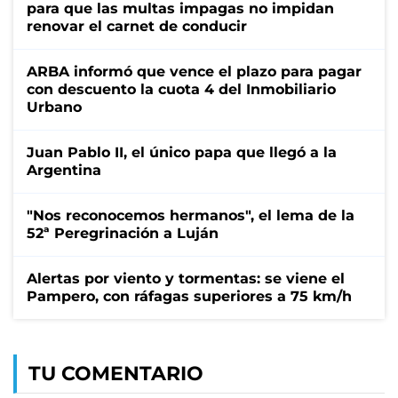
para que las multas impagas no impidan
renovar el carnet de conducir
ARBA informó que vence el plazo para pagar
con descuento la cuota 4 del Inmobiliario
Urbano
Juan Pablo II, el único papa que llegó a la
Argentina
"Nos reconocemos hermanos", el lema de la
52ª Peregrinación a Luján
Alertas por viento y tormentas: se viene el
Pampero, con ráfagas superiores a 75 km/h
TU COMENTARIO