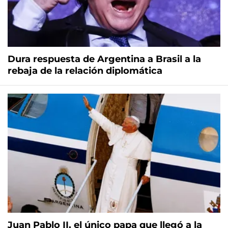
Dura respuesta de Argentina a Brasil a la
rebaja de la relación diplomática
Juan Pablo II, el único papa que llegó a la