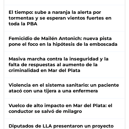
El tiempo: sube a naranja la alerta por
tormentas y se esperan vientos fuertes en
toda la PBA
Femicidio de Mailén Antonich: nueva pista
pone el foco en la hipótesis de la emboscada
Masiva marcha contra la inseguridad y la
falta de respuestas al aumento de la
criminalidad en Mar del Plata
Violencia en el sistema sanitario: un paciente
atacó con una tijera a una enfermera
Vuelco de alto impacto en Mar del Plata: el
conductor se salvó de milagro
Diputados de LLA presentaron un proyecto