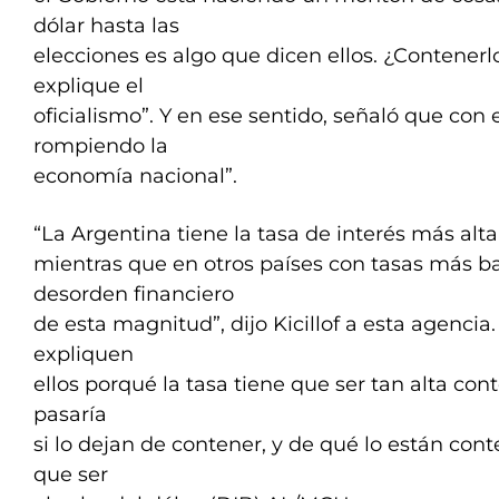
dólar hasta las
elecciones es algo que dicen ellos. ¿Contener
explique el
oficialismo”. Y en ese sentido, señaló que con
rompiendo la
economía nacional”.
“La Argentina tiene la tasa de interés más alt
mientras que en otros países con tasas más ba
desorden financiero
de esta magnitud”, dijo Kicillof a esta agencia. 
expliquen
ellos porqué la tasa tiene que ser tan alta con
pasaría
si lo dejan de contener, y de qué lo están cont
que ser