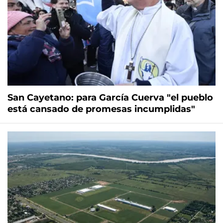
San Cayetano: para García Cuerva "el pueblo
está cansado de promesas incumplidas"