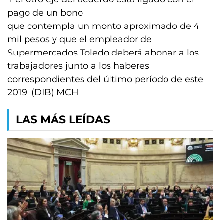
pago de un bono
que contempla un monto aproximado de 4
mil pesos y que el empleador de
Supermercados Toledo deberá abonar a los
trabajadores junto a los haberes
correspondientes del último período de este
2019. (DIB) MCH
LAS MÁS LEÍDAS