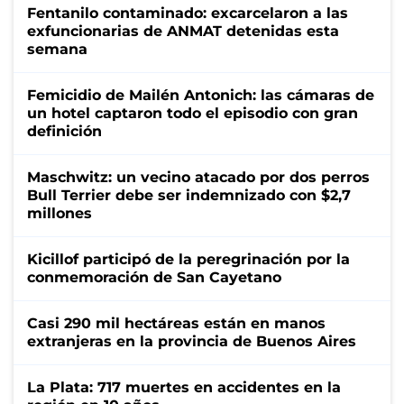
Fentanilo contaminado: excarcelaron a las
exfuncionarias de ANMAT detenidas esta
semana
Femicidio de Mailén Antonich: las cámaras de
un hotel captaron todo el episodio con gran
definición
Maschwitz: un vecino atacado por dos perros
Bull Terrier debe ser indemnizado con $2,7
millones
Kicillof participó de la peregrinación por la
conmemoración de San Cayetano
Casi 290 mil hectáreas están en manos
extranjeras en la provincia de Buenos Aires
La Plata: 717 muertes en accidentes en la