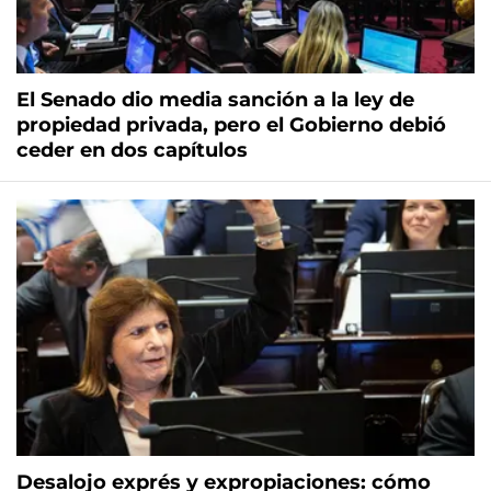
El Senado dio media sanción a la ley de
propiedad privada, pero el Gobierno debió
ceder en dos capítulos
Desalojo exprés y expropiaciones: cómo