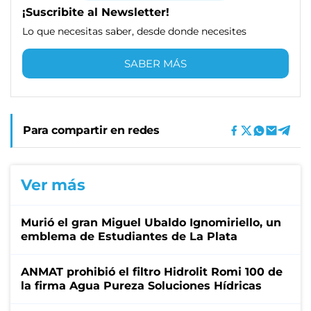
¡Suscribite al Newsletter!
Lo que necesitas saber, desde donde necesites
SABER MÁS
Para compartir en redes
Ver más
Murió el gran Miguel Ubaldo Ignomiriello, un
emblema de Estudiantes de La Plata
ANMAT prohibió el filtro Hidrolit Romi 100 de
la firma Agua Pureza Soluciones Hídricas