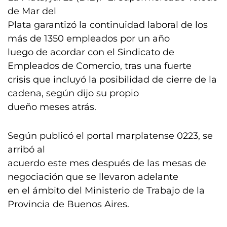
de Mar del
Plata garantizó la continuidad laboral de los
más de 1350 empleados por un año
luego de acordar con el Sindicato de
Empleados de Comercio, tras una fuerte
crisis que incluyó la posibilidad de cierre de la
cadena, según dijo su propio
dueño meses atrás.
Según publicó el portal marplatense 0223, se
arribó al
acuerdo este mes después de las mesas de
negociación que se llevaron adelante
en el ámbito del Ministerio de Trabajo de la
Provincia de Buenos Aires.