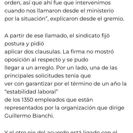
orden, así que ahí fue que intervenimos
cuando nos llamaron desde el ministerio
por la situación”, explicaron desde el gremio.
A partir de ese llamado, el sindicato fijó
postura y pidió
aplicar dos clausulas. La firma no mostró
oposición al respecto y se pudo
llegar a un arreglo. Por un lado, una de las
principales solicitudes tenía que
ver con garantizar por el término de un año la
“estabilidad laboral”
de los 1350 empleados que están
representados por la organización que dirige
Guillermo Bianchi.
Y el otro eje del acuerdo está ligado con el