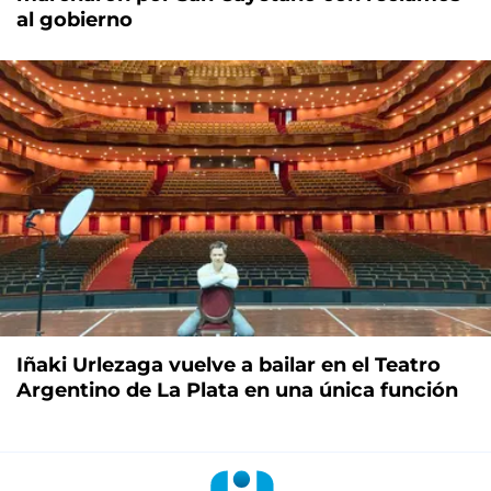
al gobierno
Iñaki Urlezaga vuelve a bailar en el Teatro
Argentino de La Plata en una única función