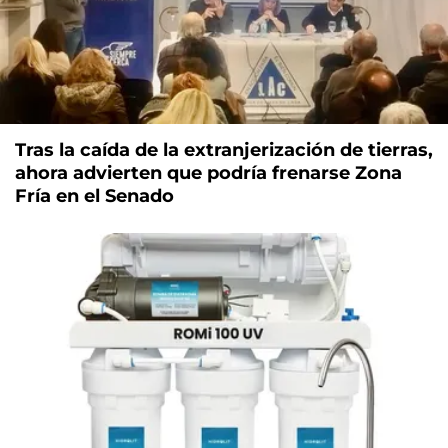
Tras la caída de la extranjerización de tierras,
ahora advierten que podría frenarse Zona
Fría en el Senado