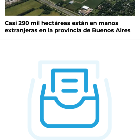
Casi 290 mil hectáreas están en manos
extranjeras en la provincia de Buenos Aires