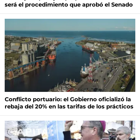
será el procedimiento que aprobó el Senado
Conflicto portuario: el Gobierno oficializó la
rebaja del 20% en las tarifas de los prácticos