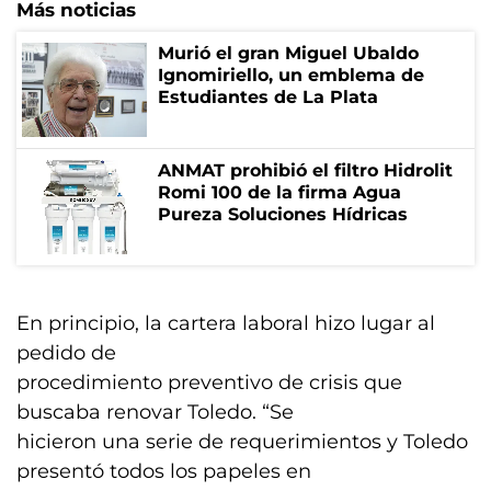
Más noticias
Murió el gran Miguel Ubaldo
Ignomiriello, un emblema de
Estudiantes de La Plata
ANMAT prohibió el filtro Hidrolit
Romi 100 de la firma Agua
Pureza Soluciones Hídricas
En principio, la cartera laboral hizo lugar al
pedido de
procedimiento preventivo de crisis que
buscaba renovar Toledo. “Se
hicieron una serie de requerimientos y Toledo
presentó todos los papeles en