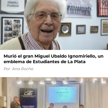
Murió el gran Miguel Ubaldo Ignomiriello, un
emblema de Estudiantes de La Plata
Por
Ana Roche