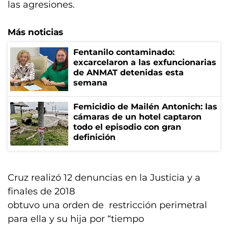
las agresiones.
Más noticias
Fentanilo contaminado:
excarcelaron a las exfuncionarias
de ANMAT detenidas esta
semana
Femicidio de Mailén Antonich: las
cámaras de un hotel captaron
todo el episodio con gran
definición
Cruz realizó 12 denuncias en la Justicia y a
finales de 2018
obtuvo una orden de restricción perimetral
para ella y su hija por “tiempo