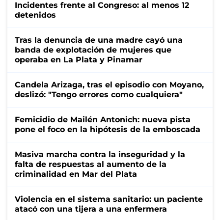
Incidentes frente al Congreso: al menos 12
detenidos
Tras la denuncia de una madre cayó una
banda de explotación de mujeres que
operaba en La Plata y Pinamar
Candela Arizaga, tras el episodio con Moyano,
deslizó: "Tengo errores como cualquiera"
Femicidio de Mailén Antonich: nueva pista
pone el foco en la hipótesis de la emboscada
Masiva marcha contra la inseguridad y la
falta de respuestas al aumento de la
criminalidad en Mar del Plata
Violencia en el sistema sanitario: un paciente
atacó con una tijera a una enfermera