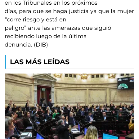
en los Tribunales en los próximos
días, para que se haga justicia ya que la mujer
“corre riesgo y está en
peligro” ante las amenazas que siguió
recibiendo luego de la última
denuncia. (DIB)
LAS MÁS LEÍDAS