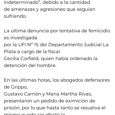
indeterminado”, debido a la cantidad
de amenazas y agresiones que seguían
sufriendo.
La última denuncia por tentativa de femicidio
es investigada
por la UFI Nº 15 del Departamento Judicial La
Plata a cargo de la fiscal
Cecilia Corfield, quien había ordenado la
detención del hombre.
En las últimas horas, los abogados defensores
de Grippo,
Gustavo Carrión y María Martha Rivas,
presentaron un pedido de eximición de
prisión, por lo que hasta tanto se resuelva el
mismo queda sin efecto la