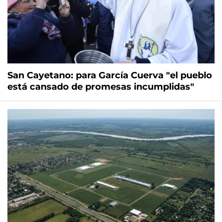
San Cayetano: para García Cuerva "el pueblo
está cansado de promesas incumplidas"