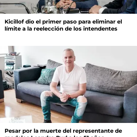
Kicillof dio el primer paso para eliminar el
límite a la reelección de los intendentes
Pesar por la muerte del representante de