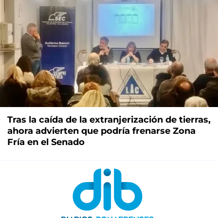
Tras la caída de la extranjerización de tierras,
ahora advierten que podría frenarse Zona
Fría en el Senado