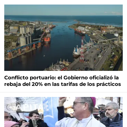
Conflicto portuario: el Gobierno oficializó la
rebaja del 20% en las tarifas de los prácticos