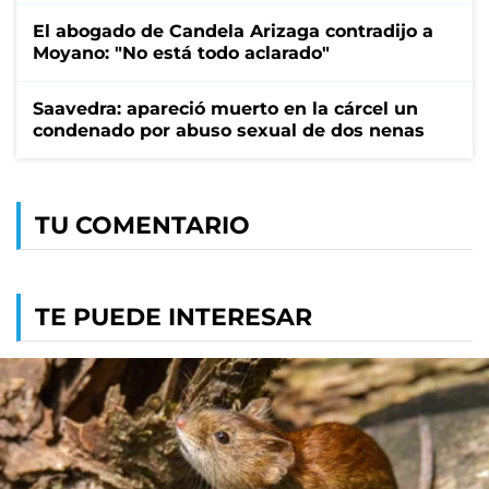
El abogado de Candela Arizaga contradijo a
Moyano: "No está todo aclarado"
Saavedra: apareció muerto en la cárcel un
condenado por abuso sexual de dos nenas
TU COMENTARIO
TE PUEDE INTERESAR