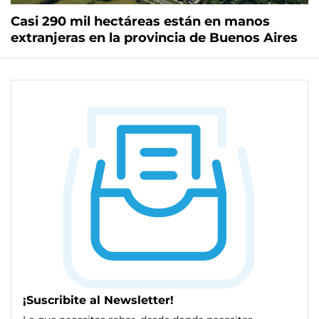
Casi 290 mil hectáreas están en manos
extranjeras en la provincia de Buenos Aires
¡Suscribite al Newsletter!