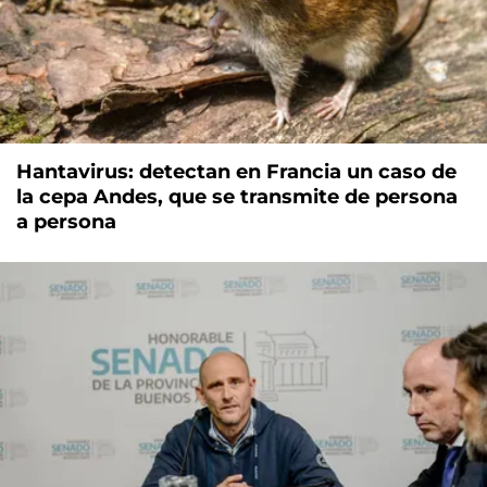
Hantavirus: detectan en Francia un caso de
la cepa Andes, que se transmite de persona
a persona