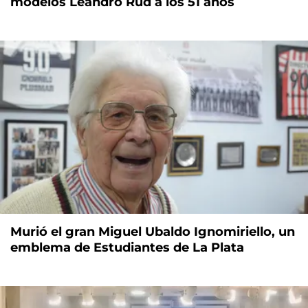
modelos Leandro Rud a los 51 años
Murió el gran Miguel Ubaldo Ignomiriello, un
emblema de Estudiantes de La Plata