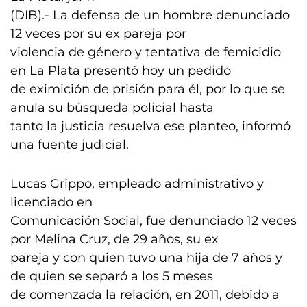
(DIB).- La defensa de un hombre denunciado
12 veces por su ex pareja por
violencia de género y tentativa de femicidio
en La Plata presentó hoy un pedido
de eximición de prisión para él, por lo que se
anula su búsqueda policial hasta
tanto la justicia resuelva ese planteo, informó
una fuente judicial.
Lucas Grippo, empleado administrativo y
licenciado en
Comunicación Social, fue denunciado 12 veces
por Melina Cruz, de 29 años, su ex
pareja y con quien tuvo una hija de 7 años y
de quien se separó a los 5 meses
de comenzada la relación, en 2011, debido a