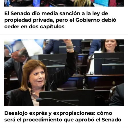
El Senado dio media sanción a la ley de
propiedad privada, pero el Gobierno debió
ceder en dos capítulos
Desalojo exprés y expropiaciones: cómo
será el procedimiento que aprobó el Senado