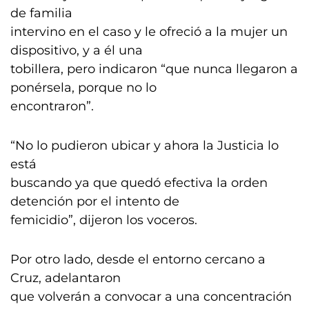
de familia
intervino en el caso y le ofreció a la mujer un
dispositivo, y a él una
tobillera, pero indicaron “que nunca llegaron a
ponérsela, porque no lo
encontraron”.
“No lo pudieron ubicar y ahora la Justicia lo
está
buscando ya que quedó efectiva la orden
detención por el intento de
femicidio”, dijeron los voceros.
Por otro lado, desde el entorno cercano a
Cruz, adelantaron
que volverán a convocar a una concentración