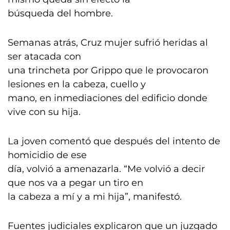
búsqueda del hombre.
Semanas atrás, Cruz mujer sufrió heridas al
ser atacada con
una trincheta por Grippo que le provocaron
lesiones en la cabeza, cuello y
mano, en inmediaciones del edificio donde
vive con su hija.
La joven comentó que después del intento de
homicidio de ese
día, volvió a amenazarla. “Me volvió a decir
que nos va a pegar un tiro en
la cabeza a mí y a mi hija”, manifestó.
Fuentes judiciales explicaron que un juzgado