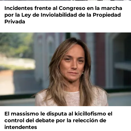
Incidentes frente al Congreso en la marcha
por la Ley de Inviolabilidad de la Propiedad
Privada
El massismo le disputa al kicillofismo el
control del debate por la relección de
intendentes