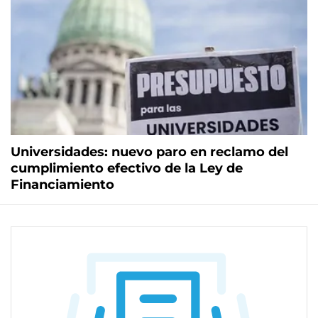
Universidades: nuevo paro en reclamo del
cumplimiento efectivo de la Ley de
Financiamiento