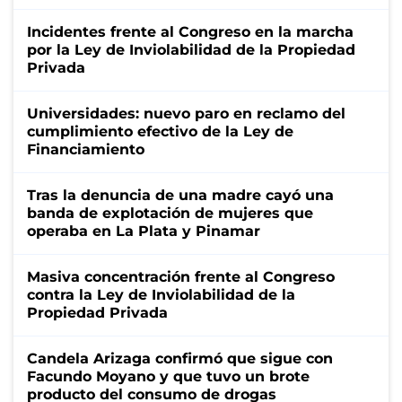
Incidentes frente al Congreso en la marcha
por la Ley de Inviolabilidad de la Propiedad
Privada
Universidades: nuevo paro en reclamo del
cumplimiento efectivo de la Ley de
Financiamiento
Tras la denuncia de una madre cayó una
banda de explotación de mujeres que
operaba en La Plata y Pinamar
Masiva concentración frente al Congreso
contra la Ley de Inviolabilidad de la
Propiedad Privada
Candela Arizaga confirmó que sigue con
Facundo Moyano y que tuvo un brote
producto del consumo de drogas