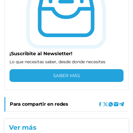
¡Suscribite al Newsletter!
Lo que necesitas saber, desde donde necesites
SABER MÁS
Para compartir en redes
Ver más