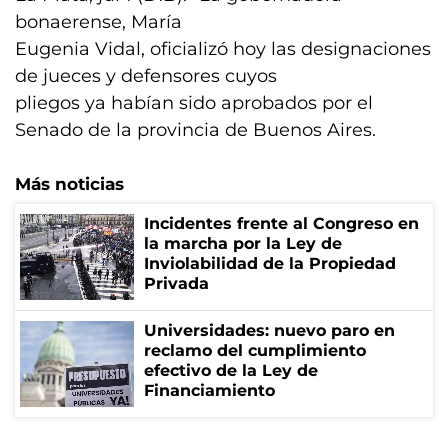
bonaerense, María
Eugenia Vidal, oficializó hoy las designaciones
de jueces y defensores cuyos
pliegos ya habían sido aprobados por el
Senado de la provincia de Buenos Aires.
Más noticias
Incidentes frente al Congreso en
la marcha por la Ley de
Inviolabilidad de la Propiedad
Privada
Universidades: nuevo paro en
reclamo del cumplimiento
efectivo de la Ley de
Financiamiento