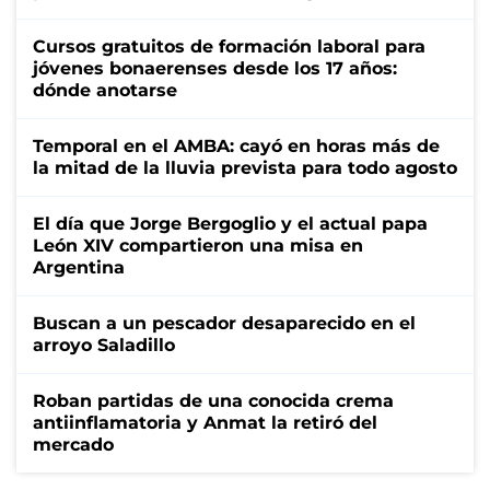
Cursos gratuitos de formación laboral para
jóvenes bonaerenses desde los 17 años:
dónde anotarse
Temporal en el AMBA: cayó en horas más de
la mitad de la lluvia prevista para todo agosto
El día que Jorge Bergoglio y el actual papa
León XIV compartieron una misa en
Argentina
Buscan a un pescador desaparecido en el
arroyo Saladillo
Roban partidas de una conocida crema
antiinflamatoria y Anmat la retiró del
mercado