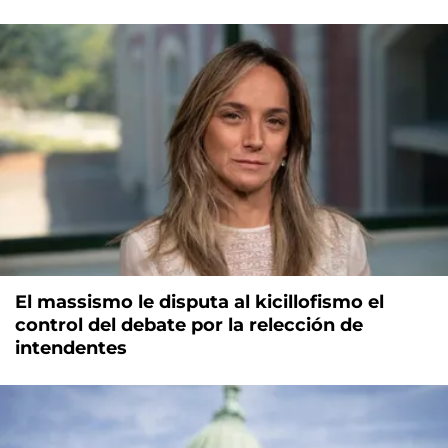
El massismo le disputa al kicillofismo el
control del debate por la relección de
intendentes