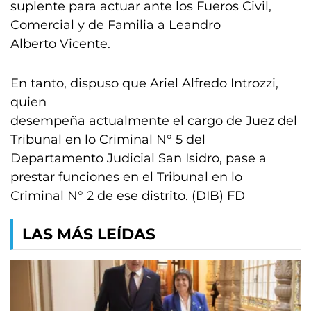
suplente para actuar ante los Fueros Civil,
Comercial y de Familia a Leandro
Alberto Vicente.
En tanto, dispuso que Ariel Alfredo Introzzi,
quien
desempeña actualmente el cargo de Juez del
Tribunal en lo Criminal N° 5 del
Departamento Judicial San Isidro, pase a
prestar funciones en el Tribunal en lo
Criminal N° 2 de ese distrito. (DIB) FD
LAS MÁS LEÍDAS