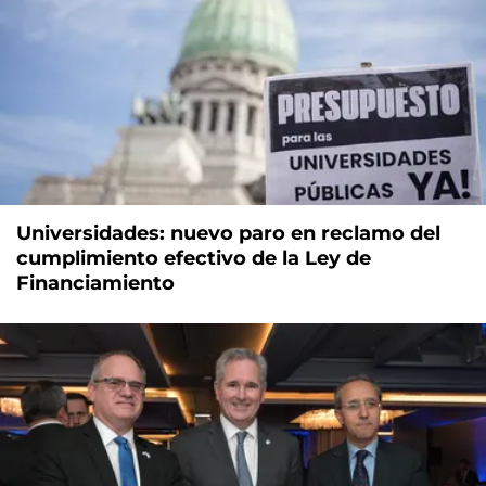
Universidades: nuevo paro en reclamo del
cumplimiento efectivo de la Ley de
Financiamiento