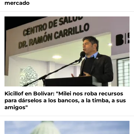
mercado
Kicillof en Bolívar: "Milei nos roba recursos
para dárselos a los bancos, a la timba, a sus
amigos"