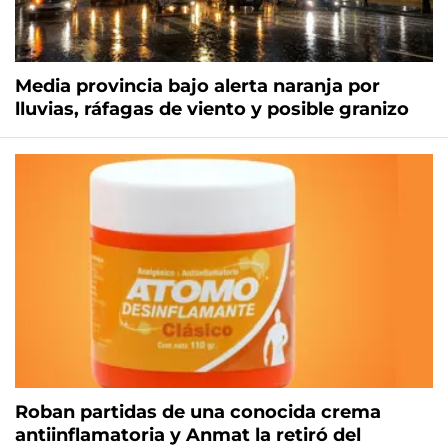
Media provincia bajo alerta naranja por
lluvias, ráfagas de viento y posible granizo
Roban partidas de una conocida crema
antiinflamatoria y Anmat la retiró del