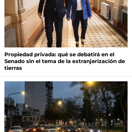
Propiedad privada: qué se debatirá en el
Senado sin el tema de la extranjerización de
tierras