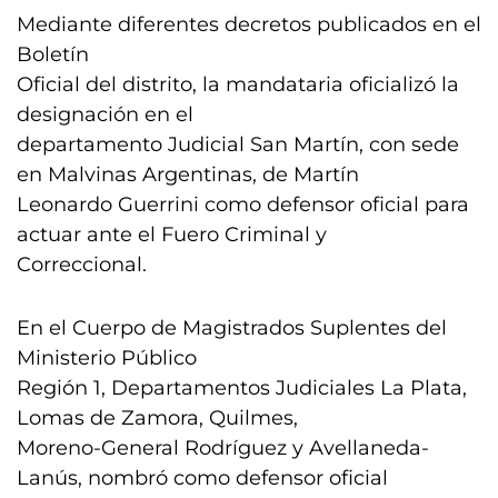
Mediante diferentes decretos publicados en el
Boletín
Oficial del distrito, la mandataria oficializó la
designación en el
departamento Judicial San Martín, con sede
en Malvinas Argentinas, de Martín
Leonardo Guerrini como defensor oficial para
actuar ante el Fuero Criminal y
Correccional.
En el Cuerpo de Magistrados Suplentes del
Ministerio Público
Región 1, Departamentos Judiciales La Plata,
Lomas de Zamora, Quilmes,
Moreno-General Rodríguez y Avellaneda-
Lanús, nombró como defensor oficial