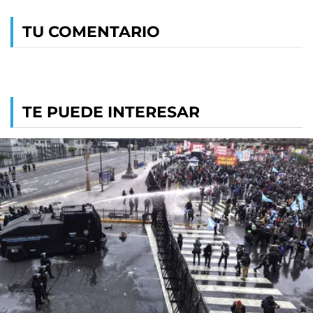
TU COMENTARIO
TE PUEDE INTERESAR