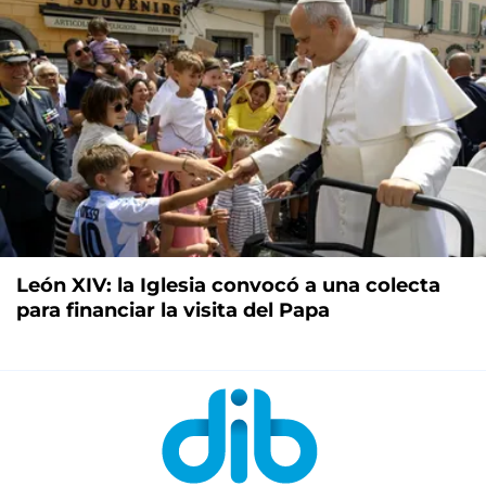
León XIV: la Iglesia convocó a una colecta
para financiar la visita del Papa