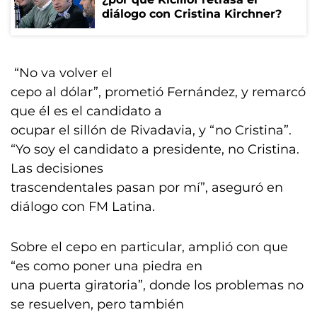
diálogo con Cristina Kirchner?
“No va volver el
cepo al dólar”, prometió Fernández, y remarcó
que él es el candidato a
ocupar el sillón de Rivadavia, y “no Cristina”.
“Yo soy el candidato a presidente, no Cristina.
Las decisiones
trascendentales pasan por mí”, aseguró en
diálogo con FM Latina.
Sobre el cepo en particular, amplió con que
“es como poner una piedra en
una puerta giratoria”, donde los problemas no
se resuelven, pero también