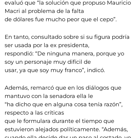
evaluó que “la solución que propuso Mauricio
Macri al problema de la falta
de dólares fue mucho peor que el cepo”.
En tanto, consultado sobre si su figura podría
ser usada por la ex presidenta,
respondió: “De ninguna manera, porque yo
soy un personaje muy difícil de
usar, ya que soy muy franco”, indicó.
Además, remarcó que en los diálogos que
mantuvo con la senadora ella le
“ha dicho que en alguna cosa tenía razón”,
respecto a las críticas
que le formulara durante el tiempo que
estuvieron alejados políticamente. “Además,
cuando ella decide dar un paso al costado, yo