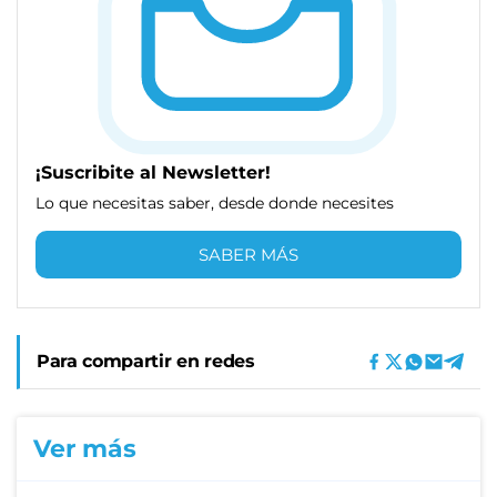
¡Suscribite al Newsletter!
Lo que necesitas saber, desde donde necesites
SABER MÁS
Para compartir en redes
Ver más