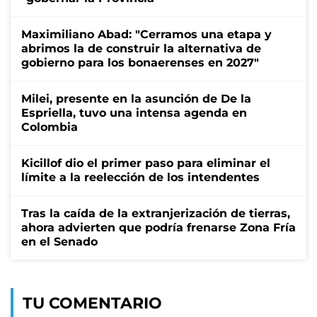
Maximiliano Abad: "Cerramos una etapa y
abrimos la de construir la alternativa de
gobierno para los bonaerenses en 2027"
Milei, presente en la asunción de De la
Espriella, tuvo una intensa agenda en
Colombia
Kicillof dio el primer paso para eliminar el
límite a la reelección de los intendentes
Tras la caída de la extranjerización de tierras,
ahora advierten que podría frenarse Zona Fría
en el Senado
TU COMENTARIO