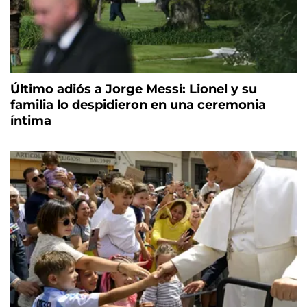
Último adiós a Jorge Messi: Lionel y su
familia lo despidieron en una ceremonia
íntima