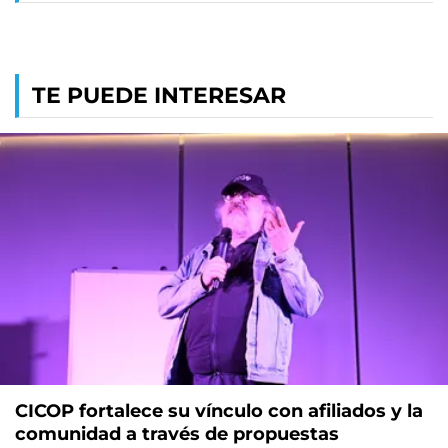
TE PUEDE INTERESAR
CICOP fortalece su vínculo con afiliados y la
comunidad a través de propuestas