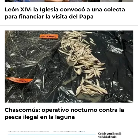
León XIV: la Iglesia convocó a una colecta
para financiar la visita del Papa
Chascomús: operativo nocturno contra la
pesca ilegal en la laguna