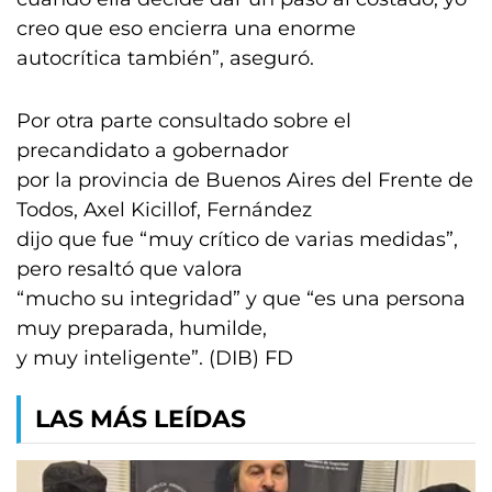
creo que eso encierra una enorme
autocrítica también”, aseguró.
Por otra parte consultado sobre el
precandidato a gobernador
por la provincia de Buenos Aires del Frente de
Todos, Axel Kicillof, Fernández
dijo que fue “muy crítico de varias medidas”,
pero resaltó que valora
“mucho su integridad” y que “es una persona
muy preparada, humilde,
y muy inteligente”. (DIB) FD
LAS MÁS LEÍDAS