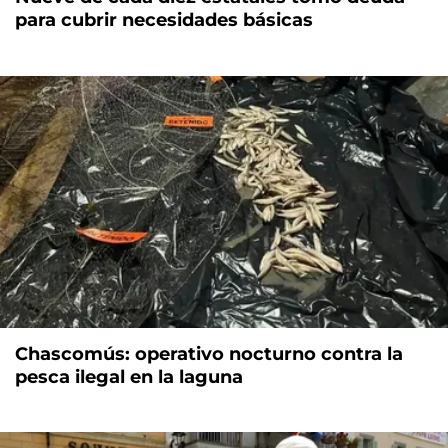
para cubrir necesidades básicas
Chascomús: operativo nocturno contra la
pesca ilegal en la laguna