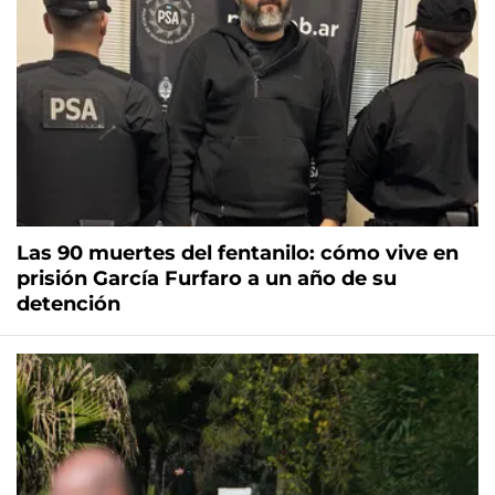
Las 90 muertes del fentanilo: cómo vive en
prisión García Furfaro a un año de su
detención