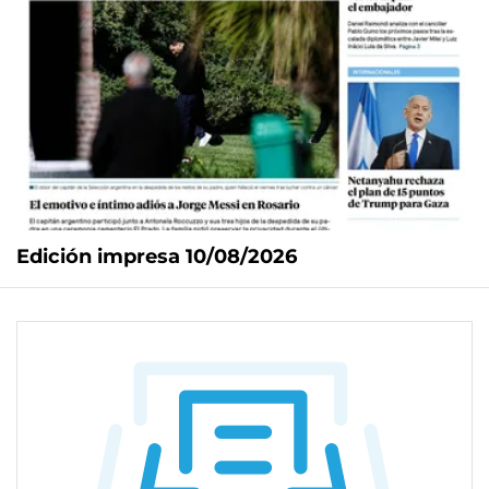
Edición impresa 10/08/2026