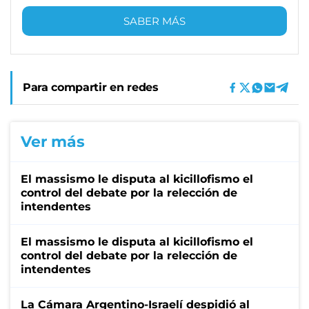
SABER MÁS
Para compartir en redes
Ver más
El massismo le disputa al kicillofismo el
control del debate por la relección de
intendentes
El massismo le disputa al kicillofismo el
control del debate por la relección de
intendentes
La Cámara Argentino-Israelí despidió al