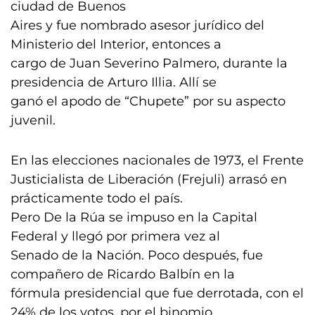
ciudad de Buenos
Aires y fue nombrado asesor jurídico del
Ministerio del Interior, entonces a
cargo de Juan Severino Palmero, durante la
presidencia de Arturo Illia. Allí se
ganó el apodo de “Chupete” por su aspecto
juvenil.
En las elecciones nacionales de 1973, el Frente
Justicialista de Liberación (Frejuli) arrasó en
prácticamente todo el país.
Pero De la Rúa se impuso en la Capital
Federal y llegó por primera vez al
Senado de la Nación. Poco después, fue
compañero de Ricardo Balbín en la
fórmula presidencial que fue derrotada, con el
24% de los votos, por el binomio