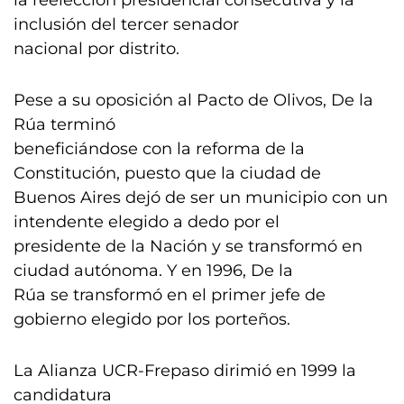
la reelección presidencial consecutiva y la
inclusión del tercer senador
nacional por distrito.
Pese a su oposición al Pacto de Olivos, De la
Rúa terminó
beneficiándose con la reforma de la
Constitución, puesto que la ciudad de
Buenos Aires dejó de ser un municipio con un
intendente elegido a dedo por el
presidente de la Nación y se transformó en
ciudad autónoma. Y en 1996, De la
Rúa se transformó en el primer jefe de
gobierno elegido por los porteños.
La Alianza UCR-Frepaso dirimió en 1999 la
candidatura