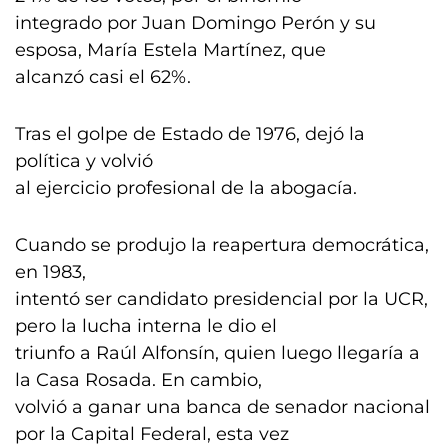
integrado por Juan Domingo Perón y su
esposa, María Estela Martínez, que
alcanzó casi el 62%.
Tras el golpe de Estado de 1976, dejó la
política y volvió
al ejercicio profesional de la abogacía.
Cuando se produjo la reapertura democrática,
en 1983,
intentó ser candidato presidencial por la UCR,
pero la lucha interna le dio el
triunfo a Raúl Alfonsín, quien luego llegaría a
la Casa Rosada. En cambio,
volvió a ganar una banca de senador nacional
por la Capital Federal, esta vez