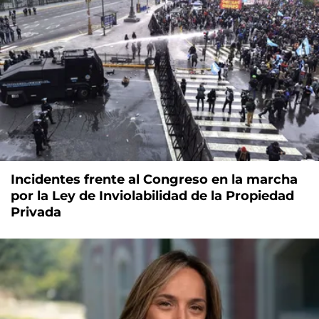
Incidentes frente al Congreso en la marcha
por la Ley de Inviolabilidad de la Propiedad
Privada