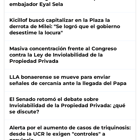
embajador Eyal Sela
Kicillof buscó capitalizar en la Plaza la
derrota de Milei: "Se logró que el gobierno
desestime la locura"
Masiva concentración frente al Congreso
contra la Ley de Inviolabilidad de la
Propiedad Privada
LLA bonaerense se mueve para enviar
señales de cercanía ante la llegada del Papa
El Senado retomó el debate sobre
Inviolabilidad de la Propiedad Privada: ¿qué
se discute?
Alerta por el aumento de casos de triquinosis:
desde la UCR le exigen "controles" a