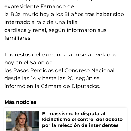
expresidente Fernando de
la Rúa murió hoy a los 81 años tras haber sido
internado a raíz de una falla
cardíaca y renal, según informaron sus
familiares.
Los restos del exmandatario serán velados
hoy en el Salón de
los Pasos Perdidos del Congreso Nacional
desde las 14 y hasta las 20, según se
informó en la Cámara de Diputados.
Más noticias
El massismo le disputa al
kicillofismo el control del debate
por la relección de intendentes