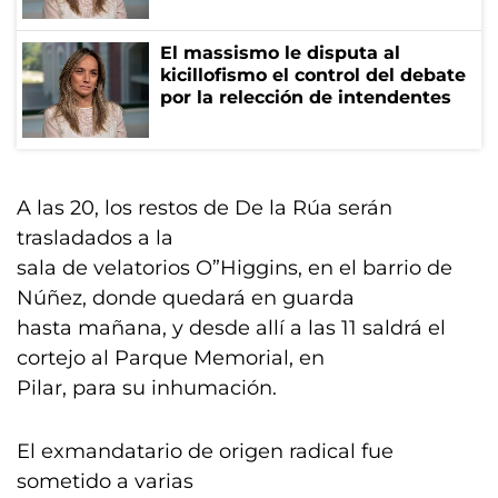
El massismo le disputa al
kicillofismo el control del debate
por la relección de intendentes
A las 20, los restos de De la Rúa serán
trasladados a la
sala de velatorios O”Higgins, en el barrio de
Núñez, donde quedará en guarda
hasta mañana, y desde allí a las 11 saldrá el
cortejo al Parque Memorial, en
Pilar, para su inhumación.
El exmandatario de origen radical fue
sometido a varias