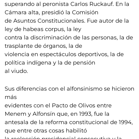
superando al peronista Carlos Ruckauf. En la
Cámara alta, presidió la Comisión
de Asuntos Constitucionales. Fue autor de la
ley de habeas corpus, la ley
contra la discriminación de las personas, la de
trasplante de órganos, la de
violencia en espectáculos deportivos, la de
política indígena y la de pensión
al viudo.
Sus diferencias con el alfonsinismo se hicieron
más
evidentes con el Pacto de Olivos entre
Menem y Alfonsín que, en 1993, fue la
antesala de la reforma constitucional de 1994,
que entre otras cosas habilitó