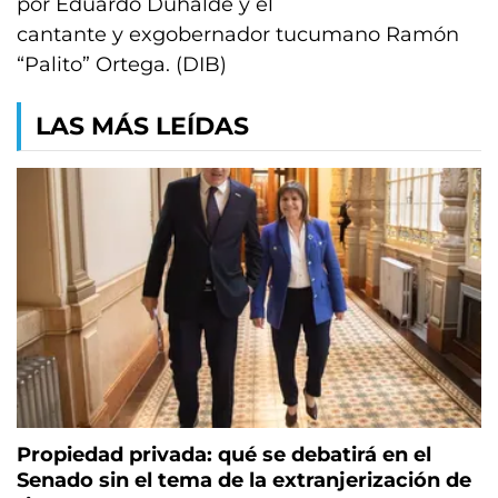
por Eduardo Duhalde y el
cantante y exgobernador tucumano Ramón
“Palito” Ortega. (DIB)
LAS MÁS LEÍDAS
Propiedad privada: qué se debatirá en el
Senado sin el tema de la extranjerización de