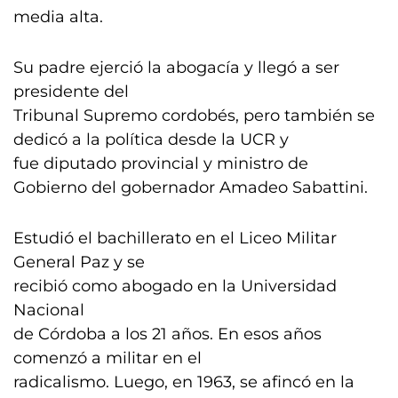
media alta.
Su padre ejerció la abogacía y llegó a ser
presidente del
Tribunal Supremo cordobés, pero también se
dedicó a la política desde la UCR y
fue diputado provincial y ministro de
Gobierno del gobernador Amadeo Sabattini.
Estudió el bachillerato en el Liceo Militar
General Paz y se
recibió como abogado en la Universidad
Nacional
de Córdoba a los 21 años. En esos años
comenzó a militar en el
radicalismo. Luego, en 1963, se afincó en la