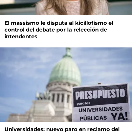
El massismo le disputa al kicillofismo el
control del debate por la relección de
intendentes
Universidades: nuevo paro en reclamo del