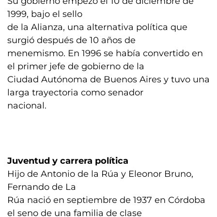
Su gobierno empezó el 10 de diciembre de
1999, bajo el sello
de la Alianza, una alternativa política que
surgió después de 10 años de
menemismo. En 1996 se había convertido en
el primer jefe de gobierno de la
Ciudad Autónoma de Buenos Aires y tuvo una
larga trayectoria como senador
nacional.
Juventud y carrera política
Hijo de Antonio de la Rúa y Eleonor Bruno,
Fernando de La
Rúa nació en septiembre de 1937 en Córdoba
el seno de una familia de clase