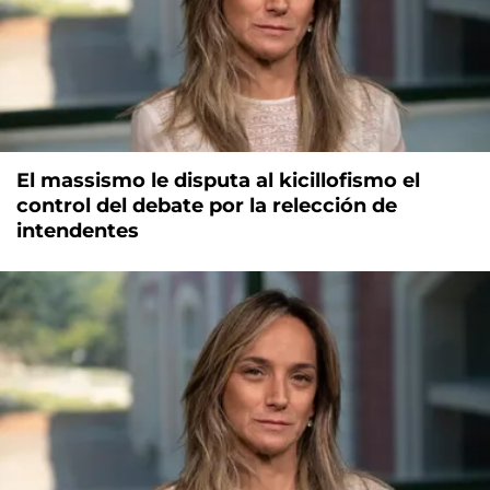
El massismo le disputa al kicillofismo el
control del debate por la relección de
intendentes