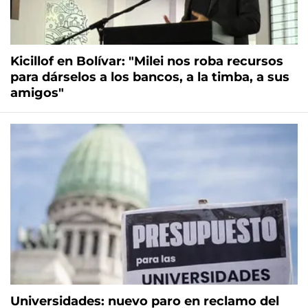
Kicillof en Bolívar: "Milei nos roba recursos
para dárselos a los bancos, a la timba, a sus
amigos"
Universidades: nuevo paro en reclamo del