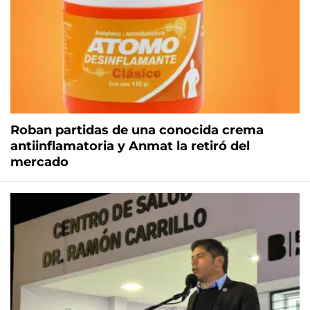
Roban partidas de una conocida crema
antiinflamatoria y Anmat la retiró del
mercado