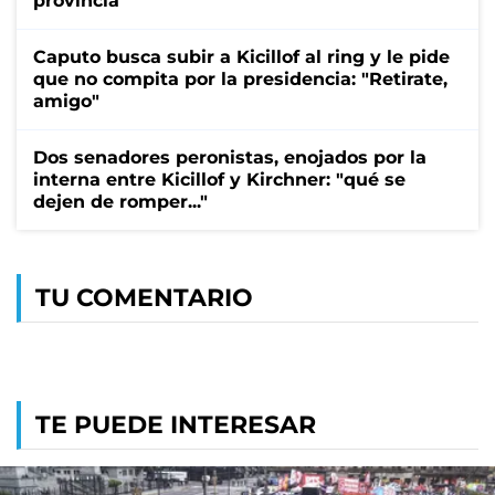
provincia
Caputo busca subir a Kicillof al ring y le pide
que no compita por la presidencia: "Retirate,
amigo"
Dos senadores peronistas, enojados por la
interna entre Kicillof y Kirchner: "qué se
dejen de romper..."
TU COMENTARIO
TE PUEDE INTERESAR