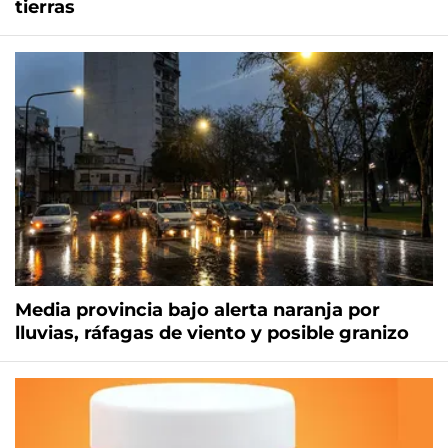
tierras
Media provincia bajo alerta naranja por
lluvias, ráfagas de viento y posible granizo