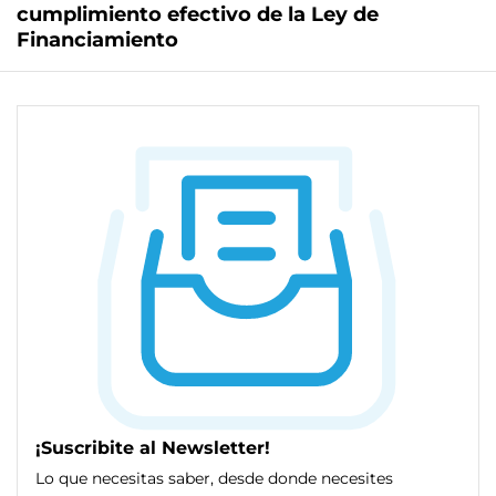
cumplimiento efectivo de la Ley de
Financiamiento
¡Suscribite al Newsletter!
Lo que necesitas saber, desde donde necesites