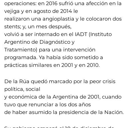
operaciones: en 2016 sufrió una afección en la
vejiga y en agosto de 2014 le
realizaron una angioplastia y le colocaron dos
stents; y, un mes después,
volvió a ser internado en el IADT (Instituto
Argentino de Diagnóstico y
Tratamiento) para una intervención
programada. Ya había sido sometido a
prácticas similares en 2001 y en 2010.
De la Rúa quedó marcado por la peor crisis
política, social
y económica de la Argentina de 2001, cuando
tuvo que renunciar a los dos años
de haber asumido la presidencia de la Nación.