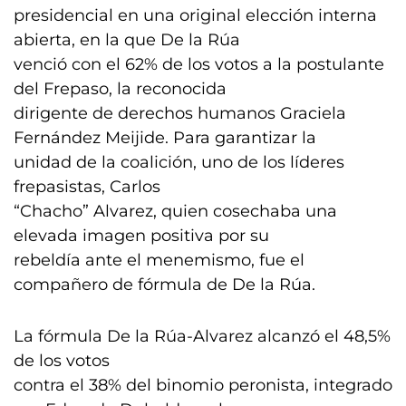
presidencial en una original elección interna
abierta, en la que De la Rúa
venció con el 62% de los votos a la postulante
del Frepaso, la reconocida
dirigente de derechos humanos Graciela
Fernández Meijide. Para garantizar la
unidad de la coalición, uno de los líderes
frepasistas, Carlos
“Chacho” Alvarez, quien cosechaba una
elevada imagen positiva por su
rebeldía ante el menemismo, fue el
compañero de fórmula de De la Rúa.
La fórmula De la Rúa-Alvarez alcanzó el 48,5%
de los votos
contra el 38% del binomio peronista, integrado