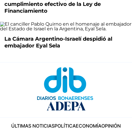
cumplimiento efectivo de la Ley de
Financiamiento
La Cámara Argentino-Israelí despidió al
embajador Eyal Sela
ÚLTIMAS NOTICIAS
POLÍTICA
ECONOMÍA
OPINIÓN