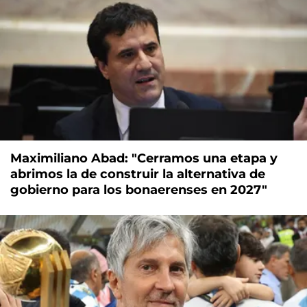
Maximiliano Abad: "Cerramos una etapa y
abrimos la de construir la alternativa de
gobierno para los bonaerenses en 2027"