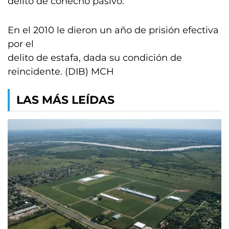
delito de cohecho pasivo.
En el 2010 le dieron un año de prisión efectiva
por el
delito de estafa, dada su condición de
reincidente. (DIB) MCH
LAS MÁS LEÍDAS