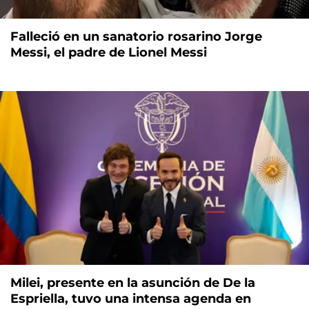
Falleció en un sanatorio rosarino Jorge
Messi, el padre de Lionel Messi
Milei, presente en la asunción de De la
Espriella, tuvo una intensa agenda en