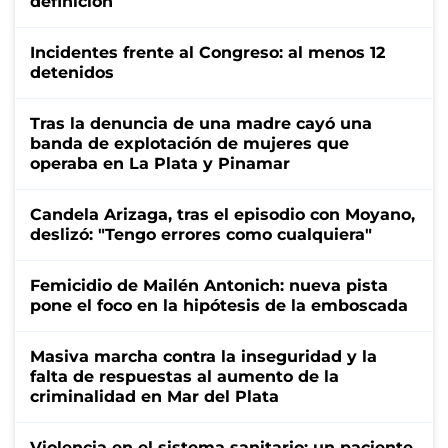
definición
Incidentes frente al Congreso: al menos 12
detenidos
Tras la denuncia de una madre cayó una
banda de explotación de mujeres que
operaba en La Plata y Pinamar
Candela Arizaga, tras el episodio con Moyano,
deslizó: "Tengo errores como cualquiera"
Femicidio de Mailén Antonich: nueva pista
pone el foco en la hipótesis de la emboscada
Masiva marcha contra la inseguridad y la
falta de respuestas al aumento de la
criminalidad en Mar del Plata
Violencia en el sistema sanitario: un paciente