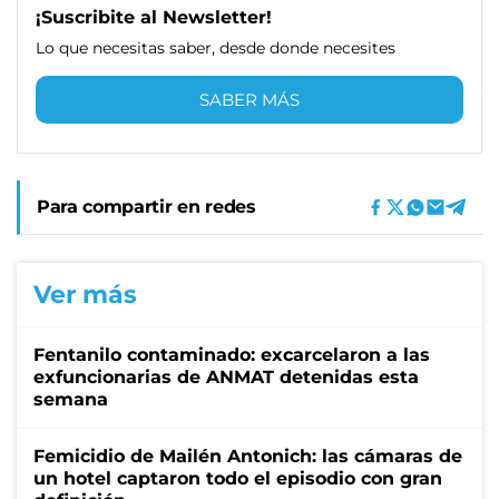
¡Suscribite al Newsletter!
Lo que necesitas saber, desde donde necesites
SABER MÁS
Para compartir en redes
Ver más
Fentanilo contaminado: excarcelaron a las
exfuncionarias de ANMAT detenidas esta
semana
Femicidio de Mailén Antonich: las cámaras de
un hotel captaron todo el episodio con gran