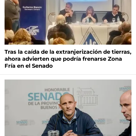
Tras la caída de la extranjerización de tierras,
ahora advierten que podría frenarse Zona
Fría en el Senado