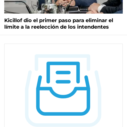
Kicillof dio el primer paso para eliminar el
límite a la reelección de los intendentes