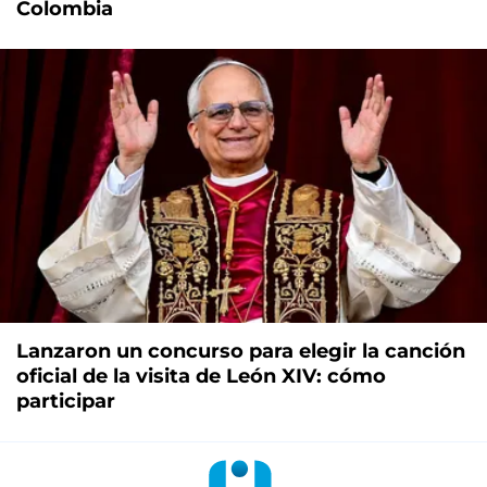
Colombia
Lanzaron un concurso para elegir la canción
oficial de la visita de León XIV: cómo
participar