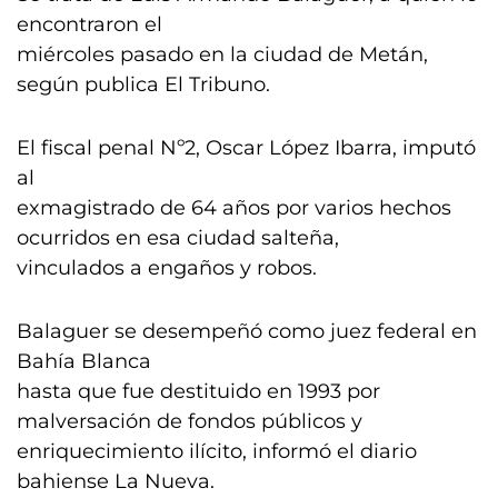
encontraron el
miércoles pasado en la ciudad de Metán,
según publica El Tribuno.
El fiscal penal Nº2, Oscar López Ibarra, imputó
al
exmagistrado de 64 años por varios hechos
ocurridos en esa ciudad salteña,
vinculados a engaños y robos.
Balaguer se desempeñó como juez federal en
Bahía Blanca
hasta que fue destituido en 1993 por
malversación de fondos públicos y
enriquecimiento ilícito, informó el diario
bahiense La Nueva.