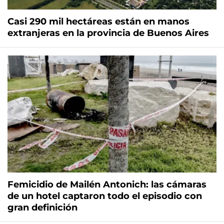
Casi 290 mil hectáreas están en manos
extranjeras en la provincia de Buenos Aires
Femicidio de Mailén Antonich: las cámaras
de un hotel captaron todo el episodio con
gran definición