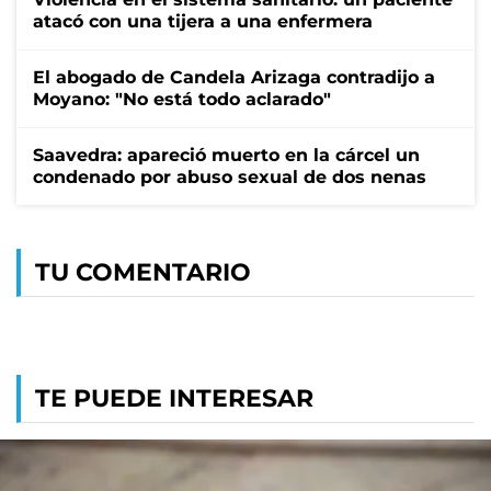
atacó con una tijera a una enfermera
El abogado de Candela Arizaga contradijo a
Moyano: "No está todo aclarado"
Saavedra: apareció muerto en la cárcel un
condenado por abuso sexual de dos nenas
TU COMENTARIO
TE PUEDE INTERESAR