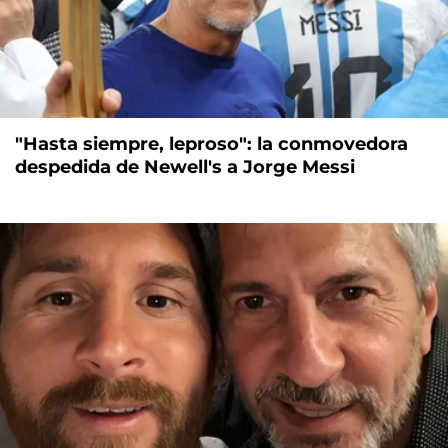
"Hasta siempre, leproso": la conmovedora
despedida de Newell's a Jorge Messi