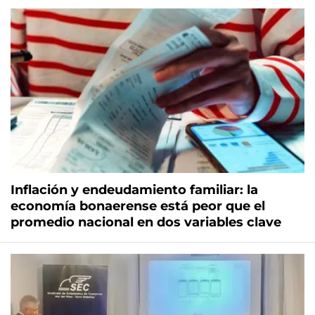
Inflación y endeudamiento familiar: la
economía bonaerense está peor que el
promedio nacional en dos variables clave