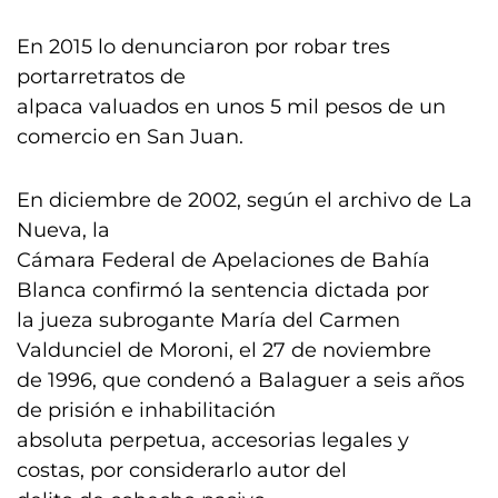
En 2015 lo denunciaron por robar tres
portarretratos de
alpaca valuados en unos 5 mil pesos de un
comercio en San Juan.
En diciembre de 2002, según el archivo de La
Nueva, la
Cámara Federal de Apelaciones de Bahía
Blanca confirmó la sentencia dictada por
la jueza subrogante María del Carmen
Valdunciel de Moroni, el 27 de noviembre
de 1996, que condenó a Balaguer a seis años
de prisión e inhabilitación
absoluta perpetua, accesorias legales y
costas, por considerarlo autor del