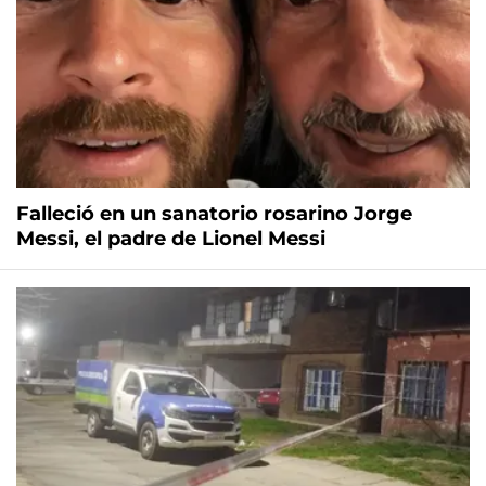
Falleció en un sanatorio rosarino Jorge
Messi, el padre de Lionel Messi