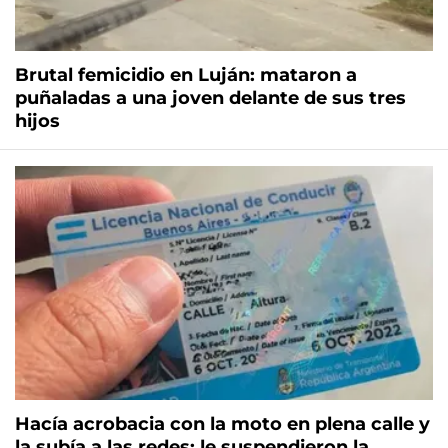
Brutal femicidio en Luján: mataron a
puñaladas a una joven delante de sus tres
hijos
Hacía acrobacia con la moto en plena calle y
la subía a las redes: le suspendieron la