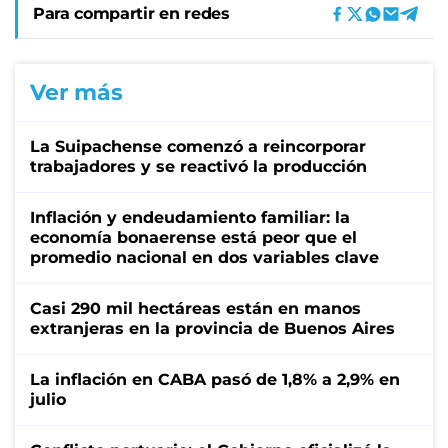
Para compartir en redes
Ver más
La Suipachense comenzó a reincorporar
trabajadores y se reactivó la producción
Inflación y endeudamiento familiar: la
economía bonaerense está peor que el
promedio nacional en dos variables clave
Casi 290 mil hectáreas están en manos
extranjeras en la provincia de Buenos Aires
La inflación en CABA pasó de 1,8% a 2,9% en
julio