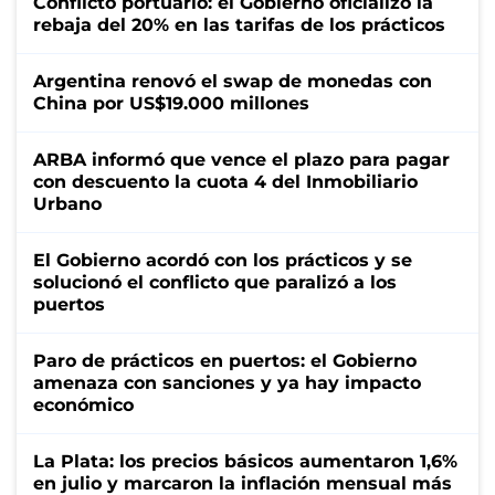
Conflicto portuario: el Gobierno oficializó la
rebaja del 20% en las tarifas de los prácticos
Argentina renovó el swap de monedas con
China por US$19.000 millones
ARBA informó que vence el plazo para pagar
con descuento la cuota 4 del Inmobiliario
Urbano
El Gobierno acordó con los prácticos y se
solucionó el conflicto que paralizó a los
puertos
Paro de prácticos en puertos: el Gobierno
amenaza con sanciones y ya hay impacto
económico
La Plata: los precios básicos aumentaron 1,6%
en julio y marcaron la inflación mensual más