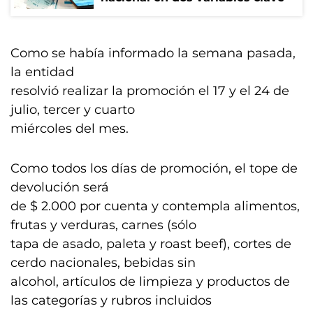
Como se había informado la semana pasada,
la entidad
resolvió realizar la promoción el 17 y el 24 de
julio, tercer y cuarto
miércoles del mes.
Como todos los días de promoción, el tope de
devolución será
de $ 2.000 por cuenta y contempla alimentos,
frutas y verduras, carnes (sólo
tapa de asado, paleta y roast beef), cortes de
cerdo nacionales, bebidas sin
alcohol, artículos de limpieza y productos de
las categorías y rubros incluidos