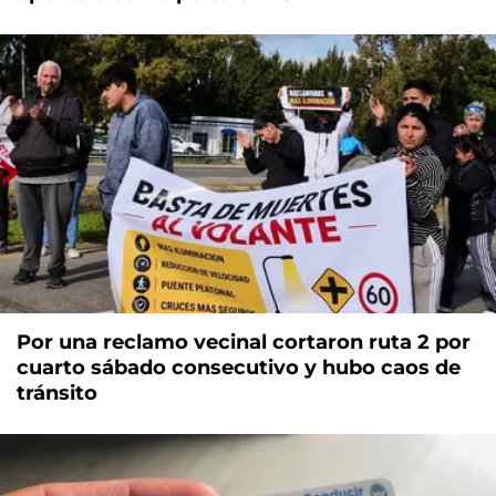
Por una reclamo vecinal cortaron ruta 2 por
cuarto sábado consecutivo y hubo caos de
tránsito