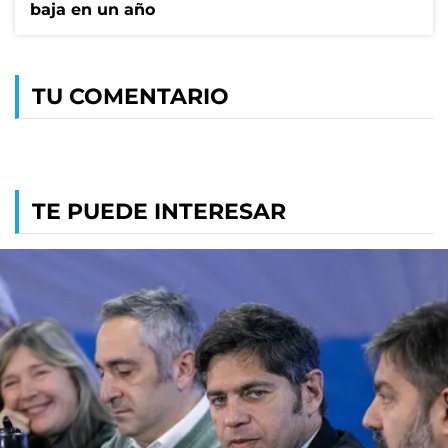
baja en un año
TU COMENTARIO
TE PUEDE INTERESAR