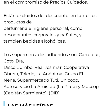
en el compromiso de Precios Cuidados.
Están excluidos del descuento, en tanto, los
productos de
perfumería e higiene personal, como
desodorantes corporales y pañales, y
también bebidas alcohólicas.
Los supermercados adheridos son; Carrefour,
Coto, Día,
Disco, Jumbo, Vea, Josimar, Cooperativa
Obrera, Toledo, La Anónima, Grupo El
Nene, Supermercado Tuti, Unicoop,
Autoservicio La Amistad (La Plata) y Muccop
(Capitán Sarmiento). (DIB)