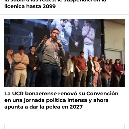
licenica hasta 2099
La UCR bonaerense renovó su Convención
en una jornada política intensa y ahora
apunta a dar la pelea en 2027