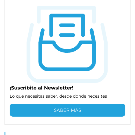
¡Suscribite al Newsletter!
Lo que necesitas saber, desde donde necesites
SABER MÁS