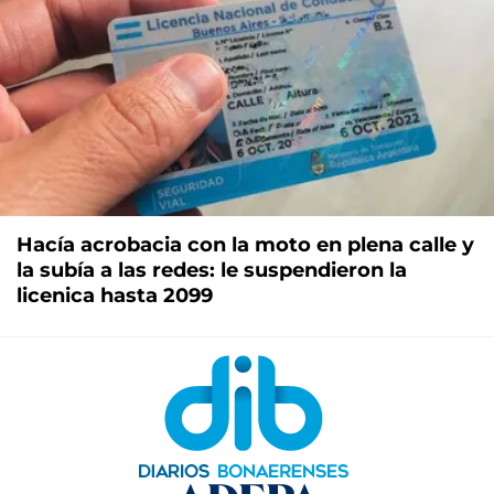
Hacía acrobacia con la moto en plena calle y
la subía a las redes: le suspendieron la
licenica hasta 2099