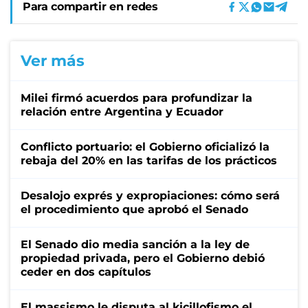
Para compartir en redes
Ver más
Milei firmó acuerdos para profundizar la
relación entre Argentina y Ecuador
Conflicto portuario: el Gobierno oficializó la
rebaja del 20% en las tarifas de los prácticos
Desalojo exprés y expropiaciones: cómo será
el procedimiento que aprobó el Senado
El Senado dio media sanción a la ley de
propiedad privada, pero el Gobierno debió
ceder en dos capítulos
El massismo le disputa al kicillofismo el