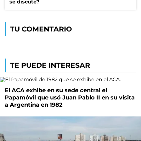
se discute?
TU COMENTARIO
TE PUEDE INTERESAR
El ACA exhibe en su sede central el
Papamóvil que usó Juan Pablo II en su visita
a Argentina en 1982