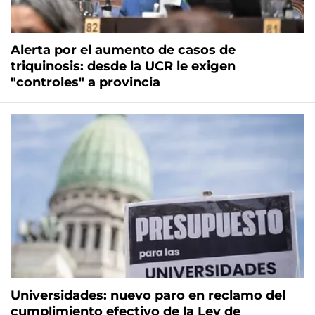
Alerta por el aumento de casos de
triquinosis: desde la UCR le exigen
"controles" a provincia
Universidades: nuevo paro en reclamo del
cumplimiento efectivo de la Ley de