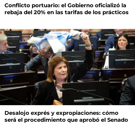
Conflicto portuario: el Gobierno oficializó la
rebaja del 20% en las tarifas de los prácticos
Desalojo exprés y expropiaciones: cómo
será el procedimiento que aprobó el Senado