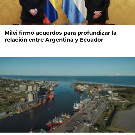
Milei firmó acuerdos para profundizar la
relación entre Argentina y Ecuador