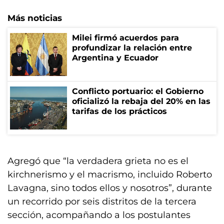
Más noticias
Milei firmó acuerdos para
profundizar la relación entre
Argentina y Ecuador
Conflicto portuario: el Gobierno
oficializó la rebaja del 20% en las
tarifas de los prácticos
Agregó que “la verdadera grieta no es el
kirchnerismo y el macrismo, incluido Roberto
Lavagna, sino todos ellos y nosotros”, durante
un recorrido por seis distritos de la tercera
sección, acompañando a los postulantes