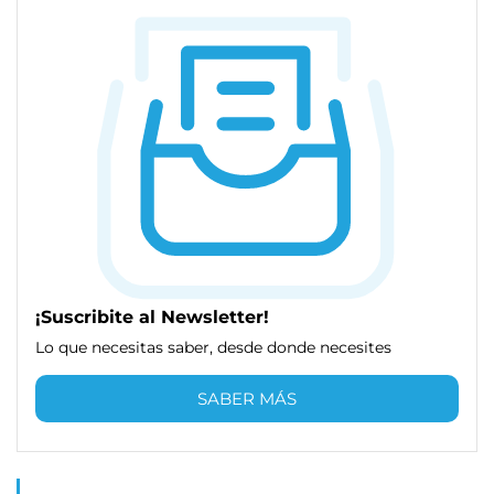
¡Suscribite al Newsletter!
Lo que necesitas saber, desde donde necesites
SABER MÁS