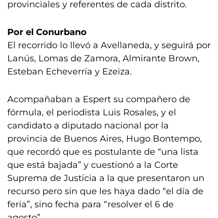
provinciales y referentes de cada distrito.
Por el Conurbano
El recorrido lo llevó a Avellaneda, y seguirá por
Lanús, Lomas de Zamora, Almirante Brown,
Esteban Echeverría y Ezeiza.
Acompañaban a Espert su compañero de
fórmula, el periodista Luis Rosales, y el
candidato a diputado nacional por la
provincia de Buenos Aires, Hugo Bontempo,
que recordó que es postulante de “una lista
que está bajada” y cuestionó a la Corte
Suprema de Justicia a la que presentaron un
recurso pero sin que les haya dado “el día de
feria”, sino fecha para “resolver el 6 de
agosto”.