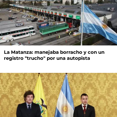
La Matanza: manejaba borracho y con un
registro "trucho" por una autopista