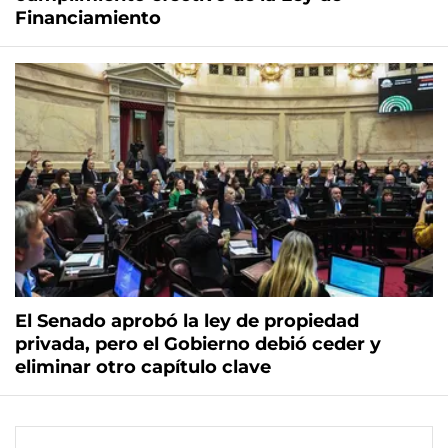
Financiamiento
El Senado aprobó la ley de propiedad
privada, pero el Gobierno debió ceder y
eliminar otro capítulo clave