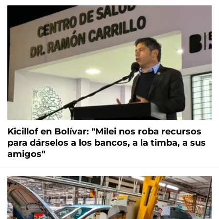
Kicillof en Bolívar: "Milei nos roba recursos
para dárselos a los bancos, a la timba, a sus
amigos"