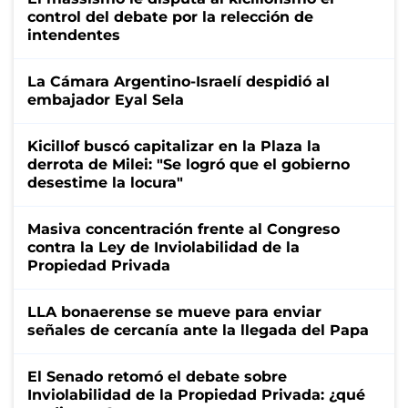
control del debate por la relección de
intendentes
La Cámara Argentino-Israelí despidió al
embajador Eyal Sela
Kicillof buscó capitalizar en la Plaza la
derrota de Milei: "Se logró que el gobierno
desestime la locura"
Masiva concentración frente al Congreso
contra la Ley de Inviolabilidad de la
Propiedad Privada
LLA bonaerense se mueve para enviar
señales de cercanía ante la llegada del Papa
El Senado retomó el debate sobre
Inviolabilidad de la Propiedad Privada: ¿qué