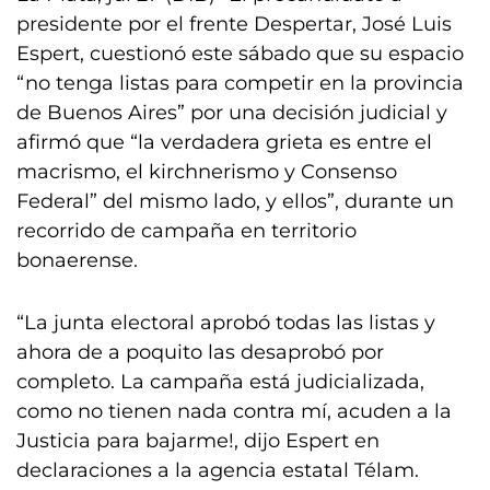
presidente por el frente Despertar, José Luis
Espert, cuestionó este sábado que su espacio
“no tenga listas para competir en la provincia
de Buenos Aires” por una decisión judicial y
afirmó que “la verdadera grieta es entre el
macrismo, el kirchnerismo y Consenso
Federal” del mismo lado, y ellos”, durante un
recorrido de campaña en territorio
bonaerense.
“La junta electoral aprobó todas las listas y
ahora de a poquito las desaprobó por
completo. La campaña está judicializada,
como no tienen nada contra mí, acuden a la
Justicia para bajarme!, dijo Espert en
declaraciones a la agencia estatal Télam.