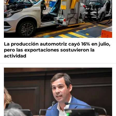
La producción automotriz cayó 16% en julio,
pero las exportaciones sostuvieron la
actividad