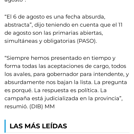
“El 6 de agosto es una fecha absurda,
abstracta”, dijo teniendo en cuenta que el 11
de agosto son las primarias abiertas,
simultáneas y obligatorias (PASO).
“Siempre hemos presentado en tiempo y
forma todas las aceptaciones de cargo, todos
los avales, para gobernador para intendente, y
absurdamente nos bajan la lista. La pregunta
es porqué. La respuesta es política. La
campaña está judicializada en la provincia”,
resumió. (DIB) MM
LAS MÁS LEÍDAS