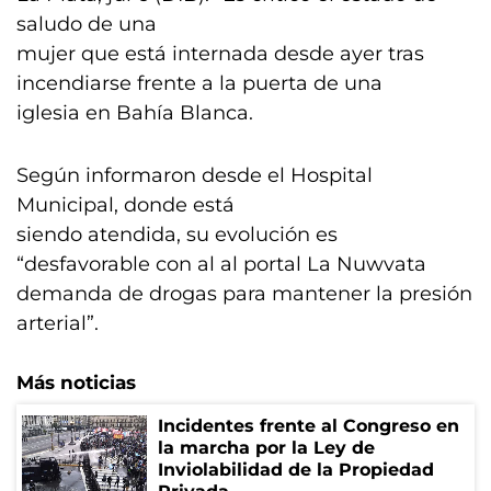
saludo de una
mujer que está internada desde ayer tras
incendiarse frente a la puerta de una
iglesia en Bahía Blanca.
Según informaron desde el Hospital
Municipal, donde está
siendo atendida, su evolución es
“desfavorable con al al portal La Nuwvata
demanda de drogas para mantener la presión
arterial”.
Más noticias
Incidentes frente al Congreso en
la marcha por la Ley de
Inviolabilidad de la Propiedad