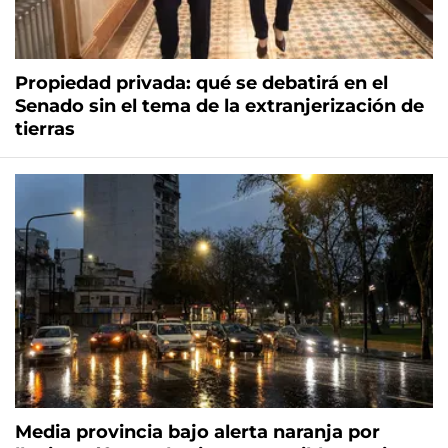
Propiedad privada: qué se debatirá en el
Senado sin el tema de la extranjerización de
tierras
Media provincia bajo alerta naranja por