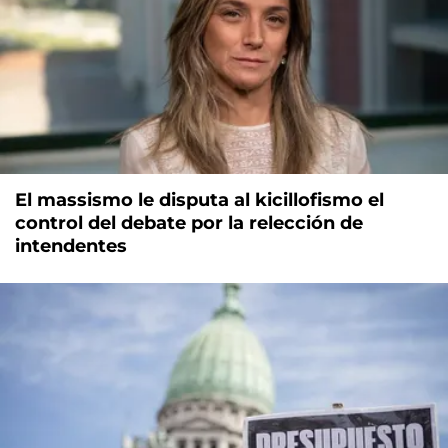
El massismo le disputa al kicillofismo el
control del debate por la relección de
intendentes