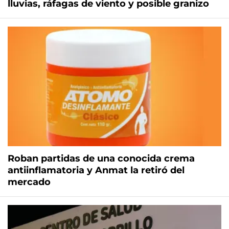
lluvias, ráfagas de viento y posible granizo
Roban partidas de una conocida crema
antiinflamatoria y Anmat la retiró del
mercado