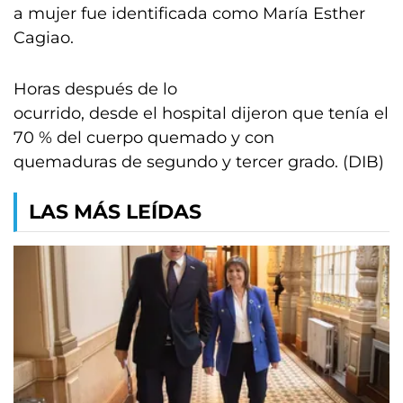
a mujer fue identificada como María Esther
Cagiao.
Horas después de lo
ocurrido, desde el hospital dijeron que tenía el
70 % del cuerpo quemado y con
quemaduras de segundo y tercer grado. (DIB)
LAS MÁS LEÍDAS