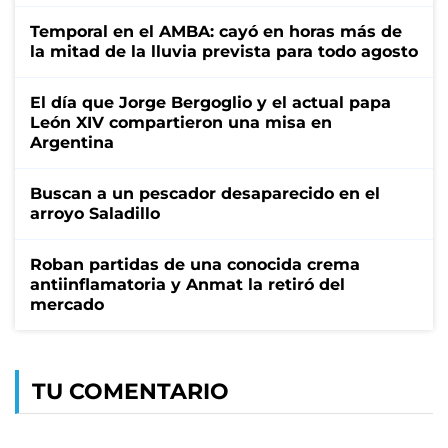
Temporal en el AMBA: cayó en horas más de
la mitad de la lluvia prevista para todo agosto
El día que Jorge Bergoglio y el actual papa
León XIV compartieron una misa en
Argentina
Buscan a un pescador desaparecido en el
arroyo Saladillo
Roban partidas de una conocida crema
antiinflamatoria y Anmat la retiró del
mercado
TU COMENTARIO