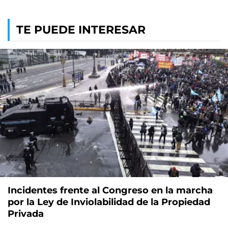
TE PUEDE INTERESAR
Incidentes frente al Congreso en la marcha
por la Ley de Inviolabilidad de la Propiedad
Privada