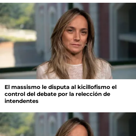
El massismo le disputa al kicillofismo el
control del debate por la relección de
intendentes