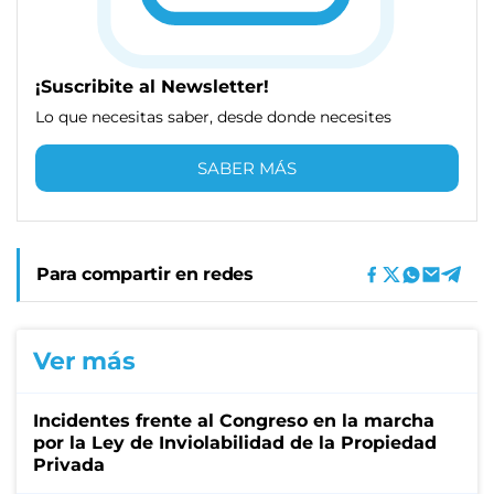
¡Suscribite al Newsletter!
Lo que necesitas saber, desde donde necesites
SABER MÁS
Para compartir en redes
Ver más
Incidentes frente al Congreso en la marcha
por la Ley de Inviolabilidad de la Propiedad
Privada