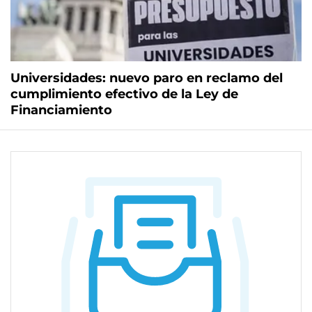
Universidades: nuevo paro en reclamo del
cumplimiento efectivo de la Ley de
Financiamiento