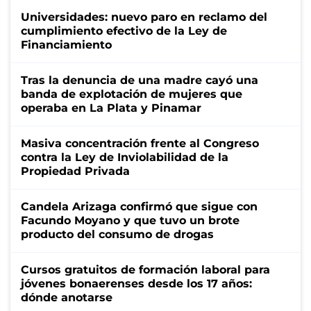
Universidades: nuevo paro en reclamo del
cumplimiento efectivo de la Ley de
Financiamiento
Tras la denuncia de una madre cayó una
banda de explotación de mujeres que
operaba en La Plata y Pinamar
Masiva concentración frente al Congreso
contra la Ley de Inviolabilidad de la
Propiedad Privada
Candela Arizaga confirmó que sigue con
Facundo Moyano y que tuvo un brote
producto del consumo de drogas
Cursos gratuitos de formación laboral para
jóvenes bonaerenses desde los 17 años:
dónde anotarse