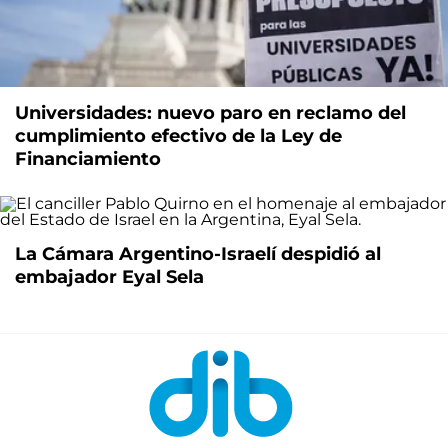
Universidades: nuevo paro en reclamo del
cumplimiento efectivo de la Ley de
Financiamiento
La Cámara Argentino-Israelí despidió al
embajador Eyal Sela