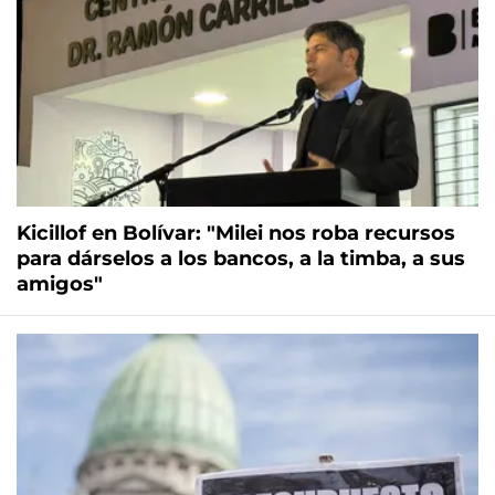
Kicillof en Bolívar: "Milei nos roba recursos
para dárselos a los bancos, a la timba, a sus
amigos"