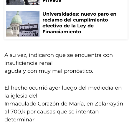
Privada
Universidades: nuevo paro en
reclamo del cumplimiento
efectivo de la Ley de
Financiamiento
A su vez, indicaron que se encuentra con
insuficiencia renal
aguda y con muy mal pronóstico.
El hecho ocurrió ayer luego del mediodía en
la iglesia del
Inmaculado Corazón de María, en Zelarrayán
al 700,k por causas que se intentan
determinar.