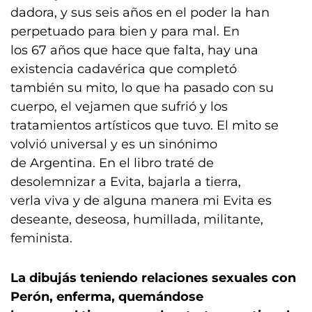
dadora, y sus seis años en el poder la han
perpetuado para bien y para mal. En
los 67 años que hace que falta, hay una
existencia cadavérica que completó
también su mito, lo que ha pasado con su
cuerpo, el vejamen que sufrió y los
tratamientos artísticos que tuvo. El mito se
volvió universal y es un sinónimo
de Argentina. En el libro traté de
desolemnizar a Evita, bajarla a tierra,
verla viva y de alguna manera mi Evita es
deseante, deseosa, humillada, militante,
feminista.
L
a dibujás teniendo relaciones sexuales con
Perón, enferma, quemándose