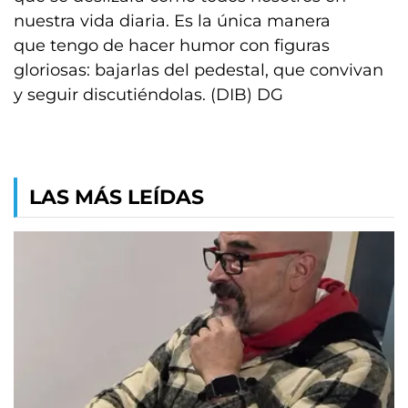
nuestra vida diaria. Es la única manera
que tengo de hacer humor con figuras
gloriosas: bajarlas del pedestal, que convivan
y seguir discutiéndolas. (DIB) DG
LAS MÁS LEÍDAS