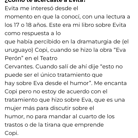
¿Cómo te acercaste a Evita?
Evita me interesó desde el
momento en que la conocí, con una lectura a
los 17 o 18 años. Este era mi libro sobre Evita
como respuesta a lo
que había percibido en la dramaturgia de (el
uruguayo) Copi, cuando se hizo la obra “Eva
Perón” en el Teatro
Cervantes. Cuando salí de ahí dije “esto no
puede ser el único tratamiento que
hay sobre Eva desde el humor”. Me encanta
Copi pero no estoy de acuerdo con el
tratamiento que hizo sobre Eva, que es una
mujer más para discutir sobre el
humor, no para mandar al cuarto de los
trastos o de la tirana que emprende
Copi.