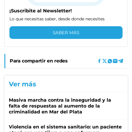
¡Suscribite al Newsletter!
Lo que necesitas saber, desde donde necesites
SABER MÁS
Para compartir en redes
Ver más
Masiva marcha contra la inseguridad y la
falta de respuestas al aumento de la
criminalidad en Mar del Plata
Violencia en el sistema sanitario: un paciente