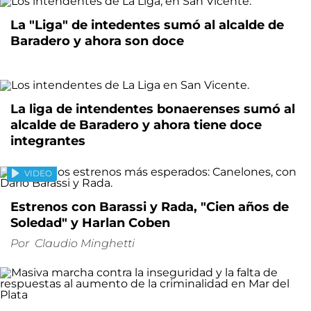
La "Liga" de intedentes sumó al alcalde de
Baradero y ahora son doce
La liga de intendentes bonaerenses sumó al
alcalde de Baradero y ahora tiene doce
integrantes
VIDEO
Estrenos con Barassi y Rada, "Cien años de
Soledad" y Harlan Coben
Por
Claudio Minghetti