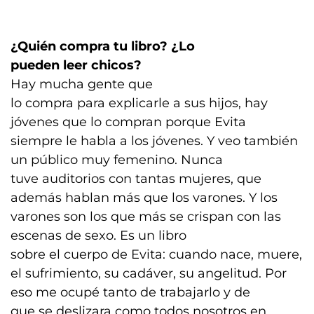
¿Quién compra tu libro? ¿Lo
pueden leer chicos?
Hay mucha gente que
lo compra para explicarle a sus hijos, hay
jóvenes que lo compran porque Evita
siempre le habla a los jóvenes. Y veo también
un público muy femenino. Nunca
tuve auditorios con tantas mujeres, que
además hablan más que los varones. Y los
varones son los que más se crispan con las
escenas de sexo. Es un libro
sobre el cuerpo de Evita: cuando nace, muere,
el sufrimiento, su cadáver, su angelitud. Por
eso me ocupé tanto de trabajarlo y de
que se deslizara como todos nosotros en