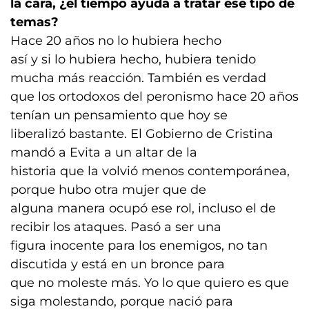
la cara, ¿el tiempo ayuda a tratar ese tipo de
temas?
Hace 20 años no lo hubiera hecho
así y si lo hubiera hecho, hubiera tenido
mucha más reacción. También es verdad
que los ortodoxos del peronismo hace 20 años
tenían un pensamiento que hoy se
liberalizó bastante. El Gobierno de Cristina
mandó a Evita a un altar de la
historia que la volvió menos contemporánea,
porque hubo otra mujer que de
alguna manera ocupó ese rol, incluso el de
recibir los ataques. Pasó a ser una
figura inocente para los enemigos, no tan
discutida y está en un bronce para
que no moleste más. Yo lo que quiero es que
siga molestando, porque nació para