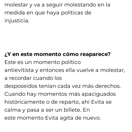
molestar y va a seguir molestando en la
medida en que haya políticas de
injusticia.
¿Y en este momento cómo reaparece?
Este es un momento político
antievitista y entonces ella vuelve a molestar,
a recordar cuando los
desposeídos tenían cada vez más derechos.
Cuando hay momentos más apaciguados
históricamente o de reparto, ahí Evita se
calma y pasa a ser un billete. En
este momento Evita agita de nuevo.