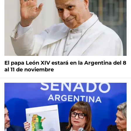
El papa León XIV estará en la Argentina del 8
al 11 de noviembre