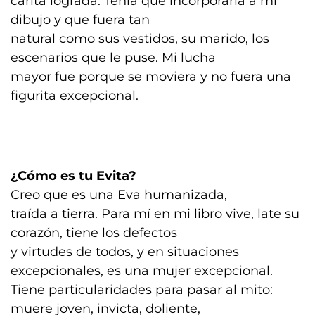
carita lograda. Tenía que incorporarla a mi
dibujo y que fuera tan
natural como sus vestidos, su marido, los
escenarios que le puse. Mi lucha
mayor fue porque se moviera y no fuera una
figurita excepcional.
¿Cómo es tu Evita?
Creo que es una Eva humanizada,
traída a tierra. Para mí en mi libro vive, late su
corazón, tiene los defectos
y virtudes de todos, y en situaciones
excepcionales, es una mujer excepcional.
Tiene particularidades para pasar al mito:
muere joven, invicta, doliente,