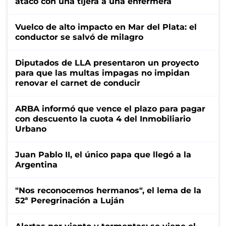
atacó con una tijera a una enfermera
Vuelco de alto impacto en Mar del Plata: el
conductor se salvó de milagro
Diputados de LLA presentaron un proyecto
para que las multas impagas no impidan
renovar el carnet de conducir
ARBA informó que vence el plazo para pagar
con descuento la cuota 4 del Inmobiliario
Urbano
Juan Pablo II, el único papa que llegó a la
Argentina
"Nos reconocemos hermanos", el lema de la
52ª Peregrinación a Luján