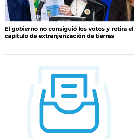
El gobierno no consiguió los votos y retira el
capítulo de extranjerización de tierras