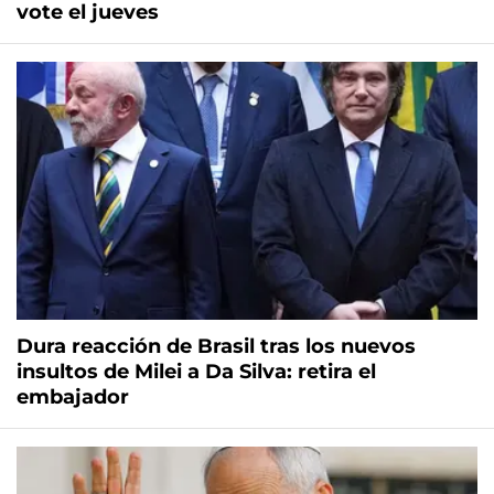
vote el jueves
Dura reacción de Brasil tras los nuevos
insultos de Milei a Da Silva: retira el
embajador