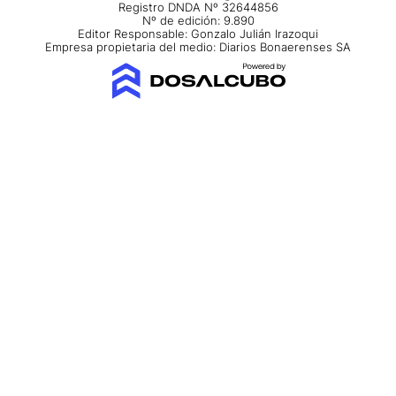
Registro DNDA Nº 32644856
Nº de edición: 9.890
Editor Responsable: Gonzalo Julián Irazoqui
Empresa propietaria del medio: Diarios Bonaerenses SA