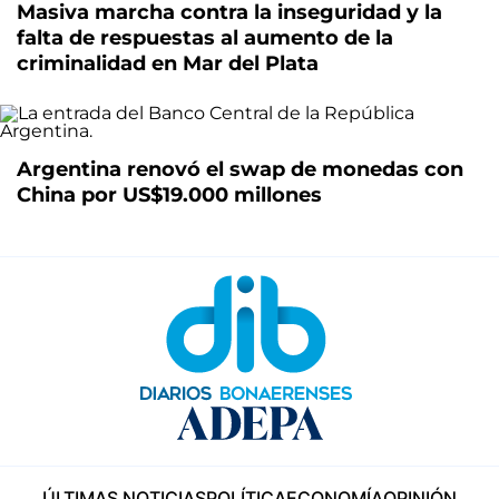
Masiva marcha contra la inseguridad y la
falta de respuestas al aumento de la
criminalidad en Mar del Plata
Argentina renovó el swap de monedas con
China por US$19.000 millones
ÚLTIMAS NOTICIAS
POLÍTICA
ECONOMÍA
OPINIÓN