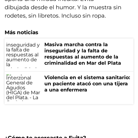
dibujada desde el humor. Y la muestra sin
rodetes, sin libretos. Incluso sin ropa.
Más noticias
Masiva marcha contra la
inseguridad y la falta de
respuestas al aumento de la
criminalidad en Mar del Plata
Violencia en el sistema sanitario:
un paciente atacó con una tijera
a una enfermera