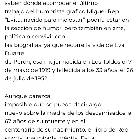
saben dónde acomodar el último
trabajo del humorista gráfico Miguel Rep.
“Evita, nacida para molestar” podría estar en
la sección de humor, pero también en arte,
política o convivir con
las biografías, ya que recorre la vida de Eva
Duarte
de Perón, esa mujer nacida en Los Toldos el 7
de mayo de 1919 y fallecida a los 33 años, el 26
de julio de 1952.
Aunque parezca
imposible que se pueda decir algo
nuevo sobre la madre de los descamisados, a
67 años de su muerte y en el
centenario de su nacimiento, el libro de Rep
aporta una mirada inédita: Evita