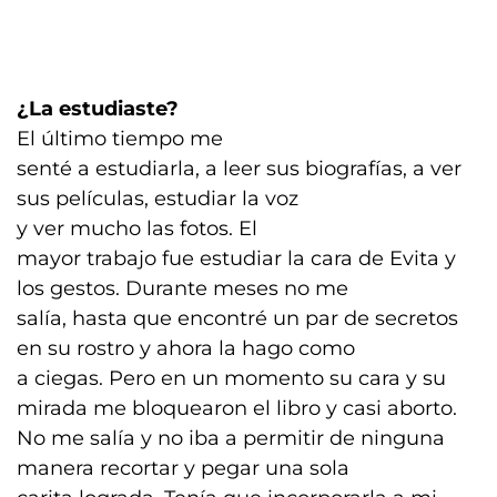
¿La estudiaste?
El último tiempo me
senté a estudiarla, a leer sus biografías, a ver
sus películas, estudiar la voz
y ver mucho las fotos. El
mayor trabajo fue estudiar la cara de Evita y
los gestos. Durante meses no me
salía, hasta que encontré un par de secretos
en su rostro y ahora la hago como
a ciegas. Pero en un momento su cara y su
mirada me bloquearon el libro y casi aborto.
No me salía y no iba a permitir de ninguna
manera recortar y pegar una sola