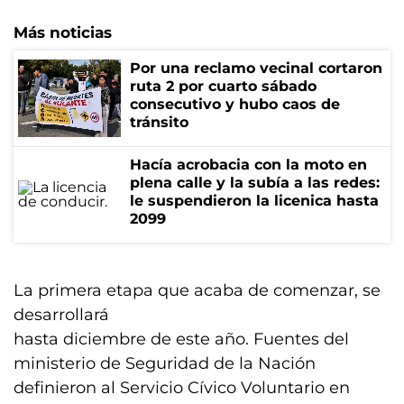
Más noticias
Por una reclamo vecinal cortaron
ruta 2 por cuarto sábado
consecutivo y hubo caos de
tránsito
Hacía acrobacia con la moto en
plena calle y la subía a las redes:
le suspendieron la licenica hasta
2099
La primera etapa que acaba de comenzar, se
desarrollará
hasta diciembre de este año. Fuentes del
ministerio de Seguridad de la Nación
definieron al Servicio Cívico Voluntario en