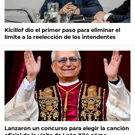
Kicillof dio el primer paso para eliminar el
límite a la reelección de los intendentes
Lanzaron un concurso para elegir la canción