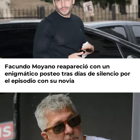
Facundo Moyano reapareció con un
enigmático posteo tras días de silencio por
el episodio con su novia