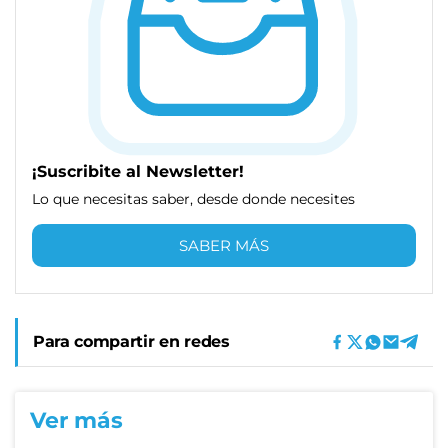
¡Suscribite al Newsletter!
Lo que necesitas saber, desde donde necesites
SABER MÁS
Para compartir en redes
Ver más