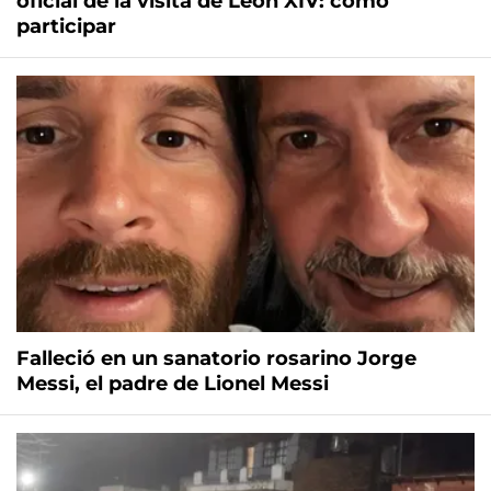
oficial de la visita de León XIV: cómo
participar
Falleció en un sanatorio rosarino Jorge
Messi, el padre de Lionel Messi