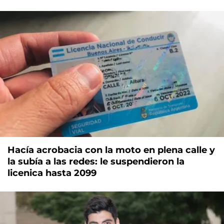
Hacía acrobacia con la moto en plena calle y
la subía a las redes: le suspendieron la
licenica hasta 2099