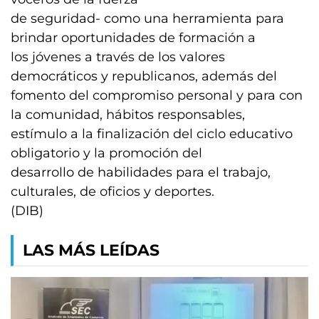
de seguridad- como una herramienta para
brindar oportunidades de formación a
los jóvenes a través de los valores
democráticos y republicanos, además del
fomento del compromiso personal y para con
la comunidad, hábitos responsables,
estímulo a la finalización del ciclo educativo
obligatorio y la promoción del
desarrollo de habilidades para el trabajo,
culturales, de oficios y deportes.
(DIB)
LAS MÁS LEÍDAS