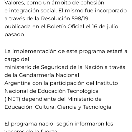
Valores, como un ámbito de cohesión
e integración social. El mismo fue incorporado
a través de la Resolución 598/19
publicada en el Boletín Oficial el 16 de julio
pasado.
La implementación de este programa estará a
cargo del
ministerio de Seguridad de la Nación a través
de la Gendarmería Nacional
Argentina con la participación del Instituto
Nacional de Educación Tecnológica
(INET) dependiente del Ministerio de
Educación, Cultura, Ciencia y Tecnología.
El programa nació -según informaron los
voceros de la fuerza