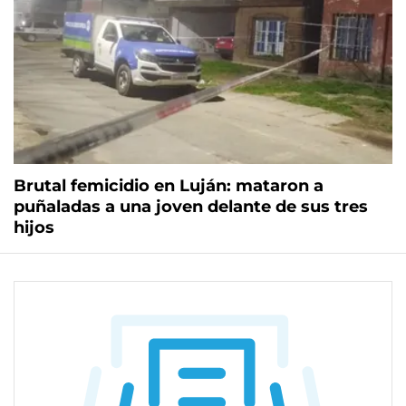
Brutal femicidio en Luján: mataron a
puñaladas a una joven delante de sus tres
hijos