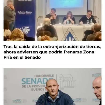
Tras la caída de la extranjerización de tierras,
ahora advierten que podría frenarse Zona
Fría en el Senado