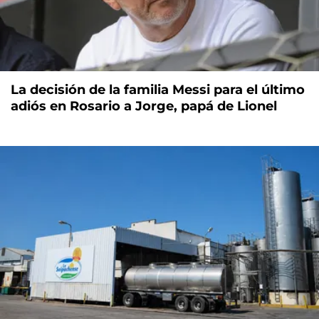
La decisión de la familia Messi para el último
adiós en Rosario a Jorge, papá de Lionel