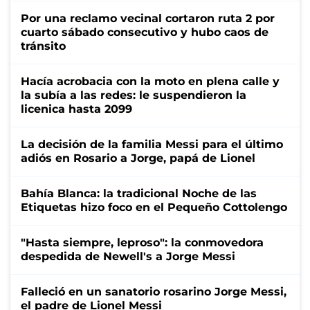
Por una reclamo vecinal cortaron ruta 2 por
cuarto sábado consecutivo y hubo caos de
tránsito
Hacía acrobacia con la moto en plena calle y
la subía a las redes: le suspendieron la
licenica hasta 2099
La decisión de la familia Messi para el último
adiós en Rosario a Jorge, papá de Lionel
Bahía Blanca: la tradicional Noche de las
Etiquetas hizo foco en el Pequeño Cottolengo
"Hasta siempre, leproso": la conmovedora
despedida de Newell's a Jorge Messi
Falleció en un sanatorio rosarino Jorge Messi,
el padre de Lionel Messi