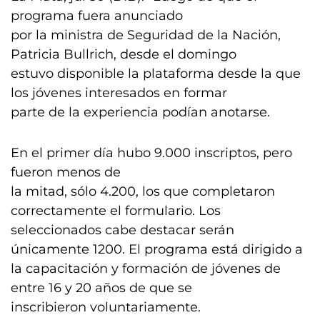
programa fuera anunciado
por la ministra de Seguridad de la Nación,
Patricia Bullrich, desde el domingo
estuvo disponible la plataforma desde la que
los jóvenes interesados en formar
parte de la experiencia podían anotarse.
En el primer día hubo 9.000 inscriptos, pero
fueron menos de
la mitad, sólo 4.200, los que completaron
correctamente el formulario. Los
seleccionados cabe destacar serán
únicamente 1200. El programa está dirigido a
la capacitación y formación de jóvenes de
entre 16 y 20 años de que se
inscribieron voluntariamente.