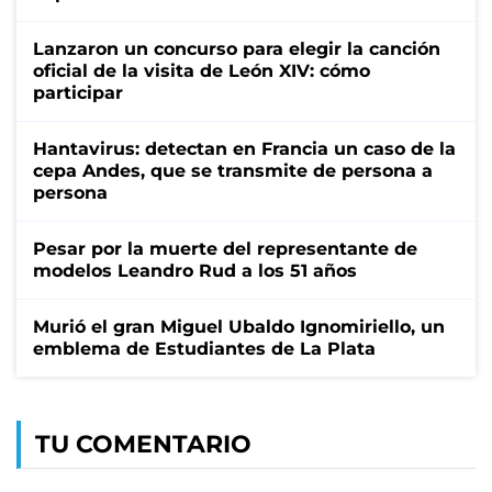
Lanzaron un concurso para elegir la canción
oficial de la visita de León XIV: cómo
participar
Hantavirus: detectan en Francia un caso de la
cepa Andes, que se transmite de persona a
persona
Pesar por la muerte del representante de
modelos Leandro Rud a los 51 años
Murió el gran Miguel Ubaldo Ignomiriello, un
emblema de Estudiantes de La Plata
TU COMENTARIO