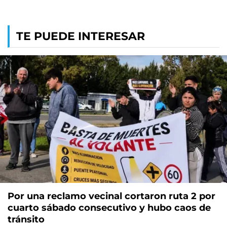
TE PUEDE INTERESAR
Por una reclamo vecinal cortaron ruta 2 por
cuarto sábado consecutivo y hubo caos de
tránsito