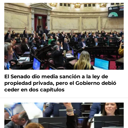
El Senado dio media sanción a la ley de
propiedad privada, pero el Gobierno debió
ceder en dos capítulos