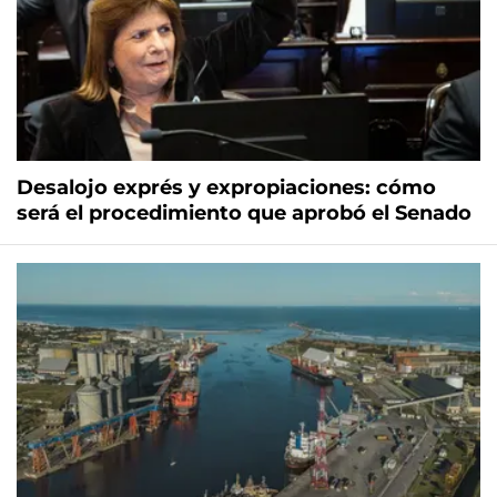
Desalojo exprés y expropiaciones: cómo
será el procedimiento que aprobó el Senado