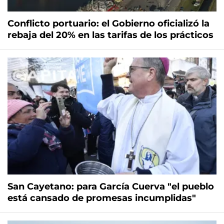
Conflicto portuario: el Gobierno oficializó la
rebaja del 20% en las tarifas de los prácticos
San Cayetano: para García Cuerva "el pueblo
está cansado de promesas incumplidas"