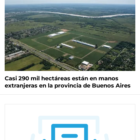
Casi 290 mil hectáreas están en manos
extranjeras en la provincia de Buenos Aires