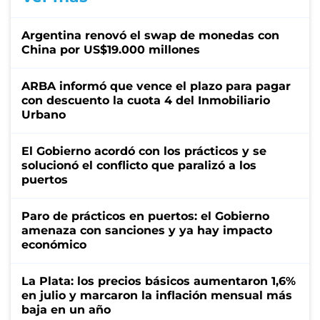
Argentina renovó el swap de monedas con
China por US$19.000 millones
ARBA informó que vence el plazo para pagar
con descuento la cuota 4 del Inmobiliario
Urbano
El Gobierno acordó con los prácticos y se
solucionó el conflicto que paralizó a los
puertos
Paro de prácticos en puertos: el Gobierno
amenaza con sanciones y ya hay impacto
económico
La Plata: los precios básicos aumentaron 1,6%
en julio y marcaron la inflación mensual más
baja en un año