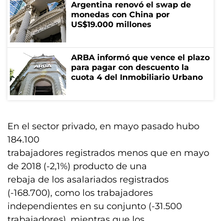
Argentina renovó el swap de
monedas con China por
US$19.000 millones
ARBA informó que vence el plazo
para pagar con descuento la
cuota 4 del Inmobiliario Urbano
En el sector privado, en mayo pasado hubo
184.100
trabajadores registrados menos que en mayo
de 2018 (-2,1%) producto de una
rebaja de los asalariados registrados
(-168.700), como los trabajadores
independientes en su conjunto (-31.500
trabajadores), mientras que los