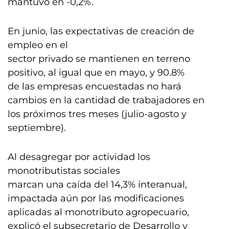
mantuvo en -0,2%.
En junio, las expectativas de creación de
empleo en el
sector privado se mantienen en terreno
positivo, al igual que en mayo, y 90.8%
de las empresas encuestadas no hará
cambios en la cantidad de trabajadores en
los próximos tres meses (julio-agosto y
septiembre).
Al desagregar por actividad los
monotributistas sociales
marcan una caída del 14,3% interanual,
impactada aún por las modificaciones
aplicadas al monotributo agropecuario,
explicó el subsecretario de Desarrollo y