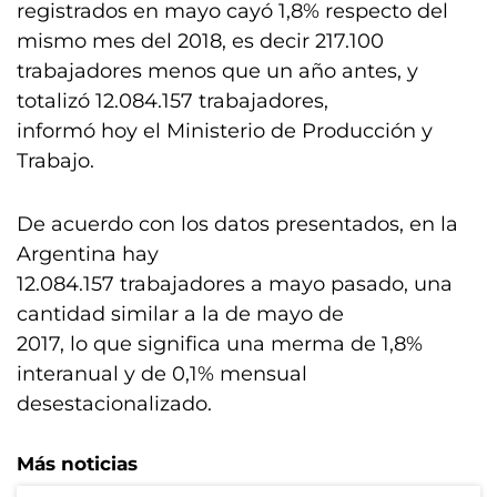
registrados en mayo cayó 1,8% respecto del
mismo mes del 2018, es decir 217.100
trabajadores menos que un año antes, y
totalizó 12.084.157 trabajadores,
informó hoy el Ministerio de Producción y
Trabajo.
De acuerdo con los datos presentados, en la
Argentina hay
12.084.157 trabajadores a mayo pasado, una
cantidad similar a la de mayo de
2017, lo que significa una merma de 1,8%
interanual y de 0,1% mensual
desestacionalizado.
Más noticias