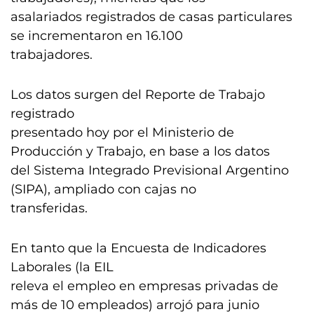
asalariados registrados de casas particulares
se incrementaron en 16.100
trabajadores.
Los datos surgen del Reporte de Trabajo
registrado
presentado hoy por el Ministerio de
Producción y Trabajo, en base a los datos
del Sistema Integrado Previsional Argentino
(SIPA), ampliado con cajas no
transferidas.
En tanto que la Encuesta de Indicadores
Laborales (la EIL
releva el empleo en empresas privadas de
más de 10 empleados) arrojó para junio