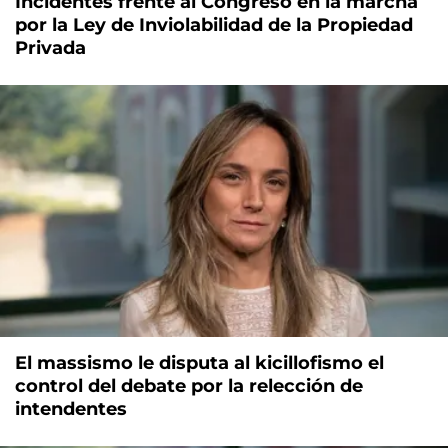
Incidentes frente al Congreso en la marcha
por la Ley de Inviolabilidad de la Propiedad
Privada
El massismo le disputa al kicillofismo el
control del debate por la relección de
intendentes