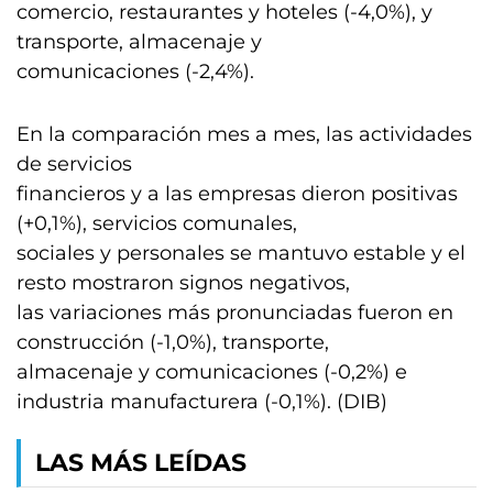
comercio, restaurantes y hoteles (-4,0%), y
transporte, almacenaje y
comunicaciones (-2,4%).
En la comparación mes a mes, las actividades
de servicios
financieros y a las empresas dieron positivas
(+0,1%), servicios comunales,
sociales y personales se mantuvo estable y el
resto mostraron signos negativos,
las variaciones más pronunciadas fueron en
construcción (-1,0%), transporte,
almacenaje y comunicaciones (-0,2%) e
industria manufacturera (-0,1%). (DIB)
LAS MÁS LEÍDAS