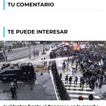
TU COMENTARIO
TE PUEDE INTERESAR