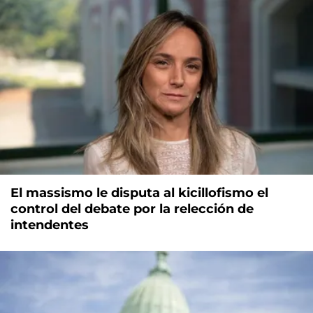
El massismo le disputa al kicillofismo el
control del debate por la relección de
intendentes