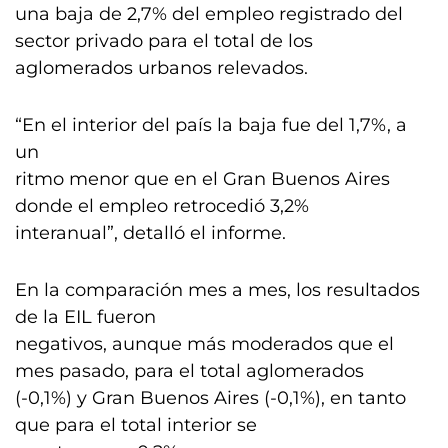
una baja de 2,7% del empleo registrado del
sector privado para el total de los
aglomerados urbanos relevados.
“En el interior del país la baja fue del 1,7%, a
un
ritmo menor que en el Gran Buenos Aires
donde el empleo retrocedió 3,2%
interanual”, detalló el informe.
En la comparación mes a mes, los resultados
de la EIL fueron
negativos, aunque más moderados que el
mes pasado, para el total aglomerados
(-0,1%) y Gran Buenos Aires (-0,1%), en tanto
que para el total interior se