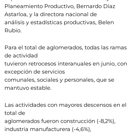
Planeamiento Productivo, Bernardo Díaz
Astarloa, y la directora nacional de
análisis y estadísticas productivas, Belen
Rubio.
Para el total de aglomerados, todas las ramas
de actividad
tuvieron retrocesos interanuales en junio, con
excepción de servicios
comunales, sociales y personales, que se
mantuvo estable.
Las actividades con mayores descensos en el
total de
aglomerados fueron construcción (-8,2%),
industria manufacturera (-4,6%),