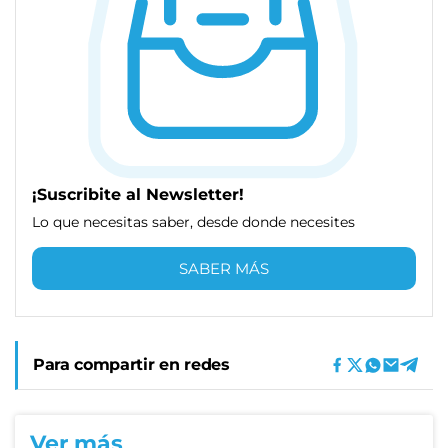
¡Suscribite al Newsletter!
Lo que necesitas saber, desde donde necesites
SABER MÁS
Para compartir en redes
Ver más