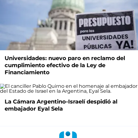
Universidades: nuevo paro en reclamo del
cumplimiento efectivo de la Ley de
Financiamiento
La Cámara Argentino-Israelí despidió al
embajador Eyal Sela