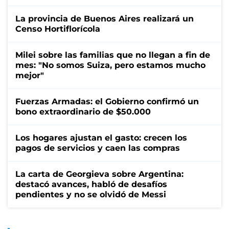
La provincia de Buenos Aires realizará un
Censo Hortiflorícola
Milei sobre las familias que no llegan a fin de
mes: "No somos Suiza, pero estamos mucho
mejor"
Fuerzas Armadas: el Gobierno confirmó un
bono extraordinario de $50.000
Los hogares ajustan el gasto: crecen los
pagos de servicios y caen las compras
La carta de Georgieva sobre Argentina:
destacó avances, habló de desafíos
pendientes y no se olvidó de Messi