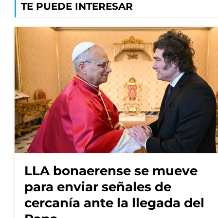
TE PUEDE INTERESAR
LLA bonaerense se mueve
para enviar señales de
cercanía ante la llegada del