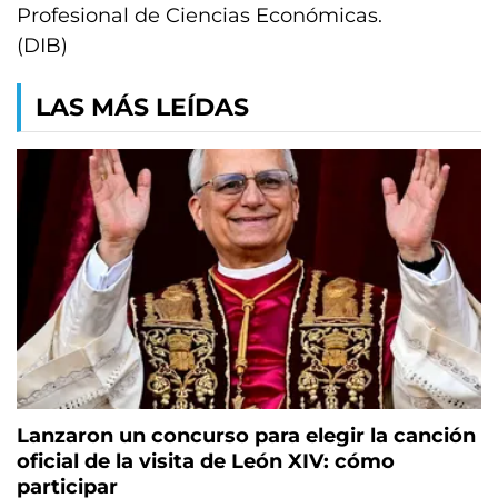
Profesional de Ciencias Económicas.
(DIB)
LAS MÁS LEÍDAS
Lanzaron un concurso para elegir la canción
oficial de la visita de León XIV: cómo
participar