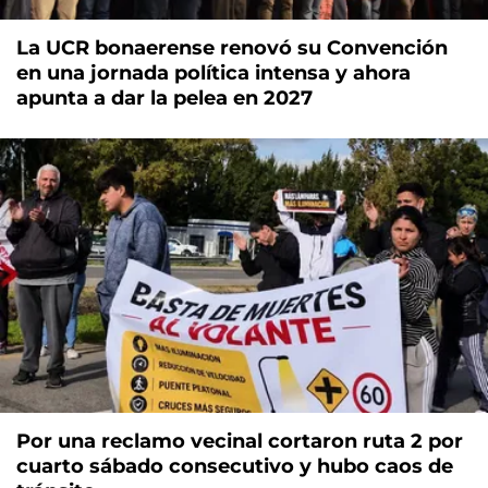
La UCR bonaerense renovó su Convención
en una jornada política intensa y ahora
apunta a dar la pelea en 2027
Por una reclamo vecinal cortaron ruta 2 por
cuarto sábado consecutivo y hubo caos de