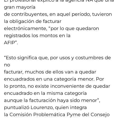
El profesional explicó a la agencia NA que una
gran mayoría
de contribuyentes, en aquel período, tuvieron
la obligación de facturar
electrónicamente, “por lo que quedaron
registrados los montos en la
AFIP”.
“Esto significa que, por usos y costumbres de
no
facturar, muchos de ellos van a quedar
encuadrados en una categoría menor. Por
lo pronto, no existe inconveniente de quedar
encuadrado en la misma categoría
aunque la facturación haya sido menor”,
puntualizó Lourenzo, quien integra
la Comisión Problemática Pyme del Consejo