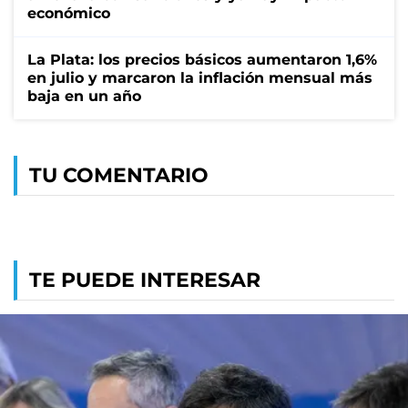
económico
La Plata: los precios básicos aumentaron 1,6%
en julio y marcaron la inflación mensual más
baja en un año
TU COMENTARIO
TE PUEDE INTERESAR