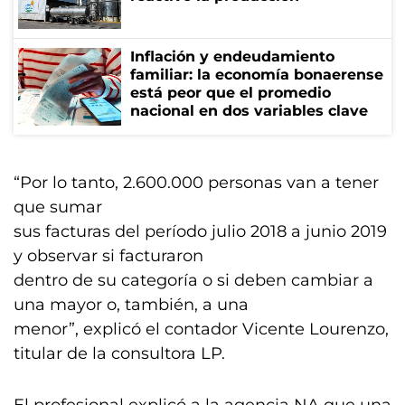
Inflación y endeudamiento
familiar: la economía bonaerense
está peor que el promedio
nacional en dos variables clave
“Por lo tanto, 2.600.000 personas van a tener
que sumar
sus facturas del período julio 2018 a junio 2019
y observar si facturaron
dentro de su categoría o si deben cambiar a
una mayor o, también, a una
menor”, explicó el contador Vicente Lourenzo,
titular de la consultora LP.