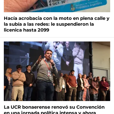
Hacía acrobacia con la moto en plena calle y
la subía a las redes: le suspendieron la
licenica hasta 2099
La UCR bonaerense renovó su Convención
en una jornada política intensa y ahora