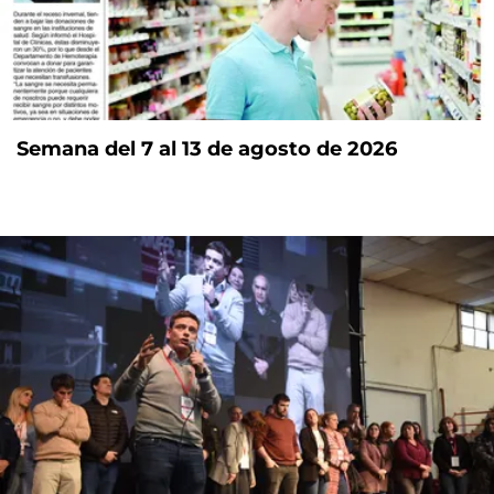
Semana del 7 al 13 de agosto de 2026