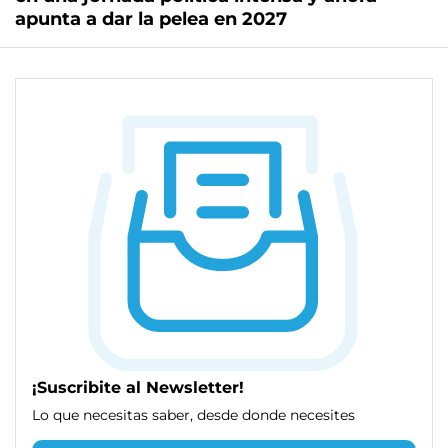
apunta a dar la pelea en 2027
¡Suscribite al Newsletter!
Lo que necesitas saber, desde donde necesites