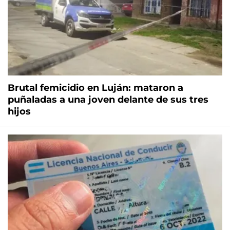
Brutal femicidio en Luján: mataron a
puñaladas a una joven delante de sus tres
hijos