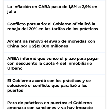
La inflación en CABA pasó de 1,8% a 2,9% en
julio
Conflicto portuario: el Gobierno oficializó la
rebaja del 20% en las tarifas de los prácticos
Argentina renovó el swap de monedas con
China por US$19.000 millones
ARBA informó que vence el plazo para pagar
con descuento la cuota 4 del Inmobiliario
Urbano
El Gobierno acordó con los prácticos y se
solucionó el conflicto que paralizó a los
puertos
Paro de prácticos en puertos: el Gobierno
amenaza con sanciones y ya hay impacto