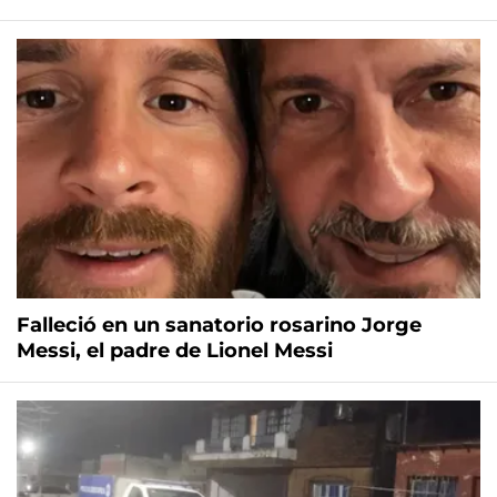
Falleció en un sanatorio rosarino Jorge
Messi, el padre de Lionel Messi