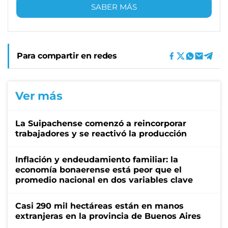
SABER MÁS
Para compartir en redes
Ver más
La Suipachense comenzó a reincorporar
trabajadores y se reactivó la producción
Inflación y endeudamiento familiar: la
economía bonaerense está peor que el
promedio nacional en dos variables clave
Casi 290 mil hectáreas están en manos
extranjeras en la provincia de Buenos Aires