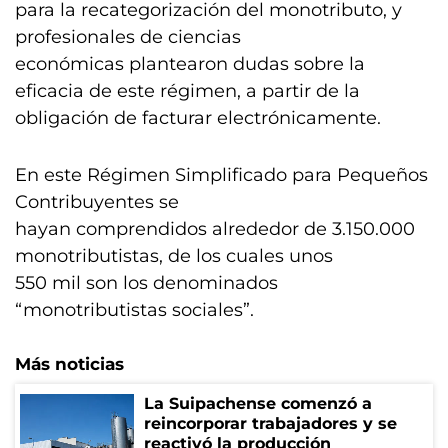
para la recategorización del monotributo, y
profesionales de ciencias
económicas plantearon dudas sobre la
eficacia de este régimen, a partir de la
obligación de facturar electrónicamente.
En este Régimen Simplificado para Pequeños
Contribuyentes se
hayan comprendidos alrededor de 3.150.000
monotributistas, de los cuales unos
550 mil son los denominados
“monotributistas sociales”.
Más noticias
La Suipachense comenzó a
reincorporar trabajadores y se
reactivó la producción