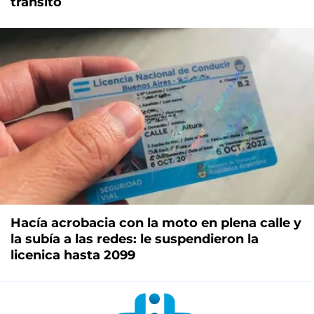
tránsito
Hacía acrobacia con la moto en plena calle y
la subía a las redes: le suspendieron la
licenica hasta 2099