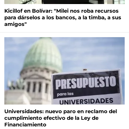
Kicillof en Bolívar: "Milei nos roba recursos
para dárselos a los bancos, a la timba, a sus
amigos"
Universidades: nuevo paro en reclamo del
cumplimiento efectivo de la Ley de
Financiamiento