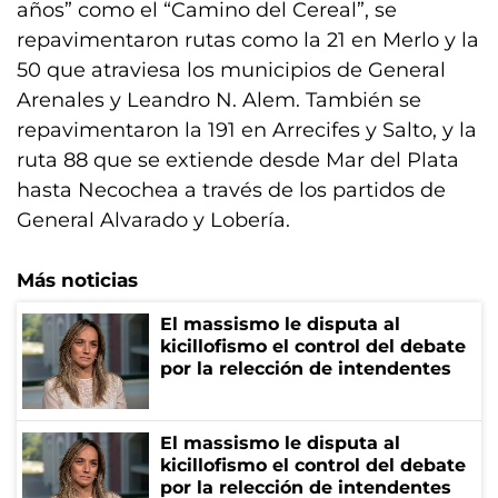
años” como el “Camino del Cereal”, se
repavimentaron rutas como la 21 en Merlo y la
50 que atraviesa los municipios de General
Arenales y Leandro N. Alem. También se
repavimentaron la 191 en Arrecifes y Salto, y la
ruta 88 que se extiende desde Mar del Plata
hasta Necochea a través de los partidos de
General Alvarado y Lobería.
Más noticias
El massismo le disputa al
kicillofismo el control del debate
por la relección de intendentes
El massismo le disputa al
kicillofismo el control del debate
por la relección de intendentes