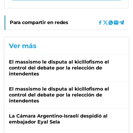
Para compartir en redes
Ver más
El massismo le disputa al kicillofismo el
control del debate por la relección de
intendentes
El massismo le disputa al kicillofismo el
control del debate por la relección de
intendentes
La Cámara Argentino-Israelí despidió al
embajador Eyal Sela