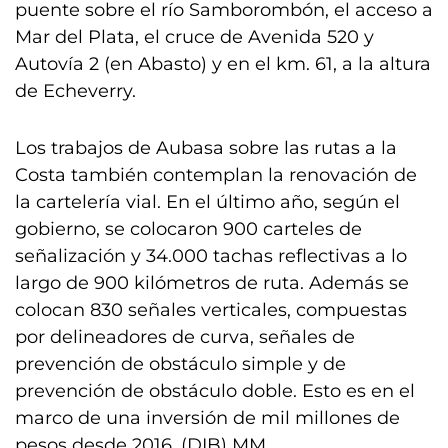
puente sobre el río Samborombón, el acceso a
Mar del Plata, el cruce de Avenida 520 y
Autovía 2 (en Abasto) y en el km. 61, a la altura
de Echeverry.
Los trabajos de Aubasa sobre las rutas a la
Costa también contemplan la renovación de
la cartelería vial. En el último año, según el
gobierno, se colocaron 900 carteles de
señalización y 34.000 tachas reflectivas a lo
largo de 900 kilómetros de ruta. Además se
colocan 830 señales verticales, compuestas
por delineadores de curva, señales de
prevención de obstáculo simple y de
prevención de obstáculo doble. Esto es en el
marco de una inversión de mil millones de
pesos desde 2016. (DIB) MM