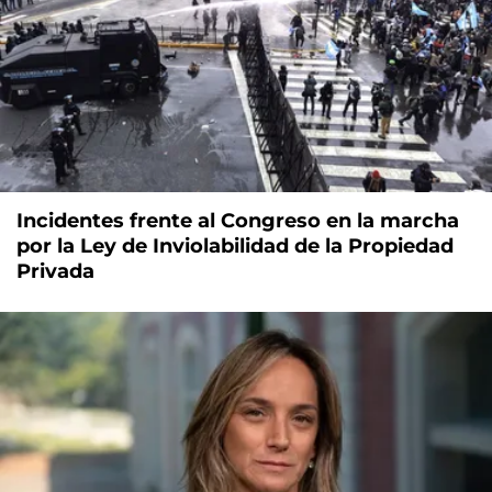
Incidentes frente al Congreso en la marcha
por la Ley de Inviolabilidad de la Propiedad
Privada