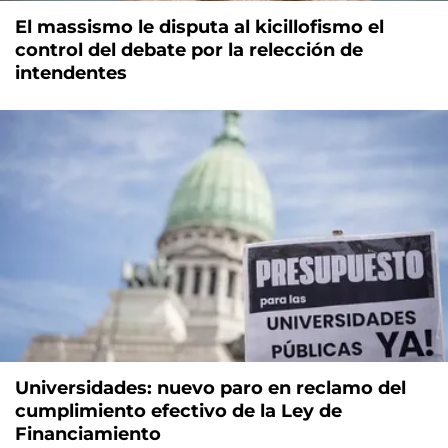
El massismo le disputa al kicillofismo el
control del debate por la relección de
intendentes
Universidades: nuevo paro en reclamo del
cumplimiento efectivo de la Ley de
Financiamiento