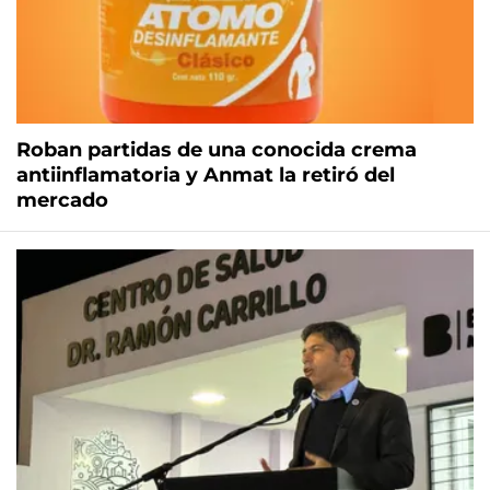
Roban partidas de una conocida crema
antiinflamatoria y Anmat la retiró del
mercado