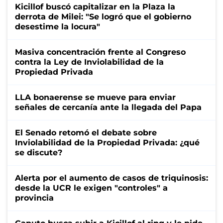
Kicillof buscó capitalizar en la Plaza la
derrota de Milei: "Se logró que el gobierno
desestime la locura"
Masiva concentración frente al Congreso
contra la Ley de Inviolabilidad de la
Propiedad Privada
LLA bonaerense se mueve para enviar
señales de cercanía ante la llegada del Papa
El Senado retomó el debate sobre
Inviolabilidad de la Propiedad Privada: ¿qué
se discute?
Alerta por el aumento de casos de triquinosis:
desde la UCR le exigen "controles" a
provincia