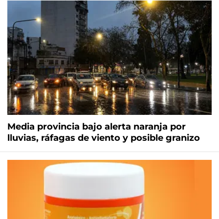
Media provincia bajo alerta naranja por
lluvias, ráfagas de viento y posible granizo