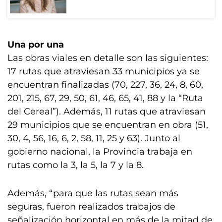
Una por una
Las obras viales en detalle son las siguientes:
17 rutas que atraviesan 33 municipios ya se
encuentran finalizadas (70, 227, 36, 24, 8, 60,
201, 215, 67, 29, 50, 61, 46, 65, 41, 88 y la “Ruta
del Cereal”). Además, 11 rutas que atraviesan
29 municipios que se encuentran en obra (51,
30, 4, 56, 16, 6, 2, 58, 11, 25 y 63). Junto al
gobierno nacional, la Provincia trabaja en
rutas como la 3, la 5, la 7 y la 8.
Además, “para que las rutas sean más
seguras, fueron realizados trabajos de
señalización horizontal en más de la mitad de