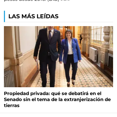
LAS MÁS LEÍDAS
Propiedad privada: qué se debatirá en el
Senado sin el tema de la extranjerización de
tierras