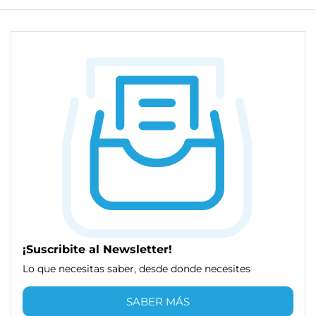
¡Suscribite al Newsletter!
Lo que necesitas saber, desde donde necesites
SABER MÁS