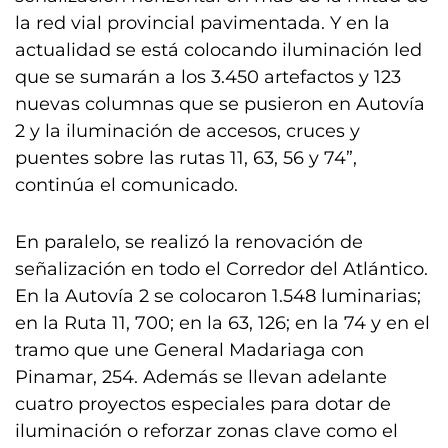
la red vial provincial pavimentada. Y en la
actualidad se está colocando iluminación led
que se sumarán a los 3.450 artefactos y 123
nuevas columnas que se pusieron en Autovía
2 y la iluminación de accesos, cruces y
puentes sobre las rutas 11, 63, 56 y 74”,
continúa el comunicado.
En paralelo, se realizó la renovación de
señalización en todo el Corredor del Atlántico.
En la Autovía 2 se colocaron 1.548 luminarias;
en la Ruta 11, 700; en la 63, 126; en la 74 y en el
tramo que une General Madariaga con
Pinamar, 254. Además se llevan adelante
cuatro proyectos especiales para dotar de
iluminación o reforzar zonas clave como el