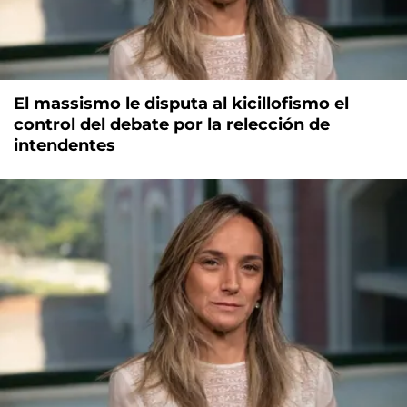
El massismo le disputa al kicillofismo el
control del debate por la relección de
intendentes