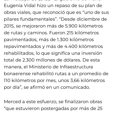
Eugenia Vidal hizo un repaso de su plan de
obras viales, que reconoció que es “uno de sus
pilares fundamentales”. “Desde diciembre de
2015, se mejoraron más de 5.900 kilómetros
de rutas y caminos. Fueron 215 kilómetros
pavimentados, más de 1.300 kilómetros
repavimentados y más de 4.400 kilómetros
rehabilitados, lo que significa una inversión
total de 2.300 millones de dólares. De esta
manera, el Ministerio de Infraestructura
bonaerense rehabilitó rutas a un promedio de
110 kilómetros por mes, unos 3,66 kilómetros
por día”, se afirmó en un comunicado.
Merced a este esfuerzo, se finalizaron obras
“que estuvieron postergadas por más de 25