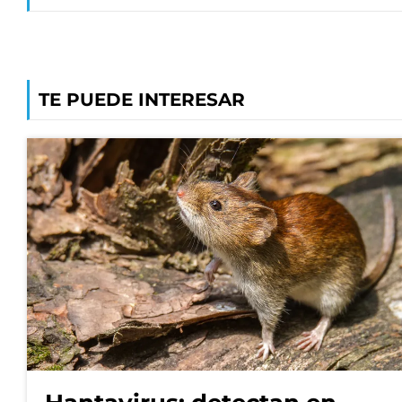
TE PUEDE INTERESAR