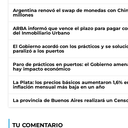
Argentina renovó el swap de monedas con Chin
millones
ARBA informó que vence el plazo para pagar co
del Inmobiliario Urbano
El Gobierno acordó con los prácticos y se soluci
paralizó a los puertos
Paro de prácticos en puertos: el Gobierno amen
hay impacto económico
La Plata: los precios básicos aumentaron 1,6% e
inflación mensual más baja en un año
La provincia de Buenos Aires realizará un Censo 
TU COMENTARIO