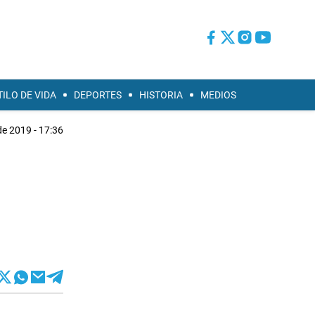
TILO DE VIDA
DEPORTES
HISTORIA
MEDIOS
 de 2019 - 17:36