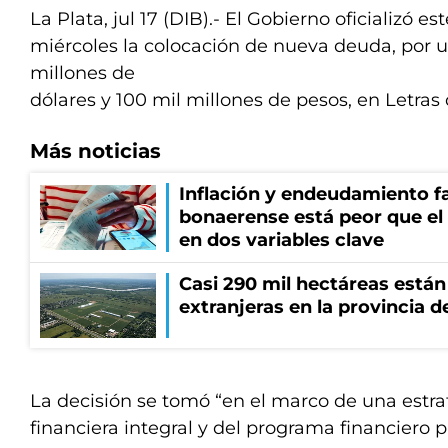
La Plata, jul 17 (DIB).- El Gobierno oficializó est
miércoles la colocación de nueva deuda, por un
millones de
dólares y 100 mil millones de pesos, en Letras 
Más noticias
Inflación y endeudamiento fa
bonaerense está peor que el
en dos variables clave
Casi 290 mil hectáreas está
extranjeras en la provincia 
La decisión se tomó “en el marco de una estra
financiera integral y del programa financiero p