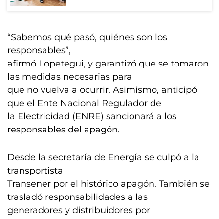
“Sabemos qué pasó, quiénes son los
responsables”,
afirmó Lopetegui, y garantizó que se tomaron
las medidas necesarias para
que no vuelva a ocurrir. Asimismo, anticipó
que el Ente Nacional Regulador de
la Electricidad (ENRE) sancionará a los
responsables del apagón.
Desde la secretaría de Energía se culpó a la
transportista
Transener por el histórico apagón. También se
trasladó responsabilidades a las
generadores y distribuidores por