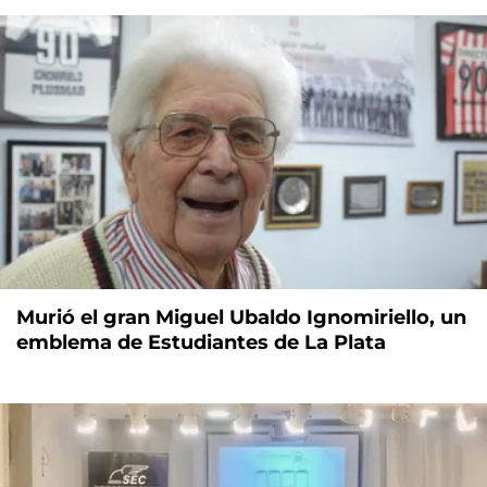
Murió el gran Miguel Ubaldo Ignomiriello, un
emblema de Estudiantes de La Plata