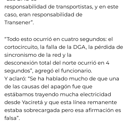
responsabilidad de transportistas, y en este
caso, eran responsabilidad de
Transener”.
“Todo esto ocurrió en cuatro segundos: el
cortocircuito, la falla de la DGA, la pérdida de
sincronismo de la red y la
desconexión total del norte ocurrió en 4
segundos”, agregó el funcionario.
Y aclaró: “Se ha hablado mucho de que una
de las causas del apagón fue que
estábamos trayendo mucha electricidad
desde Yaciretá y que esta línea remanente
estaba sobrecargada pero esa afirmación es
falsa”.