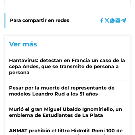
Para compartir en redes
Ver más
Hantavirus: detectan en Francia un caso de la
cepa Andes, que se transmite de persona a
persona
Pesar por la muerte del representante de
modelos Leandro Rud a los 51 años
Murió el gran Miguel Ubaldo Ignomiriello, un
emblema de Estudiantes de La Plata
ANMAT prohibió el filtro Hidrolit Romi 100 de