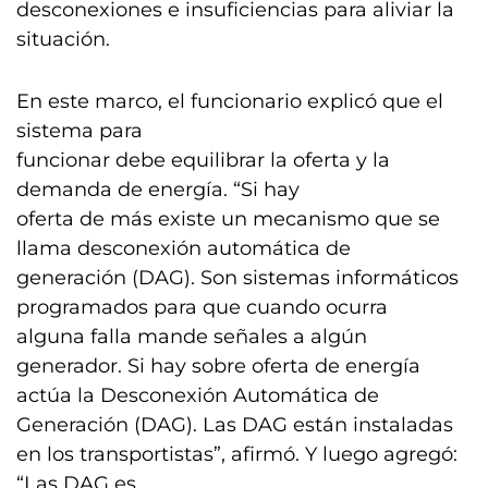
desconexiones e insuficiencias para aliviar la
situación.
En este marco, el funcionario explicó que el
sistema para
funcionar debe equilibrar la oferta y la
demanda de energía. “Si hay
oferta de más existe un mecanismo que se
llama desconexión automática de
generación (DAG). Son sistemas informáticos
programados para que cuando ocurra
alguna falla mande señales a algún
generador. Si hay sobre oferta de energía
actúa la Desconexión Automática de
Generación (DAG). Las DAG están instaladas
en los transportistas”, afirmó. Y luego agregó:
“Las DAG es