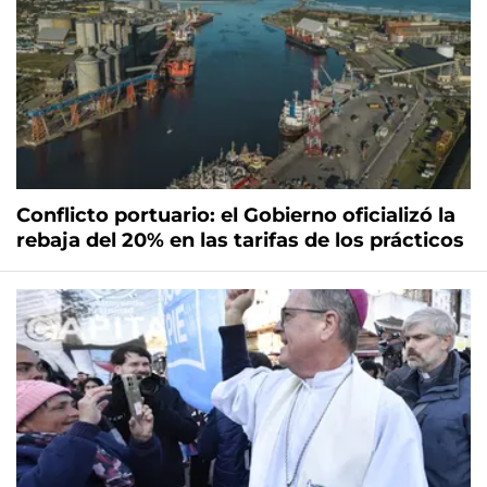
Conflicto portuario: el Gobierno oficializó la
rebaja del 20% en las tarifas de los prácticos