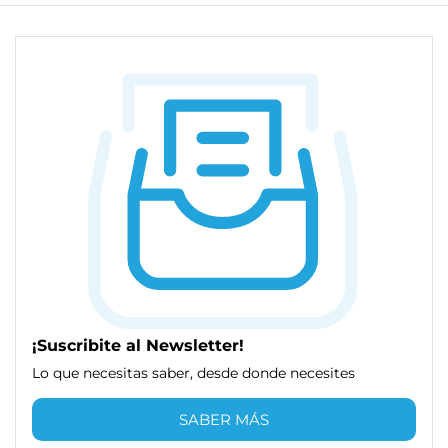
¡Suscribite al Newsletter!
Lo que necesitas saber, desde donde necesites
SABER MÁS