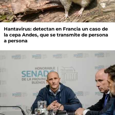
Hantavirus: detectan en Francia un caso de
la cepa Andes, que se transmite de persona
a persona