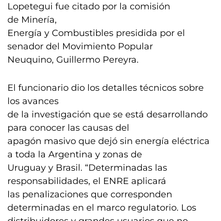
Lopetegui fue citado por la comisión
de Minería,
Energía y Combustibles presidida por el
senador del Movimiento Popular
Neuquino, Guillermo Pereyra.
El funcionario dio los detalles técnicos sobre
los avances
de la investigación que se está desarrollando
para conocer las causas del
apagón masivo que dejó sin energía eléctrica
a toda la Argentina y zonas de
Uruguay y Brasil. “Determinadas las
responsabilidades, el ENRE aplicará
las penalizaciones que corresponden
determinadas en el marco regulatorio. Los