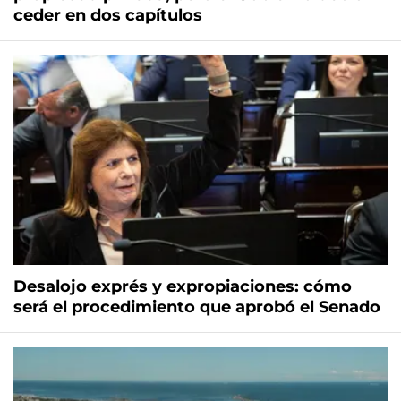
ceder en dos capítulos
Desalojo exprés y expropiaciones: cómo
será el procedimiento que aprobó el Senado