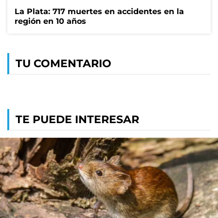
La Plata: 717 muertes en accidentes en la
región en 10 años
TU COMENTARIO
TE PUEDE INTERESAR