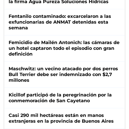
la firma Agua Pureza Soluciones Hídricas
Fentanilo contaminado: excarcelaron a las
exfuncionarias de ANMAT detenidas esta
semana
Femicidio de Mailén Antonich: las cámaras de
un hotel captaron todo el episodio con gran
definición
Maschwitz: un vecino atacado por dos perros
Bull Terrier debe ser indemnizado con $2,7
millones
Kicillof participó de la peregrinación por la
conmemoración de San Cayetano
Casi 290 mil hectáreas están en manos
extranjeras en la provincia de Buenos Aires