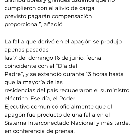
distribuidores y grandes usuarios que no
cumplieron con el alivio de carga
previsto pagarán compensación
proporcional”, añadió.
La falla que derivó en el apagón se produjo
apenas pasadas
las 7 del domingo 16 de junio, fecha
coincidente con el “Día del
Padre”, y se extendió durante 13 horas hasta
que la mayoría de las
residencias del país recuperaron el suministro
eléctrico. Ese día, el Poder
Ejecutivo comunicó oficialmente que el
apagón fue producto de una falla en el
Sistema Interconectado Nacional y más tarde,
en conferencia de prensa,