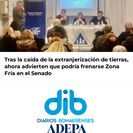
Tras la caída de la extranjerización de tierras,
ahora advierten que podría frenarse Zona
Fría en el Senado