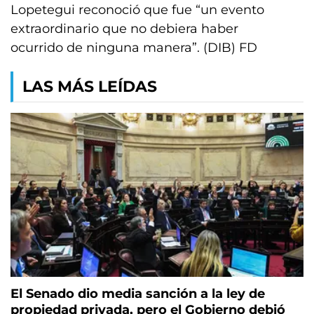
Lopetegui reconoció que fue “un evento
extraordinario que no debiera haber
ocurrido de ninguna manera”. (DIB) FD
LAS MÁS LEÍDAS
El Senado dio media sanción a la ley de
propiedad privada, pero el Gobierno debió