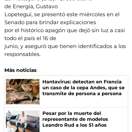
de Energía, Gustavo
Lopetegui, se presentó este miércoles en el
Senado para brindar explicaciones
por el histórico apagón que dejó sin luz a casi
todo el país el 16 de
junio, y aseguró que tienen identificados a los
responsables.
Más noticias
Hantavirus: detectan en Francia
un caso de la cepa Andes, que se
transmite de persona a persona
Pesar por la muerte del
representante de modelos
Leandro Rud a los 51 años