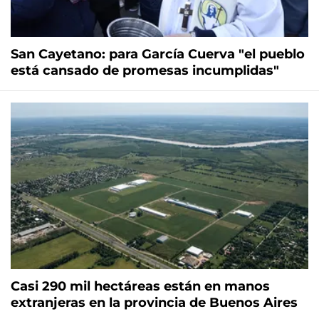
San Cayetano: para García Cuerva "el pueblo
está cansado de promesas incumplidas"
Casi 290 mil hectáreas están en manos
extranjeras en la provincia de Buenos Aires