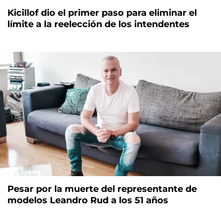
Kicillof dio el primer paso para eliminar el
límite a la reelección de los intendentes
Pesar por la muerte del representante de
modelos Leandro Rud a los 51 años